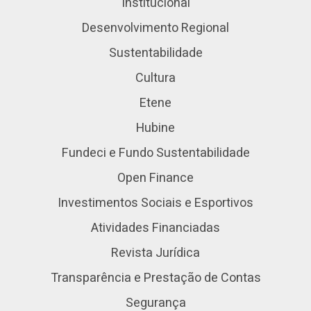
Institucional
Desenvolvimento Regional
Sustentabilidade
Cultura
Etene
Hubine
Fundeci e Fundo Sustentabilidade
Open Finance
Investimentos Sociais e Esportivos
Atividades Financiadas
Revista Jurídica
Transparência e Prestação de Contas
Segurança