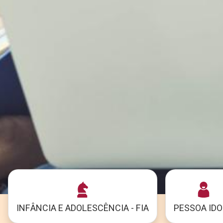
INFÂNCIA E ADOLESCÊNCIA - FIA
PESSOA ID