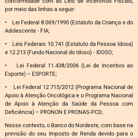
conformidade com as Leis de Incentivos Fiscais,
por meio das linhas a seguir:
• Lei Federal 8.069/1990 (Estatuto da Criança e do
Adolescente - FIA;
• Leis Federais 10.741 (Estatuto da Pessoa Idosa)
e 12.213 (Fundo Nacional do Idoso) - IDOSO;
• Lei Federal 11.438/2006 (Lei de Incentivo ao
Esporte) – ESPORTE;
• Lei Federal 12.715/2012 (Programa Nacional de
Apoio à Atenção Oncológica e o Programa Nacional
de Apoio à Atenção da Saúde da Pessoa com
Deficiência) – PRONON E PRONAS-PCD;
Nesse contexto, o Banco do Nordeste, com base na
previsão do seu Imposto de Renda devido para o