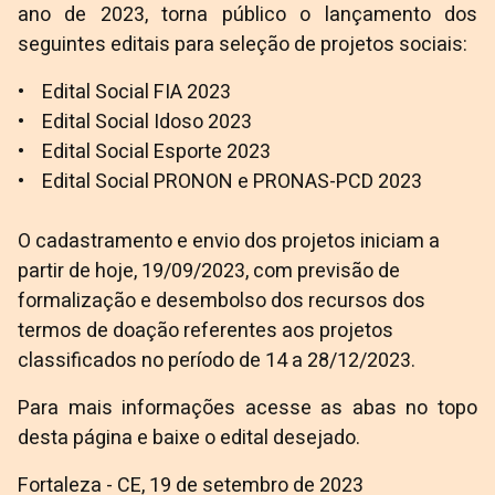
ano de 2023, torna público o lançamento dos
seguintes editais para seleção de projetos sociais:
• Edital Social FIA 2023
• Edital Social Idoso 2023
• Edital Social Esporte 2023
• Edital Social PRONON e PRONAS-PCD 2023
O cadastramento e envio dos projetos iniciam a
partir de hoje, 19/09/2023, com previsão de
formalização e desembolso dos recursos dos
termos de doação referentes aos projetos
classificados no período de 14 a 28/12/2023.
Para mais informações acesse as abas no topo
desta página e baixe o edital desejado.
Fortaleza - CE, 19 de setembro de 2023