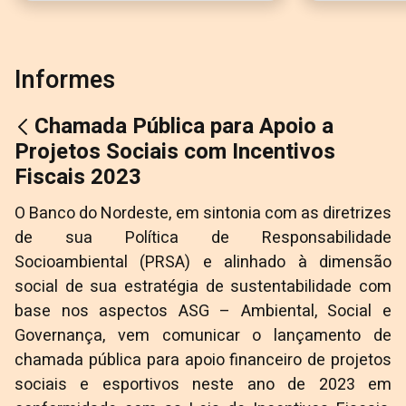
Informes
Chamada Pública para Apoio a
Projetos Sociais com Incentivos
Fiscais 2023
O Banco do Nordeste, em sintonia com as diretrizes
de sua Política de Responsabilidade
Socioambiental (PRSA) e alinhado à dimensão
social de sua estratégia de sustentabilidade com
base nos aspectos ASG – Ambiental, Social e
Governança, vem comunicar o lançamento de
chamada pública para apoio financeiro de projetos
sociais e esportivos neste ano de 2023 em