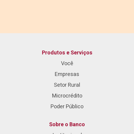
Produtos e Serviços
Você
Empresas
Setor Rural
Microcrédito
Poder Público
Sobre o Banco