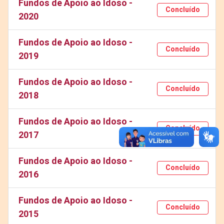
Fundos de Apoio ao Idoso -
Concluído
2020
Fundos de Apoio ao Idoso -
Concluído
2019
Fundos de Apoio ao Idoso -
Concluído
2018
Fundos de Apoio ao Idoso -
Concluído
2017
Fundos de Apoio ao Idoso -
Concluído
2016
Fundos de Apoio ao Idoso -
Concluído
2015