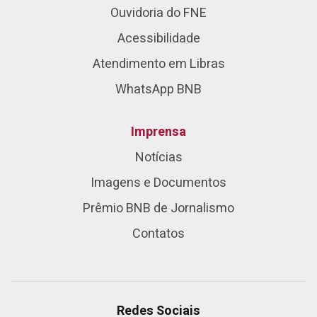
Ouvidoria do FNE
Acessibilidade
Atendimento em Libras
WhatsApp BNB
Imprensa
Notícias
Imagens e Documentos
Prêmio BNB de Jornalismo
Contatos
Redes Sociais