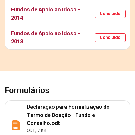
Fundos de Apoio ao Idoso -
Concluído
2014
Fundos de Apoio ao Idoso -
Concluído
2013
Formulários
Declaração para Formalização do
Termo de Doação - Fundo e
Conselho.odt
ODT, 7 KB