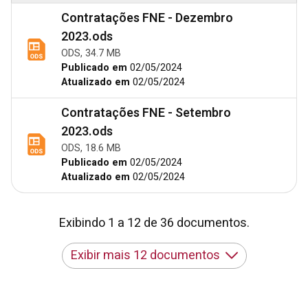
Contratações FNE - Dezembro
2023.ods
ODS, 34.7 MB
Publicado em
02/05/2024
Atualizado em
02/05/2024
Contratações FNE - Setembro
2023.ods
ODS, 18.6 MB
Publicado em
02/05/2024
Atualizado em
02/05/2024
Exibindo 1 a 12 de 36 documentos.
Exibir mais 12 documentos