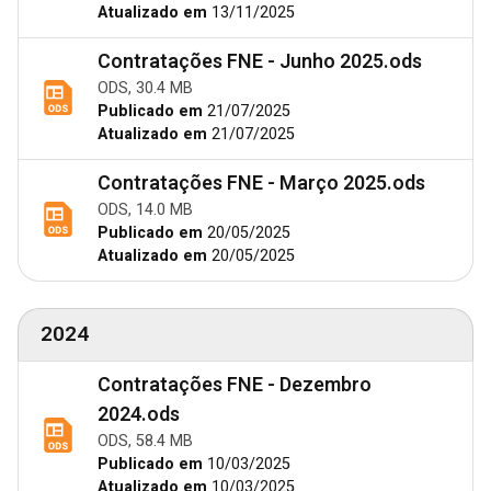
Atualizado em
13/11/2025
Contratações FNE - Junho 2025.ods
ODS, 30.4 MB
Publicado em
21/07/2025
Atualizado em
21/07/2025
Contratações FNE - Março 2025.ods
ODS, 14.0 MB
Publicado em
20/05/2025
Atualizado em
20/05/2025
2024
Contratações FNE - Dezembro
2024.ods
ODS, 58.4 MB
Publicado em
10/03/2025
Atualizado em
10/03/2025