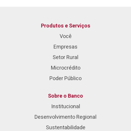
Produtos e Serviços
Você
Empresas
Setor Rural
Microcrédito
Poder Público
Sobre o Banco
Institucional
Desenvolvimento Regional
Sustentabilidade