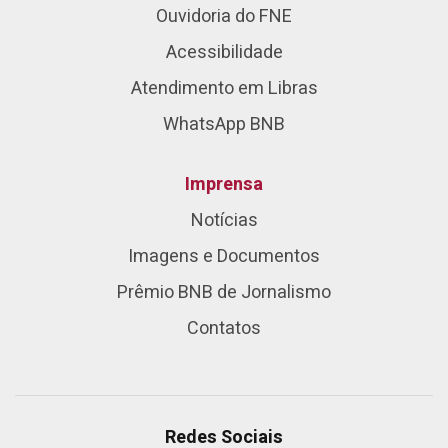
Ouvidoria do FNE
Acessibilidade
Atendimento em Libras
WhatsApp BNB
Imprensa
Notícias
Imagens e Documentos
Prêmio BNB de Jornalismo
Contatos
Redes Sociais