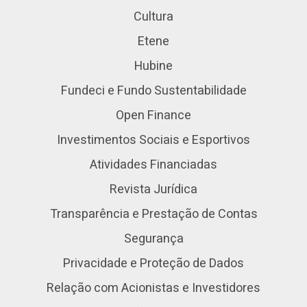
Cultura
Etene
Hubine
Fundeci e Fundo Sustentabilidade
Open Finance
Investimentos Sociais e Esportivos
Atividades Financiadas
Revista Jurídica
Transparência e Prestação de Contas
Segurança
Privacidade e Proteção de Dados
Relação com Acionistas e Investidores