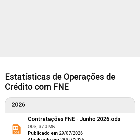
Estatísticas de Operações de
Crédito com FNE
2026
Contratações FNE - Junho 2026.ods
ODS, 37.0 MB
Publicado em
29/07/2026
Atualizado em
29/07/2026