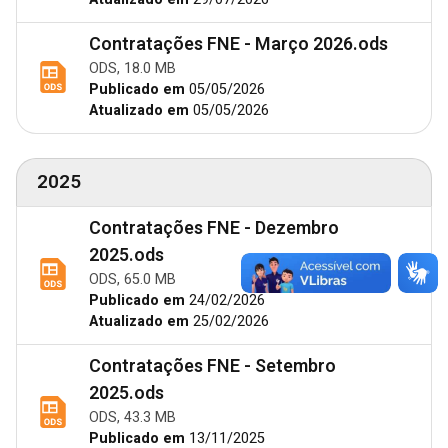
Contratações FNE - Março 2026.ods
ODS, 18.0 MB
Publicado em
05/05/2026
Atualizado em
05/05/2026
2025
Contratações FNE - Dezembro
2025.ods
ODS, 65.0 MB
Publicado em
24/02/2026
Atualizado em
25/02/2026
Contratações FNE - Setembro
2025.ods
ODS, 43.3 MB
Publicado em
13/11/2025