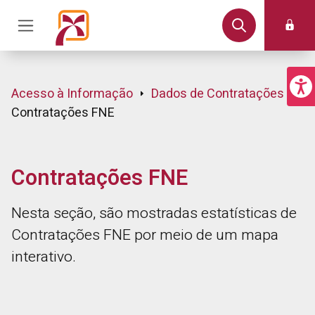
Acesso à Informação
Dados de Contratações
Contratações FNE
Carregando...
Contratações FNE
Nesta seção, são mostradas estatísticas de
Contratações FNE por meio de um mapa
interativo.