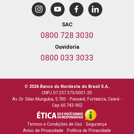
SAC
0800 728 3030
Ouvidoria
0800 033 3033
© 2026 Banco do Nordeste do Brasil S.A.
,
CNPJ 07.237.373/0001-20.
Av. Dr. Silas Munguba, 5.700
-
Passaré, Fortaleza, Ceará
-
Cep 60.743-902
Termos e Condições de Uso
Segurança
Aviso de Privacidade
Política de Privacidade