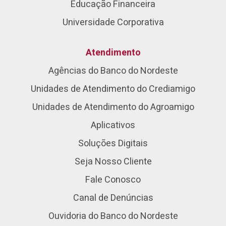
Educação Financeira
Universidade Corporativa
Atendimento
Agências do Banco do Nordeste
Unidades de Atendimento do Crediamigo
Unidades de Atendimento do Agroamigo
Aplicativos
Soluções Digitais
Seja Nosso Cliente
Fale Conosco
Canal de Denúncias
Ouvidoria do Banco do Nordeste