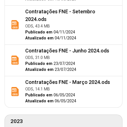
Contratações FNE - Setembro
2024.ods
ODS, 43.4 MB
Publicado em
04/11/2024
Atualizado em
04/11/2024
Contratações FNE - Junho 2024.ods
ODS, 31.0 MB
Publicado em
23/07/2024
Atualizado em
23/07/2024
Contratações FNE - Março 2024.ods
ODS, 14.1 MB
Publicado em
06/05/2024
Atualizado em
06/05/2024
2023