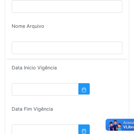
Nome Arquivo
Data Inicio Vigência
Data Fim Vigência