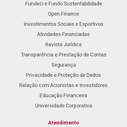
Fundeci e Fundo Sustentabilidade
Open Finance
Investimentos Sociais e Esportivos
Atividades Financiadas
Revista Jurídica
Transparência e Prestação de Contas
Segurança
Privacidade e Proteção de Dados
Relação com Acionistas e Investidores
Educação Financeira
Universidade Corporativa
Atendimento