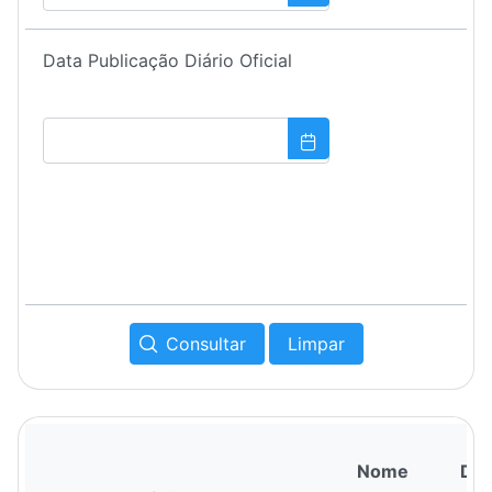
Data Publicação Diário Oficial
Consultar
Limpar
Nome
Dat