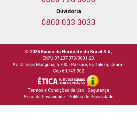
Ouvidoria
0800 033 3033
© 2026 Banco do Nordeste do Brasil S.A.
,
CNPJ 07.237.373/0001-20.
Av. Dr. Silas Munguba, 5.700
-
Passaré, Fortaleza, Ceará
-
Cep 60.743-902
Termos e Condições de Uso
Segurança
Aviso de Privacidade
Política de Privacidade