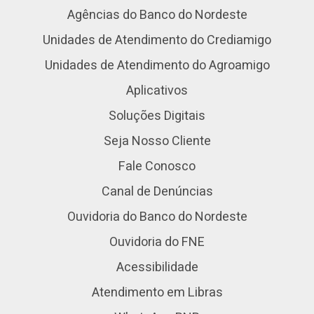
Agências do Banco do Nordeste
Unidades de Atendimento do Crediamigo
Unidades de Atendimento do Agroamigo
Aplicativos
Soluções Digitais
Seja Nosso Cliente
Fale Conosco
Canal de Denúncias
Ouvidoria do Banco do Nordeste
Ouvidoria do FNE
Acessibilidade
Atendimento em Libras