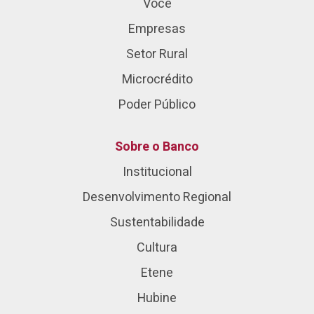
Você
Empresas
Setor Rural
Microcrédito
Poder Público
Sobre o Banco
Institucional
Desenvolvimento Regional
Sustentabilidade
Cultura
Etene
Hubine