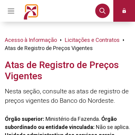
Acesso à Informação
Licitações e Contratos
Atas de Registro de Preços Vigentes
Atas de Registro de Preços
Vigentes
Nesta seção, consulte as atas de registro de
preços vigentes do Banco do Nordeste.
Órgão superior:
Ministério da Fazenda.
Órgão
subordinado ou entidade vinculada:
Não se aplica.