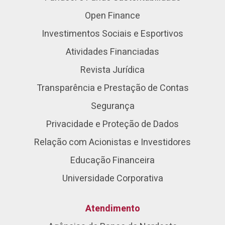
Open Finance
Investimentos Sociais e Esportivos
Atividades Financiadas
Revista Jurídica
Transparência e Prestação de Contas
Segurança
Privacidade e Proteção de Dados
Relação com Acionistas e Investidores
Educação Financeira
Universidade Corporativa
Atendimento