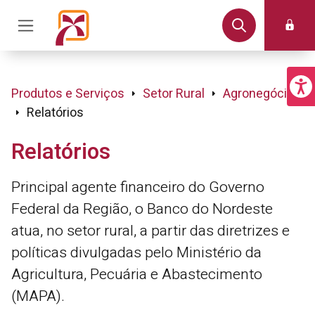
Produtos e Serviços
Setor Rural
Agronegócio
Relatórios
Relatórios
Principal agente financeiro do Governo
Federal da Região, o Banco do Nordeste
atua, no setor rural, a partir das diretrizes e
políticas divulgadas pelo Ministério da
Agricultura, Pecuária e Abastecimento
(MAPA).