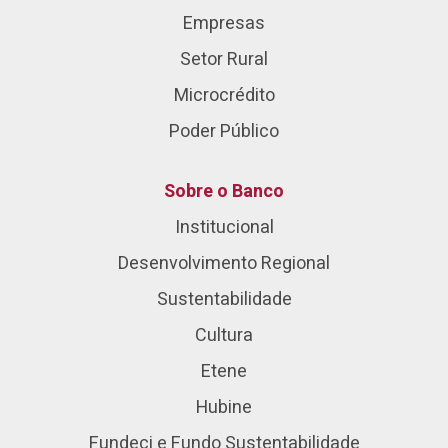
Empresas
Setor Rural
Microcrédito
Poder Público
Sobre o Banco
Institucional
Desenvolvimento Regional
Sustentabilidade
Cultura
Etene
Hubine
Fundeci e Fundo Sustentabilidade