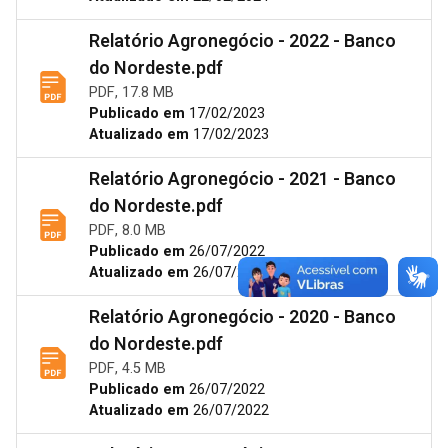
Relatório Agronegócio - 2022 - Banco
do Nordeste.pdf
PDF, 17.8 MB
Publicado em
17/02/2023
Atualizado em
17/02/2023
Relatório Agronegócio - 2021 - Banco
do Nordeste.pdf
PDF, 8.0 MB
Publicado em
26/07/2022
Atualizado em
26/07/2022
Relatório Agronegócio - 2020 - Banco
do Nordeste.pdf
PDF, 4.5 MB
Publicado em
26/07/2022
Atualizado em
26/07/2022