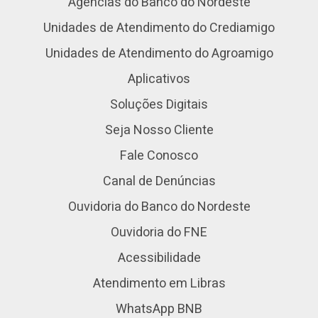
Agências do Banco do Nordeste
Unidades de Atendimento do Crediamigo
Unidades de Atendimento do Agroamigo
Aplicativos
Soluções Digitais
Seja Nosso Cliente
Fale Conosco
Canal de Denúncias
Ouvidoria do Banco do Nordeste
Ouvidoria do FNE
Acessibilidade
Atendimento em Libras
WhatsApp BNB