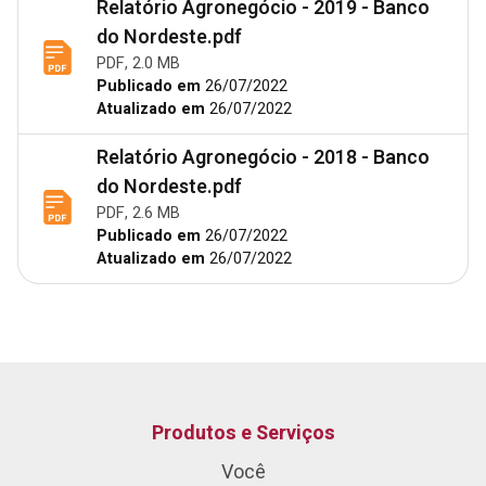
Relatório Agronegócio - 2019 - Banco
do Nordeste.pdf
PDF, 2.0 MB
Publicado em
26/07/2022
Atualizado em
26/07/2022
Relatório Agronegócio - 2018 - Banco
do Nordeste.pdf
PDF, 2.6 MB
Publicado em
26/07/2022
Atualizado em
26/07/2022
Produtos e Serviços
Você