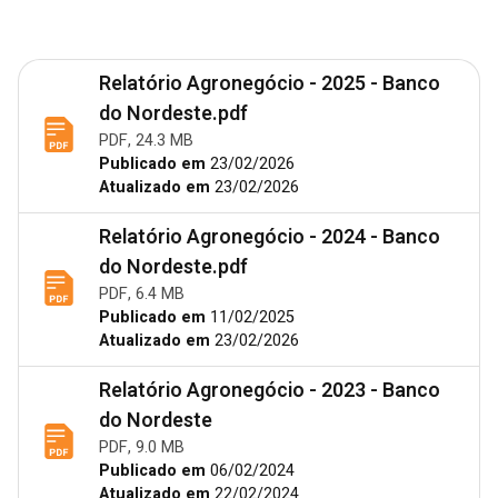
Relatório Agronegócio - 2025 - Banco
do Nordeste.pdf
PDF, 24.3 MB
Publicado em
23/02/2026
Atualizado em
23/02/2026
Relatório Agronegócio - 2024 - Banco
do Nordeste.pdf
PDF, 6.4 MB
Publicado em
11/02/2025
Atualizado em
23/02/2026
Relatório Agronegócio - 2023 - Banco
do Nordeste
PDF, 9.0 MB
Publicado em
06/02/2024
Atualizado em
22/02/2024