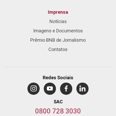
Imprensa
Notícias
Imagens e Documentos
Prêmio BNB de Jornalismo
Contatos
Redes Sociais
SAC
0800 728 3030