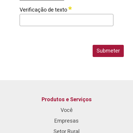
Verificação de texto
Submeter
Produtos e Serviços
Você
Empresas
Setor Rural