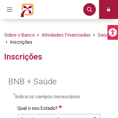
Sobre o Banco
Atividades Financiadas
Saúde
Inscrições
Inscrições
BNB + Saúde
Indica os campos necessários
Qual o seu Estado?