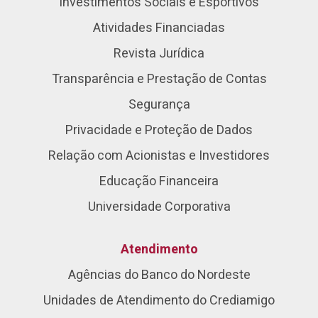
Investimentos Sociais e Esportivos
Atividades Financiadas
Revista Jurídica
Transparência e Prestação de Contas
Segurança
Privacidade e Proteção de Dados
Relação com Acionistas e Investidores
Educação Financeira
Universidade Corporativa
Atendimento
Agências do Banco do Nordeste
Unidades de Atendimento do Crediamigo