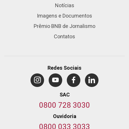
Notícias
Imagens e Documentos
Prêmio BNB de Jornalismo
Contatos
Redes Sociais
SAC
0800 728 3030
Ouvidoria
0800 033 3033