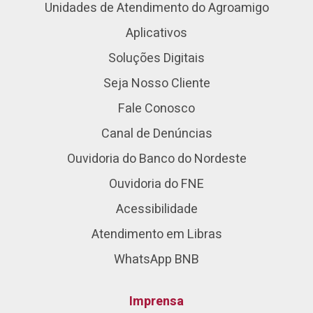
Unidades de Atendimento do Agroamigo
Aplicativos
Soluções Digitais
Seja Nosso Cliente
Fale Conosco
Canal de Denúncias
Ouvidoria do Banco do Nordeste
Ouvidoria do FNE
Acessibilidade
Atendimento em Libras
WhatsApp BNB
Imprensa