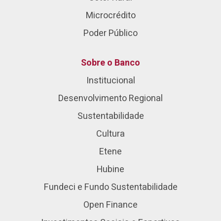
Microcrédito
Poder Público
Sobre o Banco
Institucional
Desenvolvimento Regional
Sustentabilidade
Cultura
Etene
Hubine
Fundeci e Fundo Sustentabilidade
Open Finance