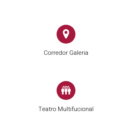
Corredor Galeria
Teatro Multifucional