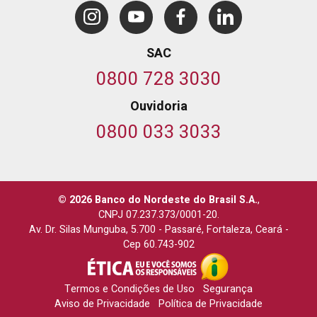
SAC
0800 728 3030
Ouvidoria
0800 033 3033
© 2026 Banco do Nordeste do Brasil S.A.
,
CNPJ 07.237.373/0001-20.
Av. Dr. Silas Munguba, 5.700
-
Passaré, Fortaleza, Ceará
-
Cep 60.743-902
Termos e Condições de Uso
Segurança
Aviso de Privacidade
Política de Privacidade