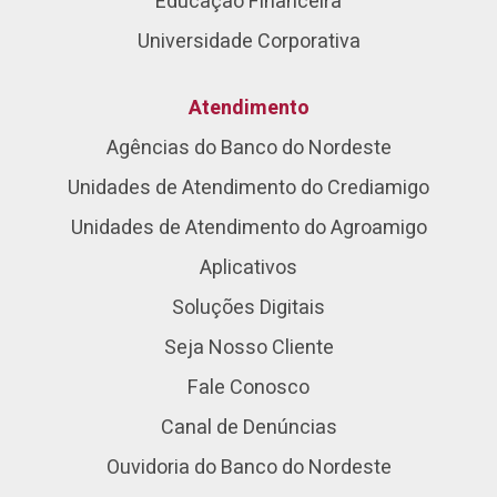
Educação Financeira
Universidade Corporativa
Atendimento
Agências do Banco do Nordeste
Unidades de Atendimento do Crediamigo
Unidades de Atendimento do Agroamigo
Aplicativos
Soluções Digitais
Seja Nosso Cliente
Fale Conosco
Canal de Denúncias
Ouvidoria do Banco do Nordeste