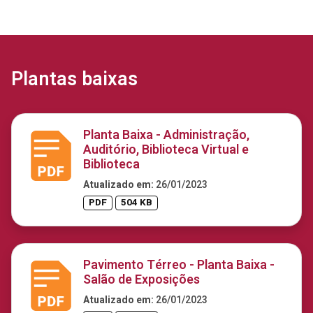
Plantas baixas
Planta Baixa - Administração,
Auditório, Biblioteca Virtual e
Biblioteca
Atualizado em:
26/01/2023
PDF
504 KB
Pavimento Térreo - Planta Baixa -
Salão de Exposições
Atualizado em:
26/01/2023