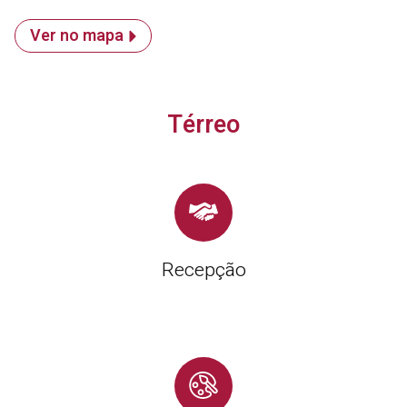
Ver no mapa
Térreo
Recepção