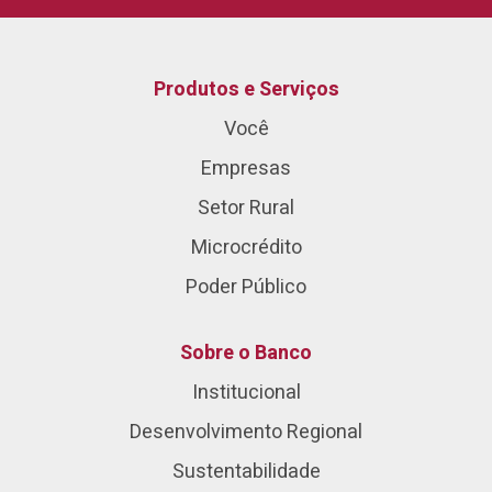
Produtos e Serviços
Você
Empresas
Setor Rural
Microcrédito
Poder Público
Sobre o Banco
Institucional
Desenvolvimento Regional
Sustentabilidade