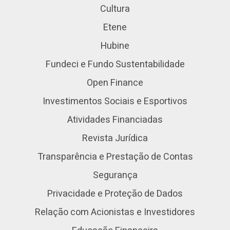
Cultura
Etene
Hubine
Fundeci e Fundo Sustentabilidade
Open Finance
Investimentos Sociais e Esportivos
Atividades Financiadas
Revista Jurídica
Transparência e Prestação de Contas
Segurança
Privacidade e Proteção de Dados
Relação com Acionistas e Investidores