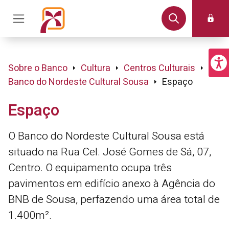
Sobre o Banco
Cultura
Centros Culturais
Banco do Nordeste Cultural Sousa
Espaço
Espaço
O Banco do Nordeste Cultural Sousa está
situado na Rua Cel. José Gomes de Sá, 07,
Centro. O equipamento ocupa três
pavimentos em edifício anexo à Agência do
BNB de Sousa, perfazendo uma área total de
1.400m².