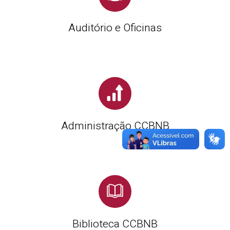
Auditório e Oficinas
Administração CCBNB
Biblioteca CCBNB