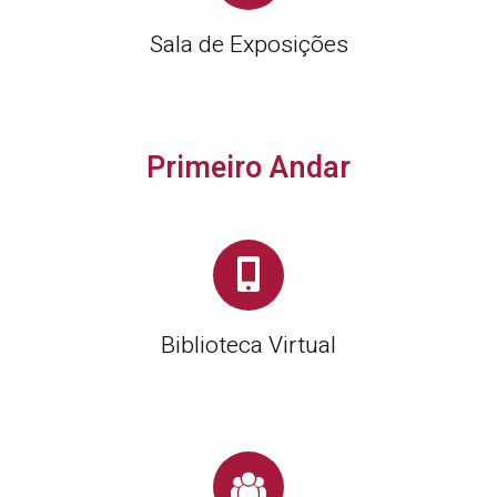
Sala de Exposições
Primeiro Andar
Biblioteca Virtual