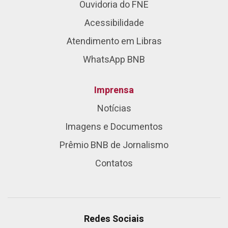
Ouvidoria do FNE
Acessibilidade
Atendimento em Libras
WhatsApp BNB
Imprensa
Notícias
Imagens e Documentos
Prêmio BNB de Jornalismo
Contatos
Redes Sociais