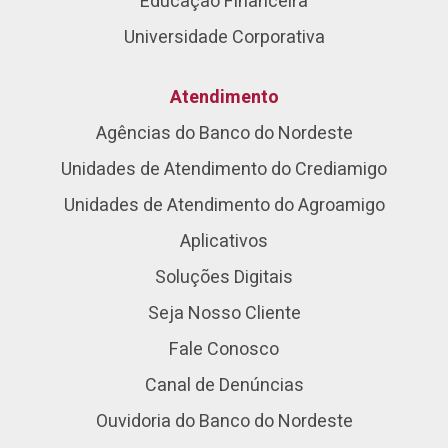
Educação Financeira
Universidade Corporativa
Atendimento
Agências do Banco do Nordeste
Unidades de Atendimento do Crediamigo
Unidades de Atendimento do Agroamigo
Aplicativos
Soluções Digitais
Seja Nosso Cliente
Fale Conosco
Canal de Denúncias
Ouvidoria do Banco do Nordeste