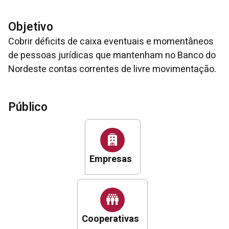
Objetivo
Cobrir déficits de caixa eventuais e momentâneos
de pessoas jurídicas que mantenham no Banco do
Nordeste contas correntes de livre movimentação.
Público
Empresas
Cooperativas