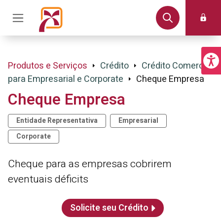
Produtos e Serviços
Crédito
Crédito Comercial
para Empresarial e Corporate
Cheque Empresa
Cheque Empresa
Entidade Representativa
Empresarial
Corporate
Cheque para as empresas cobrirem
eventuais déficits
Solicite seu Crédito