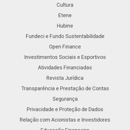
Cultura
Etene
Hubine
Fundeci e Fundo Sustentabilidade
Open Finance
Investimentos Sociais e Esportivos
Atividades Financiadas
Revista Jurídica
Transparência e Prestação de Contas
Segurança
Privacidade e Proteção de Dados
Relação com Acionistas e Investidores