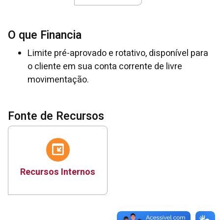
O que Financia
Limite pré-aprovado e rotativo, disponível para
o cliente em sua conta corrente de livre
movimentação.
Fonte de Recursos
Recursos Internos