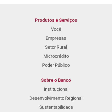
Produtos e Serviços
Você
Empresas
Setor Rural
Microcrédito
Poder Público
Sobre o Banco
Institucional
Desenvolvimento Regional
Sustentabilidade