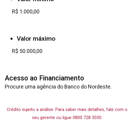
R$ 1.000,00
Valor máximo
R$ 50.000,00
Acesso ao Financiamento
Procure uma agência do Banco do Nordeste.
Crédito sujeito a análise. Para saber mais detalhes, fale com o
seu gerente ou ligue 0800 728 3030.