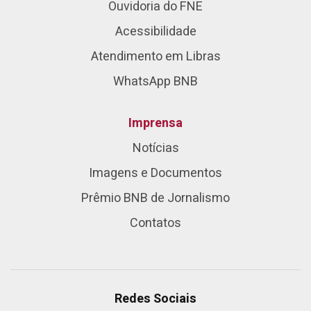
Ouvidoria do FNE
Acessibilidade
Atendimento em Libras
WhatsApp BNB
Imprensa
Notícias
Imagens e Documentos
Prêmio BNB de Jornalismo
Contatos
Redes Sociais