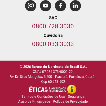
SAC
0800 728 3030
Ouvidoria
0800 033 3033
© 2026 Banco do Nordeste do Brasil S.A.
,
CNPJ 07.237.373/0001-20.
Av. Dr. Silas Munguba, 5.700
-
Passaré, Fortaleza, Ceará
-
Cep 60.743-902
Termos e Condições de Uso
Segurança
Aviso de Privacidade
Política de Privacidade