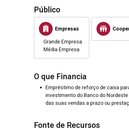
Público
Empresas
Cooper
Grande Empresa
Média Empresa
O que Financia
Empréstimo de reforço de caixa par
investimento do Banco do Nordeste q
das suas vendas a prazo ou prestaçã
Fonte de Recursos