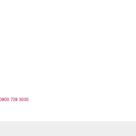
 0800 728 3030.