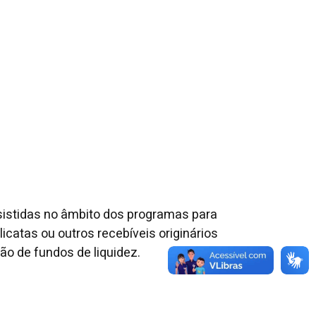
sistidas no âmbito dos programas para
catas ou outros recebíveis originários
ão de fundos de liquidez.