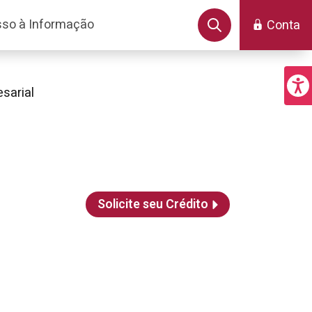
so à Informação
Conta
sarial
Solicite seu Crédito