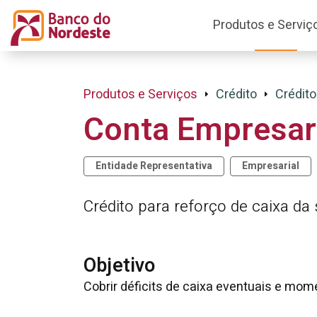
Produtos e Serviç
Produtos e Serviços
Crédito
Crédito
Conta Empresar
Entidade Representativa
Empresarial
Crédito para reforço de caixa d
Objetivo
Cobrir déficits de caixa eventuais e mo