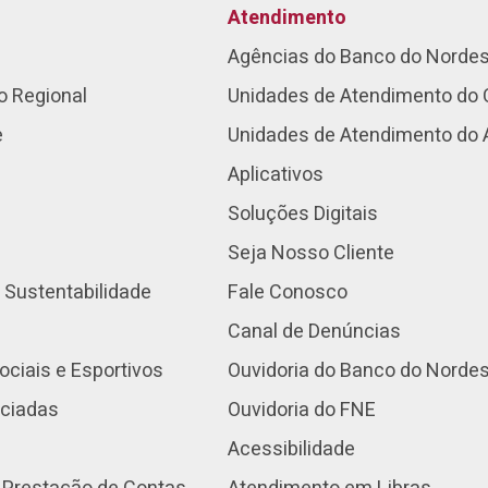
Atendimento
Agências do Banco do Norde
o Regional
Unidades de Atendimento do 
e
Unidades de Atendimento do
Aplicativos
Soluções Digitais
Seja Nosso Cliente
 Sustentabilidade
Fale Conosco
Canal de Denúncias
ociais e Esportivos
Ouvidoria do Banco do Norde
nciadas
Ouvidoria do FNE
Acessibilidade