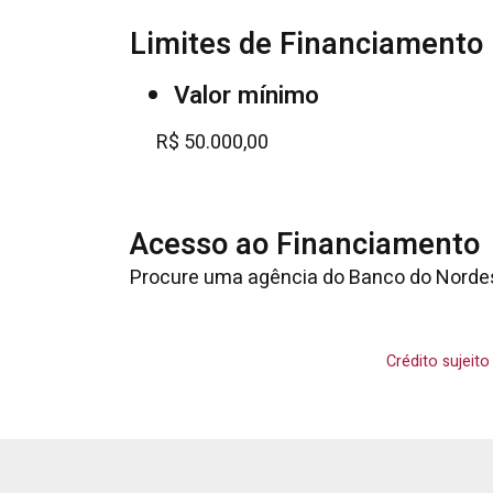
Limites de Financiamento
Valor mínimo
R$ 50.000,00
Acesso ao Financiamento
Procure uma agência do Banco do Norde
Crédito sujeit