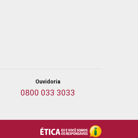
Ouvidoria
0800 033 3033