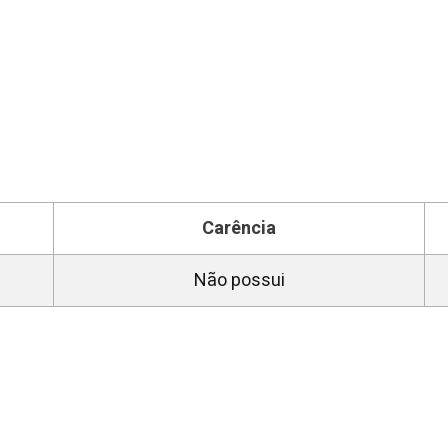
Carência
Não possui