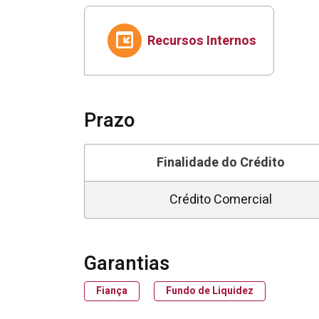
Recursos Internos
Prazo
Finalidade do Crédito
Crédito Comercial
Garantias
Fiança
Fundo de Liquidez