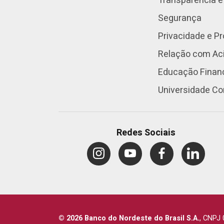
Transparência e
Segurança
Privacidade e P
Relação com Aci
Educação Finan
Universidade Co
Redes Sociais
© 2026 Banco do Nordeste do Brasil S.A.
,
CNPJ 