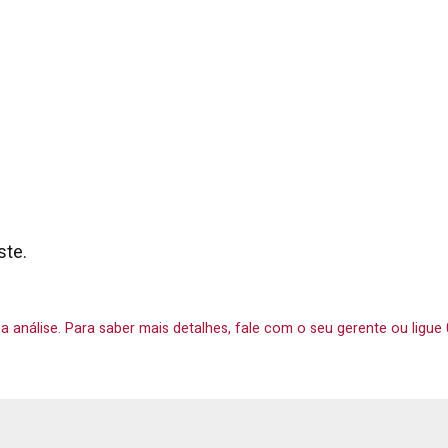
ste.
o a análise. Para saber mais detalhes, fale com o seu gerente ou ligue