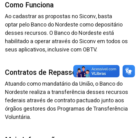
Como Funciona
Ao cadastrar as propostas no Siconv, basta
optar pelo Banco do Nordeste como depositário
desses recursos. O Banco do Nordeste está
habilitado a operar através do Siconv em todos os
seus aplicativos, inclusive com OBTV.
Contratos de Repasse
Atuando como mandatário da União, o Banco do
Nordeste realiza a transferência desses recursos
federais através de contrato pactuado junto aos
órgãos gestores dos Programas de Transferência
Voluntária.