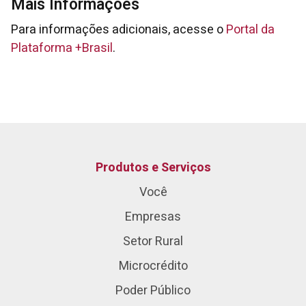
Mais Informações
Para informações adicionais, acesse o
Portal da
Plataforma +Brasil
.
Produtos e Serviços
Você
Empresas
Setor Rural
Microcrédito
Poder Público