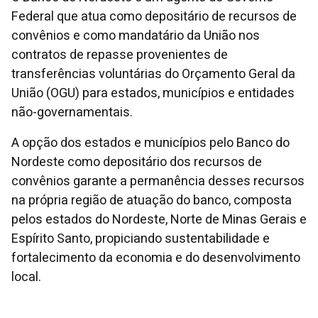
Federal que atua como depositário de recursos de
convênios e como mandatário da União nos
contratos de repasse provenientes de
transferências voluntárias do Orçamento Geral da
União (OGU) para estados, municípios e entidades
não-governamentais.
A opção dos estados e municípios pelo Banco do
Nordeste como depositário dos recursos de
convênios garante a permanência desses recursos
na própria região de atuação do banco, composta
pelos estados do Nordeste, Norte de Minas Gerais e
Espírito Santo, propiciando sustentabilidade e
fortalecimento da economia e do desenvolvimento
local.