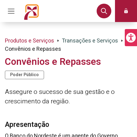
Produtos e Serviços
Transações e Serviços
Convênios e Repasses
Convênios e Repasses
Poder Público
Assegure o sucesso de sua gestão e o
crescimento da região.
Apresentação
O Banco do Nordeste é um agente do Governo