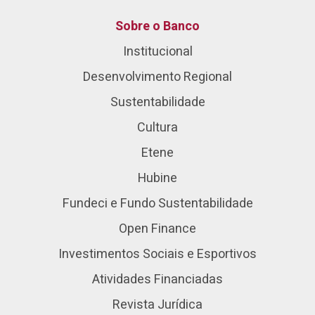
Sobre o Banco
Institucional
Desenvolvimento Regional
Sustentabilidade
Cultura
Etene
Hubine
Fundeci e Fundo Sustentabilidade
Open Finance
Investimentos Sociais e Esportivos
Atividades Financiadas
Revista Jurídica