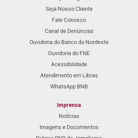
Seja Nosso Cliente
Fale Conosco
Canal de Denúncias
Ouvidoria do Banco do Nordeste
Ouvidoria do FNE
Acessibilidade
Atendimento em Libras
WhatsApp BNB
Imprensa
Notícias
Imagens e Documentos