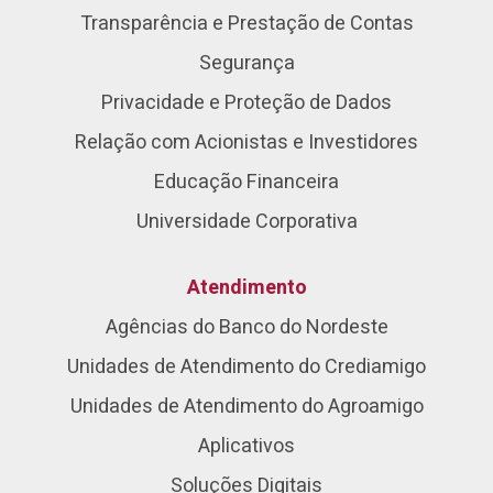
Transparência e Prestação de Contas
Segurança
Privacidade e Proteção de Dados
Relação com Acionistas e Investidores
Educação Financeira
Universidade Corporativa
Atendimento
Agências do Banco do Nordeste
Unidades de Atendimento do Crediamigo
Unidades de Atendimento do Agroamigo
Aplicativos
Soluções Digitais