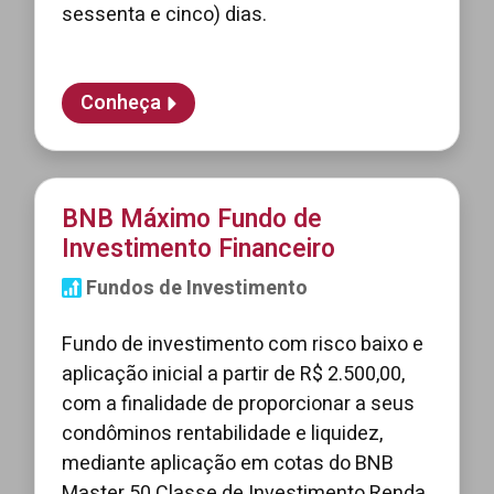
sessenta e cinco) dias.
Conheça
BNB Máximo Fundo de
Investimento Financeiro
Fundos de Investimento
Fundo de investimento com risco baixo e
aplicação inicial a partir de R$ 2.500,00,
com a finalidade de proporcionar a seus
condôminos rentabilidade e liquidez,
mediante aplicação em cotas do BNB
Master 50 Classe de Investimento Renda