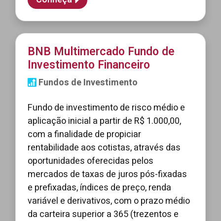
BNB Multimercado Fundo de
Investimento Financeiro
Fundos de Investimento
Fundo de investimento de risco médio e
aplicação inicial a partir de R$ 1.000,00,
com a finalidade de propiciar
rentabilidade aos cotistas, através das
oportunidades oferecidas pelos
mercados de taxas de juros pós-fixadas
e prefixadas, índices de preço, renda
variável e derivativos, com o prazo médio
da carteira superior a 365 (trezentos e