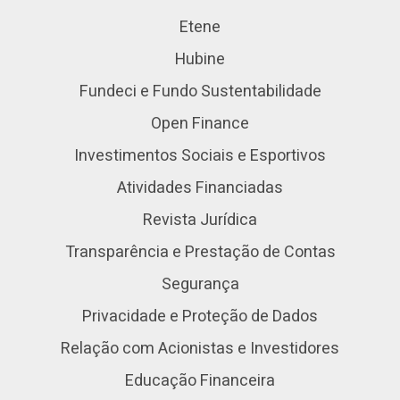
Etene
Hubine
Fundeci e Fundo Sustentabilidade
Open Finance
Investimentos Sociais e Esportivos
Atividades Financiadas
Revista Jurídica
Transparência e Prestação de Contas
Segurança
Privacidade e Proteção de Dados
Relação com Acionistas e Investidores
Educação Financeira