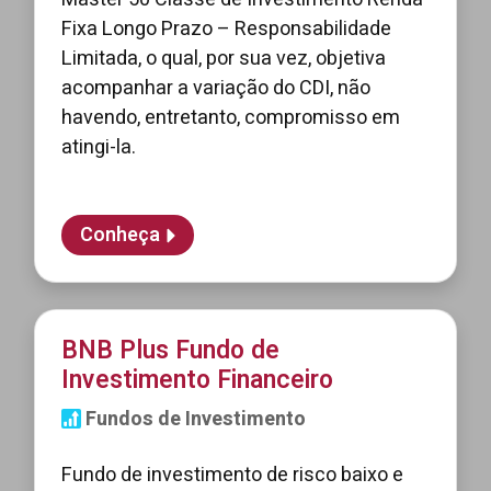
Fixa Longo Prazo – Responsabilidade
Limitada, o qual, por sua vez, objetiva
acompanhar a variação do CDI, não
havendo, entretanto, compromisso em
atingi-la.
Conheça
BNB Plus Fundo de
Investimento Financeiro
Fundos de Investimento
Fundo de investimento de risco baixo e