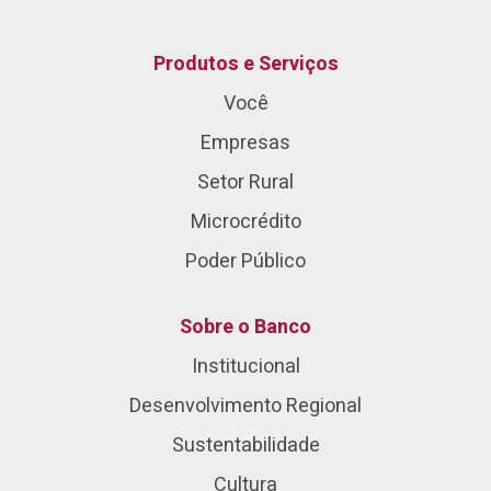
Produtos e Serviços
Você
Empresas
Setor Rural
Microcrédito
Poder Público
Sobre o Banco
Institucional
Desenvolvimento Regional
Sustentabilidade
Cultura