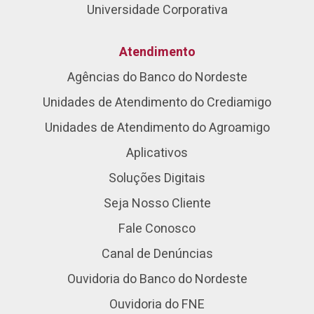
Universidade Corporativa
Atendimento
Agências do Banco do Nordeste
Unidades de Atendimento do Crediamigo
Unidades de Atendimento do Agroamigo
Aplicativos
Soluções Digitais
Seja Nosso Cliente
Fale Conosco
Canal de Denúncias
Ouvidoria do Banco do Nordeste
Ouvidoria do FNE