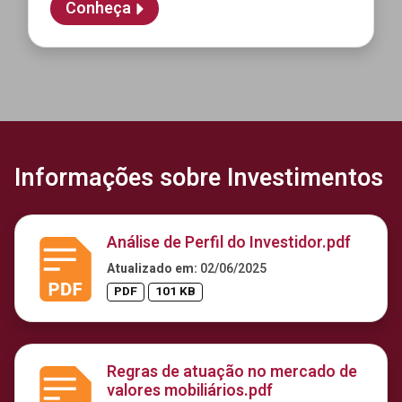
Conheça
Informações sobre Investimentos
Análise de Perfil do Investidor.pdf
Atualizado em:
02/06/2025
PDF
101 KB
Regras de atuação no mercado de
valores mobiliários.pdf