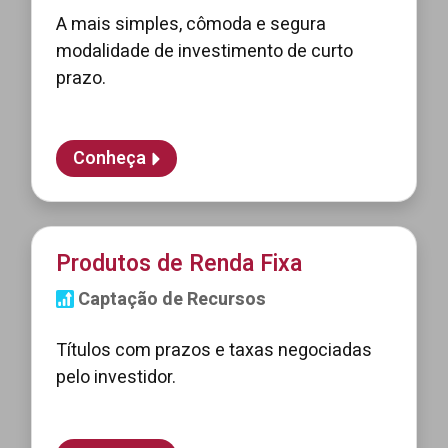
A mais simples, cômoda e segura
modalidade de investimento de curto
prazo.
Conheça
Produtos de Renda Fixa
Captação de Recursos
Títulos com prazos e taxas negociadas
pelo investidor.