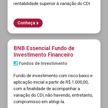
rentabilidade superior à variação do CDI.
Conheça
BNB Essencial Fundo de
Investimento Financeiro
Fundos de Investimento
Fundo de investimento com risco baixo e
aplicação inicial a partir de R$ 1.000,00,
com a finalidade de acompanhar a
variação do CDI, não havendo, entretanto,
compromisso em atingi-la.