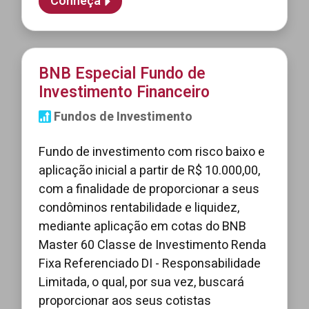
Conheça
BNB Especial Fundo de
Investimento Financeiro
Fundos de Investimento
Fundo de investimento com risco baixo e
aplicação inicial a partir de R$ 10.000,00,
com a finalidade de proporcionar a seus
condôminos rentabilidade e liquidez,
mediante aplicação em cotas do BNB
Master 60 Classe de Investimento Renda
Fixa Referenciado DI - Responsabilidade
Limitada, o qual, por sua vez, buscará
proporcionar aos seus cotistas