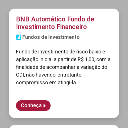
BNB Automático Fundo de
Investimento Financeiro
Fundos de Investimento
Fundo de investimento de risco baixo e
aplicação inicial a partir de R$ 1,00, com a
finalidade de acompanhar a variação do
CDI, não havendo, entretanto,
compromisso em atingi-la.
Conheça