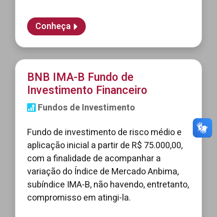
Conheça
BNB IMA-B Fundo de
Investimento Financeiro
Fundos de Investimento
Fundo de investimento de risco médio e
aplicação inicial a partir de R$ 75.000,00,
com a finalidade de acompanhar a
variação do Índice de Mercado Anbima,
subíndice IMA-B, não havendo, entretanto,
compromisso em atingi-la.