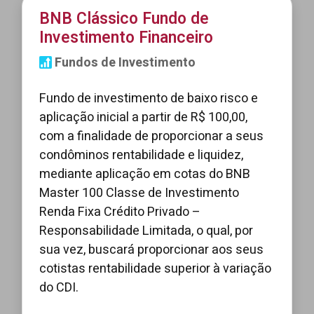
BNB Clássico Fundo de
Investimento Financeiro
Fundos de Investimento
Fundo de investimento de baixo risco e
aplicação inicial a partir de R$ 100,00,
com a finalidade de proporcionar a seus
condôminos rentabilidade e liquidez,
mediante aplicação em cotas do BNB
Master 100 Classe de Investimento
Renda Fixa Crédito Privado –
Responsabilidade Limitada, o qual, por
sua vez, buscará proporcionar aos seus
cotistas rentabilidade superior à variação
do CDI.