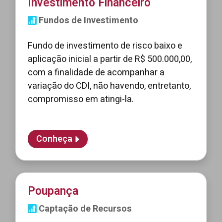
Investimento Financeiro
Fundos de Investimento
Fundo de investimento de risco baixo e
aplicação inicial a partir de R$ 500.000,00,
com a finalidade de acompanhar a
variação do CDI, não havendo, entretanto,
compromisso em atingi-la.
Conheça
Poupança
Captação de Recursos