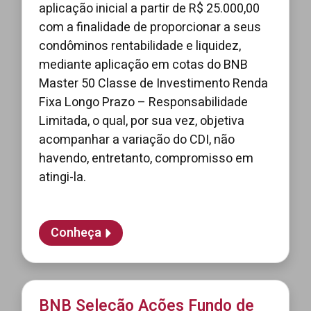
aplicação inicial a partir de R$ 25.000,00
com a finalidade de proporcionar a seus
condôminos rentabilidade e liquidez,
mediante aplicação em cotas do BNB
Master 50 Classe de Investimento Renda
Fixa Longo Prazo – Responsabilidade
Limitada, o qual, por sua vez, objetiva
acompanhar a variação do CDI, não
havendo, entretanto, compromisso em
atingi-la.
Conheça
BNB Seleção Ações Fundo de