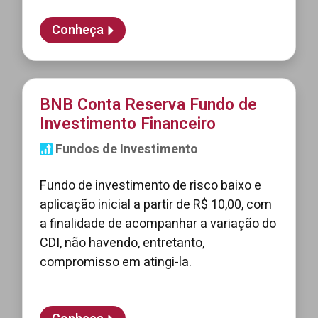
Conheça
BNB Conta Reserva Fundo de
Investimento Financeiro
Fundos de Investimento
Fundo de investimento de risco baixo e
aplicação inicial a partir de R$ 10,00, com
a finalidade de acompanhar a variação do
CDI, não havendo, entretanto,
compromisso em atingi-la.