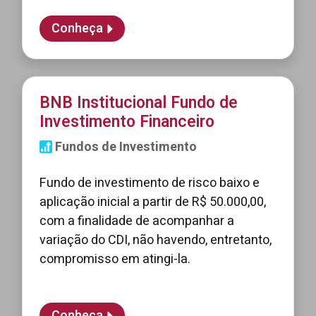
Conheça
BNB Institucional Fundo de
Investimento Financeiro
Fundos de Investimento
Fundo de investimento de risco baixo e
aplicação inicial a partir de R$ 50.000,00,
com a finalidade de acompanhar a
variação do CDI, não havendo, entretanto,
compromisso em atingi-la.
Conheça