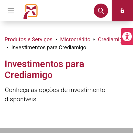
Produtos e Serviços
Microcrédito
Crediamigo
Investimentos para Crediamigo
Investimentos para
Crediamigo
Conheça as opções de investimento
disponíveis.