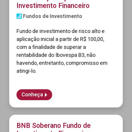
Investimento Financeiro
Fundos de Investimento
Fundo de investimento de risco alto e
aplicação inicial a partir de R$ 100,00,
com a finalidade de superar a
rentabilidade do Ibovespa B3, não
havendo, entretanto, compromisso em
atingi-lo.
Conheça
BNB Soberano Fundo de