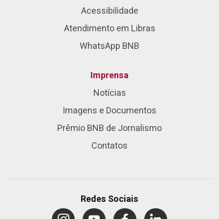
Acessibilidade
Atendimento em Libras
WhatsApp BNB
Imprensa
Notícias
Imagens e Documentos
Prêmio BNB de Jornalismo
Contatos
Redes Sociais