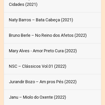
Cidades (2021)
Naty Barros – Bata Cabeça (2021)
Bruno Berle – No Reino dos Afetos (2022)
Mary Alves - Amor Preto Cura (2022)
NSC – Clássicos Vol.01 (2022)
Jurandir Bozo – Am pros Pés (2022)
Janu – Miolo do Oxente (2022)