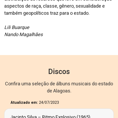
aspectos de raça, classe, gênero, sexualidade e
também geopolíticos traz para o estado.
Lili Buarque
Nando Magalhães
Discos
Confira uma seleção de álbuns musicais do estado
de Alagoas.
Atualizado em:
24/07/2023
Jacinto Silva – Ritmo Explosivo (1965)