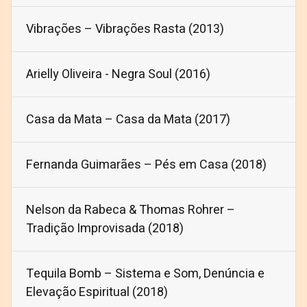
Vibrações – Vibrações Rasta (2013)
Arielly Oliveira - Negra Soul (2016)
Casa da Mata – Casa da Mata (2017)
Fernanda Guimarães – Pés em Casa (2018)
Nelson da Rabeca & Thomas Rohrer –
Tradição Improvisada (2018)
Tequila Bomb – Sistema e Som, Denúncia e
Elevação Espiritual (2018)