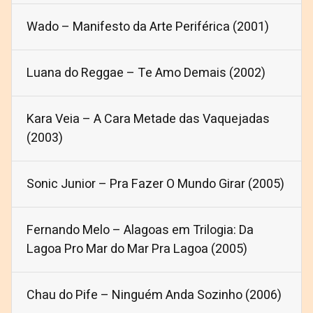
Wado – Manifesto da Arte Periférica (2001)
Luana do Reggae – Te Amo Demais (2002)
Kara Veia – A Cara Metade das Vaquejadas
(2003)
Sonic Junior – Pra Fazer O Mundo Girar (2005)
Fernando Melo – Alagoas em Trilogia: Da
Lagoa Pro Mar do Mar Pra Lagoa (2005)
Chau do Pife – Ninguém Anda Sozinho (2006)