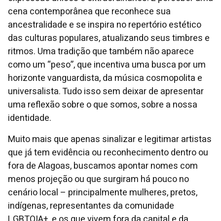
cena contemporânea que reconhece sua
ancestralidade e se inspira no repertório estético
das culturas populares, atualizando seus timbres e
ritmos. Uma tradição que também não aparece
como um “peso”, que incentiva uma busca por um
horizonte vanguardista, da música cosmopolita e
universalista. Tudo isso sem deixar de apresentar
uma reflexão sobre o que somos, sobre a nossa
identidade.
Muito mais que apenas sinalizar e legitimar artistas
que já tem evidência ou reconhecimento dentro ou
fora de Alagoas, buscamos apontar nomes com
menos projeção ou que surgiram há pouco no
cenário local – principalmente mulheres, pretos,
indígenas, representantes da comunidade
LGBTQIA+, e os que vivem fora da capital e da