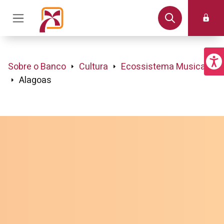
Sobre o Banco
Cultura
Ecossistema Musical
Alagoas