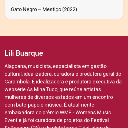
Gato Negro – Mestiço (2022)
Lili Buarque
Alagoana, musicista, especialista em gestão
cultural, idealizadora, curadora e produtora geral do
Carambola. É idealizadora e produtora executiva da
websérie As Mina Tudo, que reúne artistas
mulheres de diversos estados em um encontro
com bate-papo e música. É atualmente
embaixadora do prêmio WME - Womens Music
Event e já foi curadora de projetos do Festival