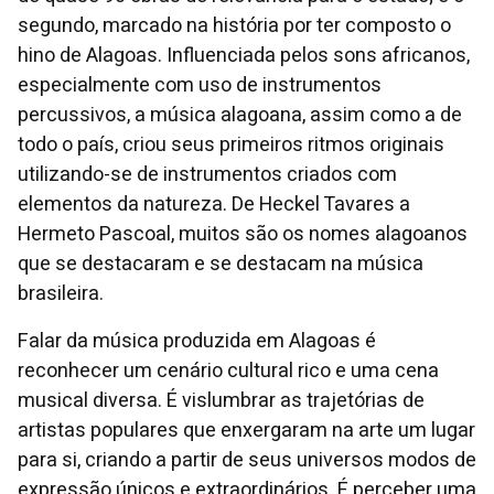
segundo, marcado na história por ter composto o
hino de Alagoas. Influenciada pelos sons africanos,
especialmente com uso de instrumentos
percussivos, a música alagoana, assim como a de
todo o país, criou seus primeiros ritmos originais
utilizando-se de instrumentos criados com
elementos da natureza. De Heckel Tavares a
Hermeto Pascoal, muitos são os nomes alagoanos
que se destacaram e se destacam na música
brasileira.
Falar da música produzida em Alagoas é
reconhecer um cenário cultural rico e uma cena
musical diversa. É vislumbrar as trajetórias de
artistas populares que enxergaram na arte um lugar
para si, criando a partir de seus universos modos de
expressão únicos e extraordinários. É perceber uma