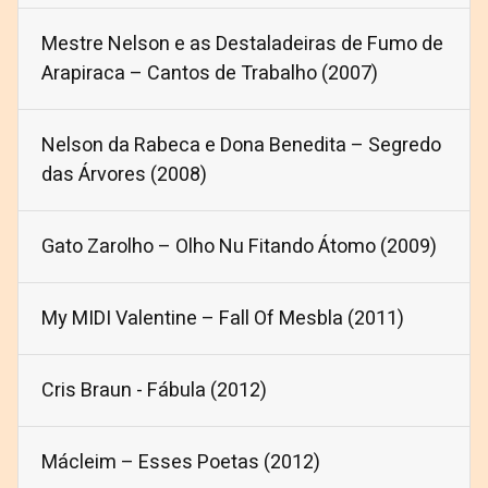
Mestre Nelson e as Destaladeiras de Fumo de
Arapiraca – Cantos de Trabalho (2007)
Nelson da Rabeca e Dona Benedita – Segredo
das Árvores (2008)
Gato Zarolho – Olho Nu Fitando Átomo (2009)
My MIDI Valentine – Fall Of Mesbla (2011)
Cris Braun - Fábula (2012)
Mácleim – Esses Poetas (2012)