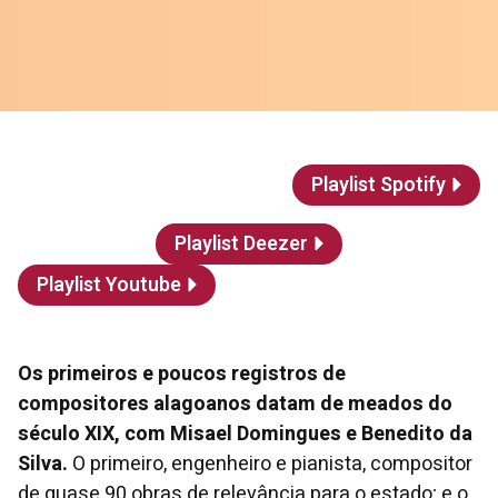
Playlist Spotify
Playlist Deezer
Playlist Youtube
Os primeiros e poucos registros de
compositores alagoanos datam de meados do
século XIX, com Misael Domingues e Benedito da
Silva.
O primeiro, engenheiro e pianista, compositor
de quase 90 obras de relevância para o estado; e o