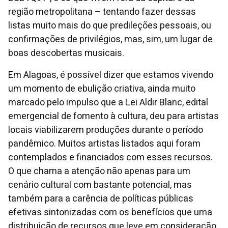
região metropolitana – tentando fazer dessas
listas muito mais do que predileções pessoais, ou
confirmações de privilégios, mas, sim, um lugar de
boas descobertas musicais.
Em Alagoas, é possível dizer que estamos vivendo
um momento de ebulição criativa, ainda muito
marcado pelo impulso que a Lei Aldir Blanc, edital
emergencial de fomento à cultura, deu para artistas
locais viabilizarem produções durante o período
pandêmico. Muitos artistas listados aqui foram
contemplados e financiados com esses recursos.
O que chama a atenção não apenas para um
cenário cultural com bastante potencial, mas
também para a carência de políticas públicas
efetivas sintonizadas com os benefícios que uma
distribuição de recursos que leve em consideração