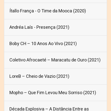
Ítallo França - O Time da Mooca (2020)
Andréa Laís - Presença (2021)
Boby CH – 10 Anos Ao Vivo (2021)
Coletivo Afrocaeté – Maracatu de Ouro (2021)
LoreB – Cheio de Vazio (2021)
Mopho – Que Fim Levou Meu Sorriso (2021)
Década Explosiva – A Distância Entre as