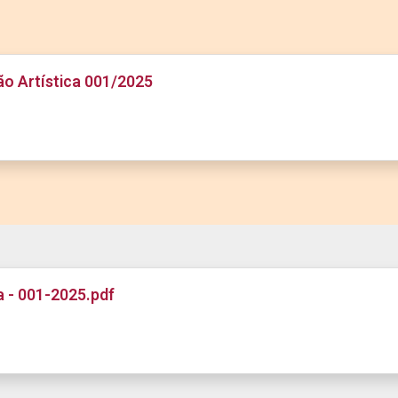
ão Artística 001/2025
a - 001-2025.pdf