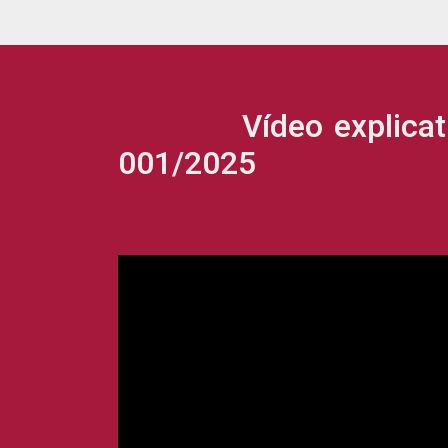
Vídeo explicativo p
001/2025