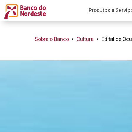
Produtos e Serviç
Sobre o Banco
Cultura
Edital de Oc