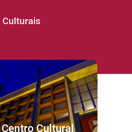
Culturais
Centro Cultural