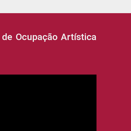
e Ocupação Artística