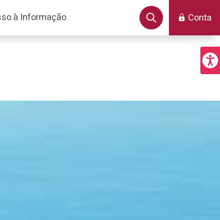
so à Informação
Conta