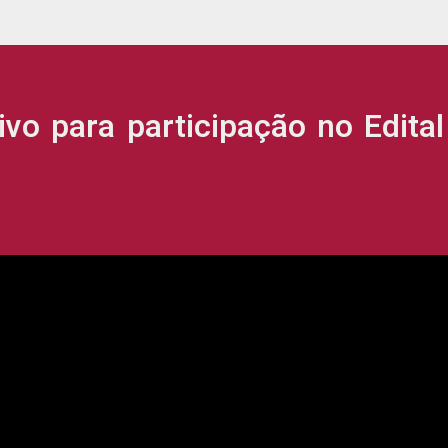
ara participação no Edital d