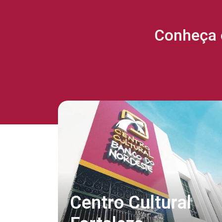
Conheça 
Centro Cultural