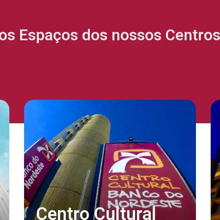
os Espaços dos nossos Centros 
Centro Cultural