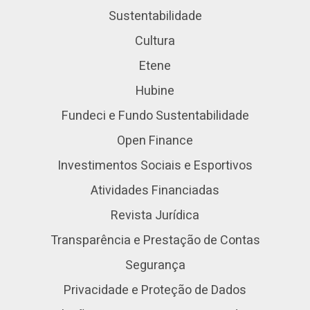
Sustentabilidade
Cultura
Etene
Hubine
Fundeci e Fundo Sustentabilidade
Open Finance
Investimentos Sociais e Esportivos
Atividades Financiadas
Revista Jurídica
Transparência e Prestação de Contas
Segurança
Privacidade e Proteção de Dados