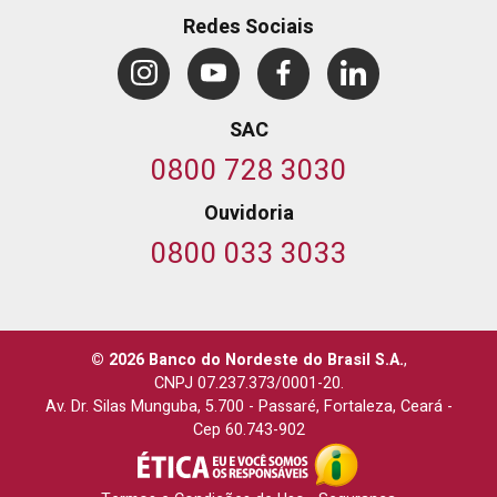
Redes Sociais
SAC
0800 728 3030
Ouvidoria
0800 033 3033
© 2026 Banco do Nordeste do Brasil S.A.
,
CNPJ 07.237.373/0001-20.
Av. Dr. Silas Munguba, 5.700
-
Passaré, Fortaleza, Ceará
-
Cep 60.743-902