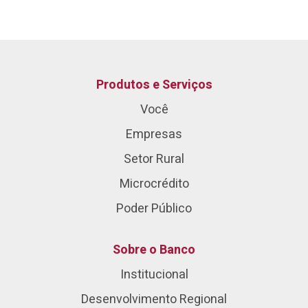
Produtos e Serviços
Você
Empresas
Setor Rural
Microcrédito
Poder Público
Sobre o Banco
Institucional
Desenvolvimento Regional