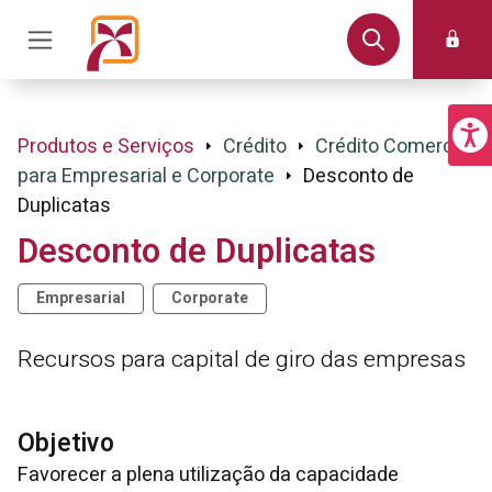
Produtos e Serviços
Crédito
Crédito Comercial
para Empresarial e Corporate
Desconto de
Duplicatas
Desconto de Duplicatas
Empresarial
Corporate
Recursos para capital de giro das empresas
Objetivo
Favorecer a plena utilização da capacidade