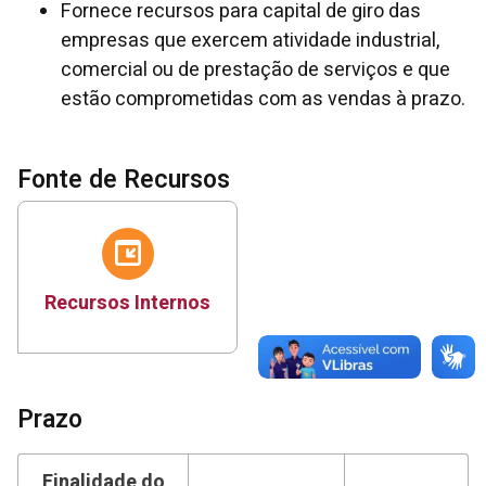
Fornece recursos para capital de giro das
empresas que exercem atividade industrial,
comercial ou de prestação de serviços e que
estão comprometidas com as vendas à prazo.
Fonte de Recursos
Recursos Internos
Prazo
Finalidade do