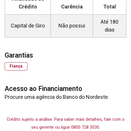
Crédito
Carência
Total
Até 180
Capital de Giro
Não possui
dias
Garantias
Fiança
Acesso ao Financiamento
Procure uma agência do Banco do Nordeste.
Crédito sujeito a análise. Para saber mais detalhes, fale com o
seu gerente ou ligue 0800 728 3030.