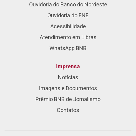
Ouvidoria do Banco do Nordeste
Ouvidoria do FNE
Acessibilidade
Atendimento em Libras
WhatsApp BNB
Imprensa
Notícias
Imagens e Documentos
Prêmio BNB de Jornalismo
Contatos