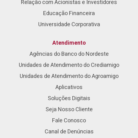
Relação com Acionistas e Investidores
Educação Financeira
Universidade Corporativa
Atendimento
Agências do Banco do Nordeste
Unidades de Atendimento do Crediamigo
Unidades de Atendimento do Agroamigo
Aplicativos
Soluções Digitais
Seja Nosso Cliente
Fale Conosco
Canal de Denúncias