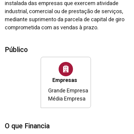
instalada das empresas que exercem atividade
industrial, comercial ou de prestação de serviços,
mediante suprimento da parcela de capital de giro
comprometida com as vendas à prazo.
Público
Empresas
Grande Empresa
Média Empresa
O que Financia