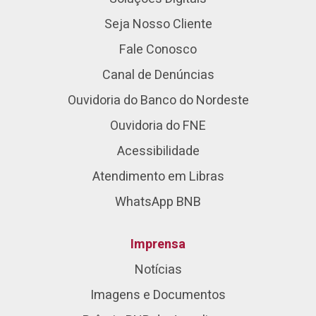
Seja Nosso Cliente
Fale Conosco
Canal de Denúncias
Ouvidoria do Banco do Nordeste
Ouvidoria do FNE
Acessibilidade
Atendimento em Libras
WhatsApp BNB
Imprensa
Notícias
Imagens e Documentos