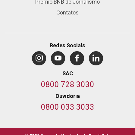
Prêmio BNB de Jornalismo
Contatos
Redes Sociais
SAC
0800 728 3030
Ouvidoria
0800 033 3033