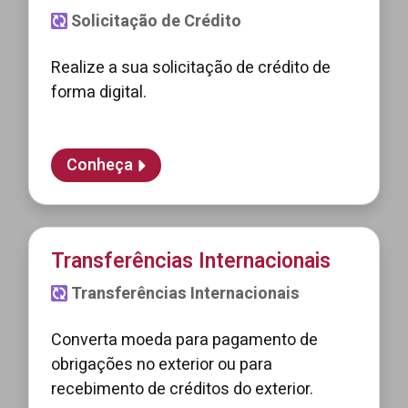
Solicitação de Crédito
Realize a sua solicitação de crédito de
forma digital.
Conheça
Transferências Internacionais
Transferências Internacionais
Converta moeda para pagamento de
obrigações no exterior ou para
recebimento de créditos do exterior.