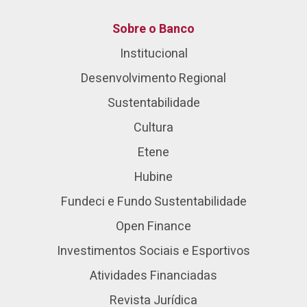
Sobre o Banco
Institucional
Desenvolvimento Regional
Sustentabilidade
Cultura
Etene
Hubine
Fundeci e Fundo Sustentabilidade
Open Finance
Investimentos Sociais e Esportivos
Atividades Financiadas
Revista Jurídica