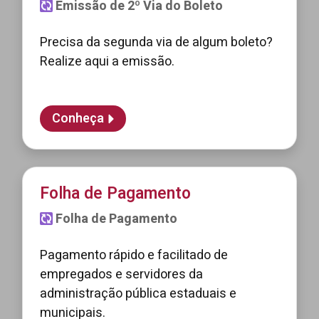
Emissão de 2º Via do Boleto
Precisa da segunda via de algum boleto?
Realize aqui a emissão.
Conheça
Folha de Pagamento
Folha de Pagamento
Pagamento rápido e facilitado de
empregados e servidores da
administração pública estaduais e
municipais.