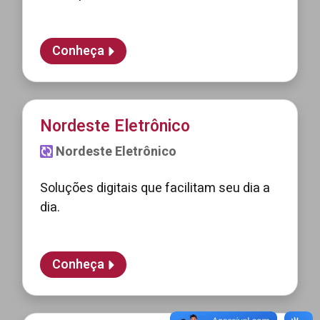
Conheça
Nordeste Eletrônico
Nordeste Eletrônico
Soluções digitais que facilitam seu dia a
dia.
Conheça