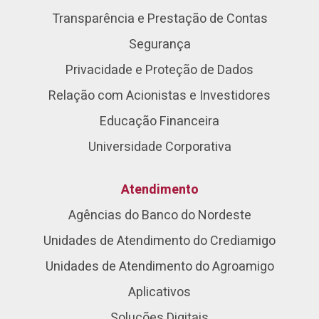
Transparência e Prestação de Contas
Segurança
Privacidade e Proteção de Dados
Relação com Acionistas e Investidores
Educação Financeira
Universidade Corporativa
Atendimento
Agências do Banco do Nordeste
Unidades de Atendimento do Crediamigo
Unidades de Atendimento do Agroamigo
Aplicativos
Soluções Digitais