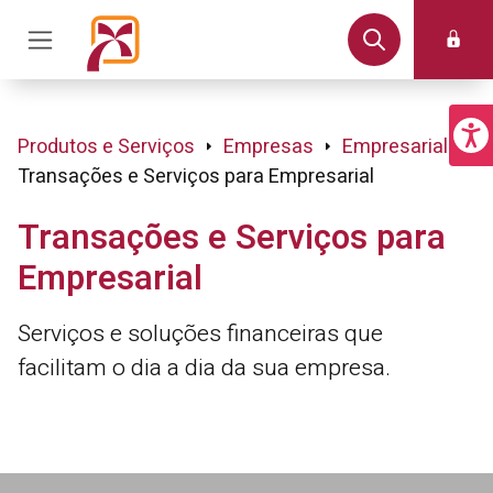
Produtos e Serviços
Empresas
Empresarial
Transações e Serviços para Empresarial
Transações e Serviços para
Empresarial
Serviços e soluções financeiras que
facilitam o dia a dia da sua empresa.