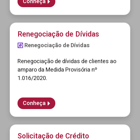
Conheça
Renegociação de Dívidas
Renegociação de Dívidas
Renegociação de dívidas de clientes ao
amparo da Medida Provisória nº
1.016/2020.
Conheça
Solicitação de Crédito