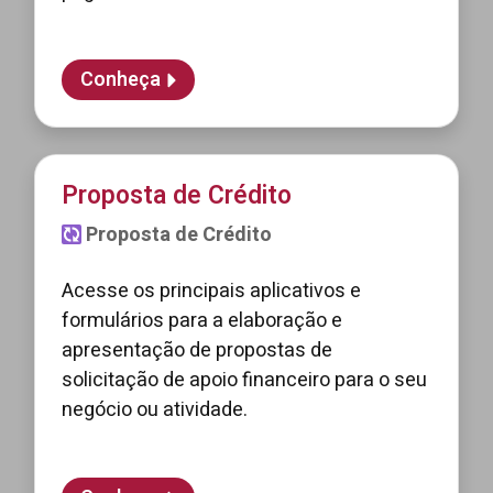
Conheça
Proposta de Crédito
Proposta de Crédito
Acesse os principais aplicativos e
formulários para a elaboração e
apresentação de propostas de
solicitação de apoio financeiro para o seu
negócio ou atividade.