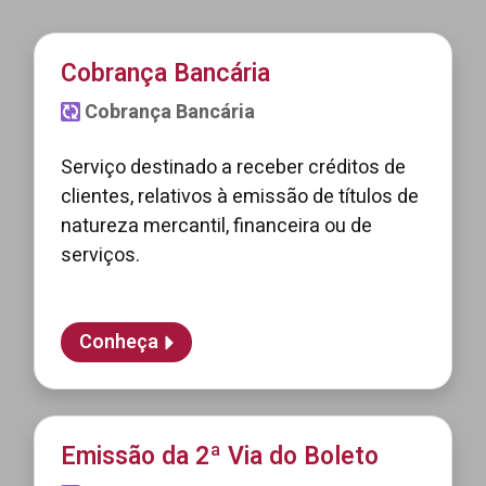
Cobrança Bancária
Cobrança Bancária
Serviço destinado a receber créditos de
clientes, relativos à emissão de títulos de
natureza mercantil, financeira ou de
serviços.
Conheça
Emissão da 2ª Via do Boleto