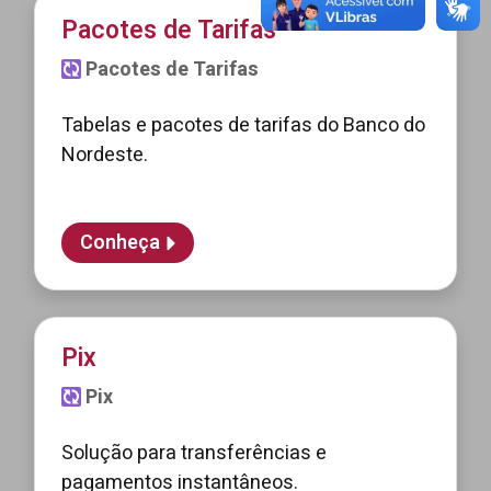
Pacotes de Tarifas
Pacotes de Tarifas
Tabelas e pacotes de tarifas do Banco do
Nordeste.
Conheça
Pix
Pix
Solução para transferências e
pagamentos instantâneos.