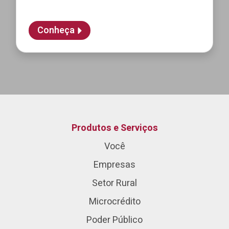
Conheça
Produtos e Serviços
Você
Empresas
Setor Rural
Microcrédito
Poder Público