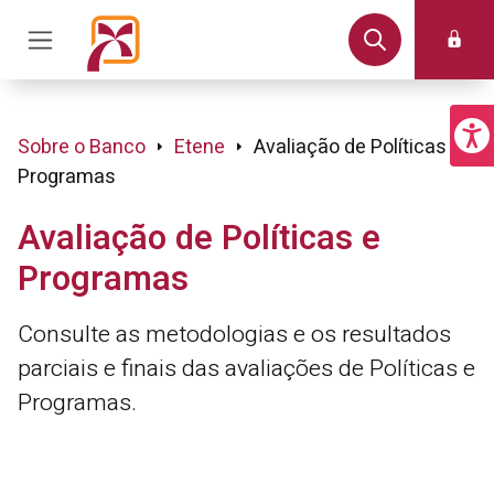
Sobre o Banco
Etene
Avaliação de Políticas e
Programas
Avaliação de Políticas e
Programas
Consulte as metodologias e os resultados
parciais e finais das avaliações de Políticas e
Programas.