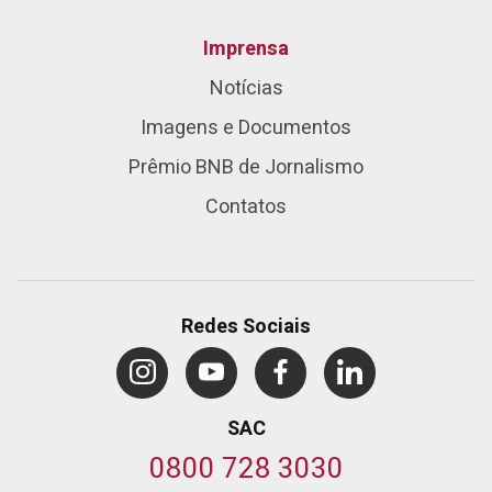
Imprensa
Notícias
Imagens e Documentos
Prêmio BNB de Jornalismo
Contatos
Redes Sociais
SAC
0800 728 3030