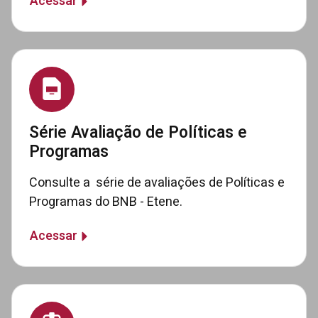
Acessar
Série Avaliação de Políticas e
Programas
Consulte a série de avaliações de Políticas e
Programas do BNB - Etene.
Acessar