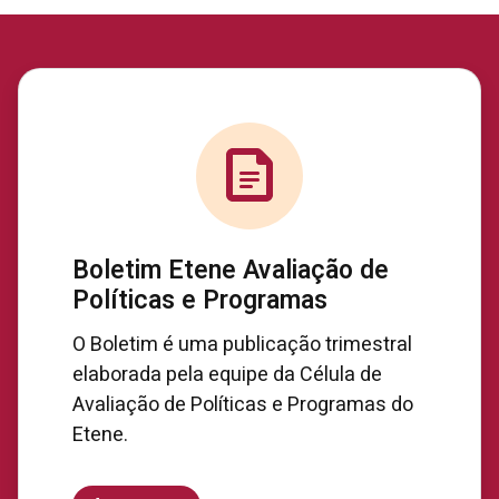
Boletim Etene Avaliação de
Políticas e Programas
O Boletim é uma publicação trimestral
elaborada pela equipe da Célula de
Avaliação de Políticas e Programas do
Etene.