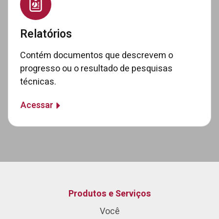
Relatórios
Contém documentos que descrevem o
progresso ou o resultado de pesquisas
técnicas.
Acessar
Produtos e Serviços
Você