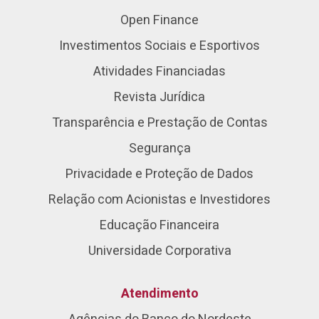
Open Finance
Investimentos Sociais e Esportivos
Atividades Financiadas
Revista Jurídica
Transparência e Prestação de Contas
Segurança
Privacidade e Proteção de Dados
Relação com Acionistas e Investidores
Educação Financeira
Universidade Corporativa
Atendimento