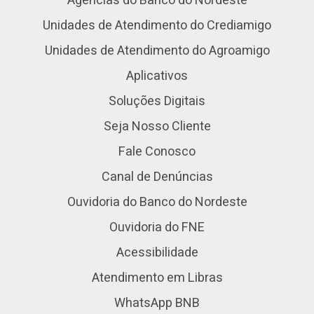
Agências do Banco do Nordeste
Unidades de Atendimento do Crediamigo
Unidades de Atendimento do Agroamigo
Aplicativos
Soluções Digitais
Seja Nosso Cliente
Fale Conosco
Canal de Denúncias
Ouvidoria do Banco do Nordeste
Ouvidoria do FNE
Acessibilidade
Atendimento em Libras
WhatsApp BNB