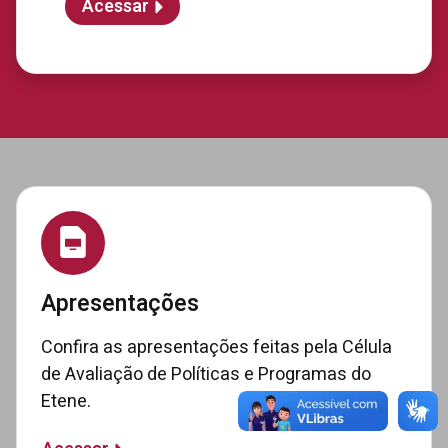
Acessar
Apresentações
Confira as apresentações feitas pela Célula
de Avaliação de Políticas e Programas do
Etene.