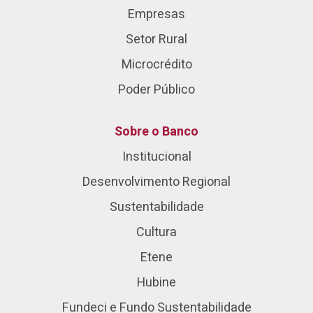
Empresas
Setor Rural
Microcrédito
Poder Público
Sobre o Banco
Institucional
Desenvolvimento Regional
Sustentabilidade
Cultura
Etene
Hubine
Fundeci e Fundo Sustentabilidade