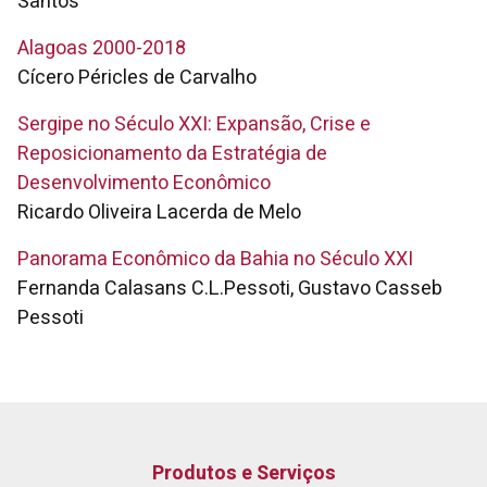
Santos
Alagoas 2000-2018
Cícero Péricles de Carvalho
Sergipe no Século XXI: Expansão, Crise e
Reposicionamento da Estratégia de
Desenvolvimento Econômico
Ricardo Oliveira Lacerda de Melo
Panorama Econômico da Bahia no Século XXI
Fernanda Calasans C.L.Pessoti, Gustavo Casseb
Pessoti
Produtos e Serviços