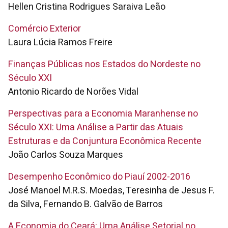
Hellen Cristina Rodrigues Saraiva Leão
Comércio Exterior
Laura Lúcia Ramos Freire
Finanças Públicas nos Estados do Nordeste no
Século XXI
Antonio Ricardo de Norões Vidal
Perspectivas para a Economia Maranhense no
Século XXI: Uma Análise a Partir das Atuais
Estruturas e da Conjuntura Econômica Recente
João Carlos Souza Marques
Desempenho Econômico do Piauí 2002-2016
José Manoel M.R.S. Moedas, Teresinha de Jesus F.
da Silva, Fernando B. Galvão de Barros
A Economia do Ceará: Uma Análise Setorial no