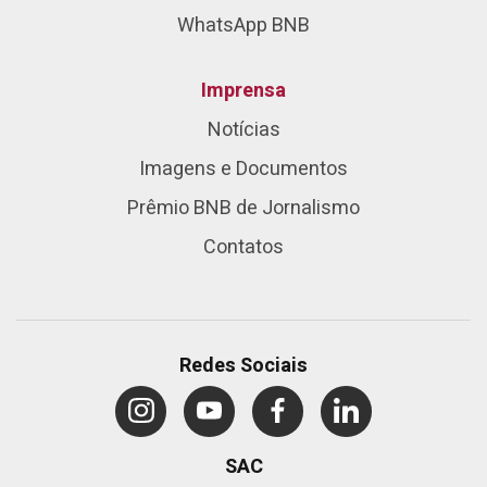
WhatsApp BNB
Imprensa
Notícias
Imagens e Documentos
Prêmio BNB de Jornalismo
Contatos
Redes Sociais
SAC