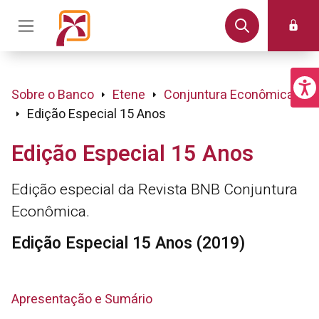
Sobre o Banco
Etene
Conjuntura Econômica
Edição Especial 15 Anos
Edição Especial 15 Anos
Edição especial da Revista BNB Conjuntura
Econômica.
Edição Especial 15 Anos (2019)
Apresentação e Sumário