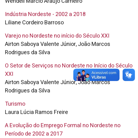
Wendell Márcio Araújo Carneiro
Indústria Nordeste - 2002 a 2018
Liliane Cordeiro Barroso
Varejo no Nordeste no início do Século XXI
Airton Saboya Valente Júnior, João Marcos
Rodrigues da Silva
O Setor de Serviços no Nordeste no Início do Século
XXI
Airton Saboya Valente Júnior, João Marcos
Rodrigues da Silva
Turismo
Laura Lúcia Ramos Freire
A Evolução do Emprego Formal no Nordeste no
Período de 2002 a 2017