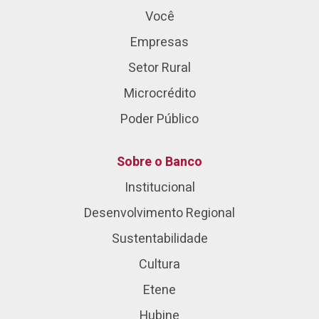
Você
Empresas
Setor Rural
Microcrédito
Poder Público
Sobre o Banco
Institucional
Desenvolvimento Regional
Sustentabilidade
Cultura
Etene
Hubine