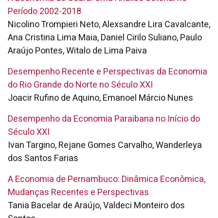
Período 2002-2018
Nicolino Trompieri Neto, Alexsandre Lira Cavalcante,
Ana Cristina Lima Maia, Daniel Cirilo Suliano, Paulo
Araújo Pontes, Witalo de Lima Paiva
Desempenho Recente e Perspectivas da Economia
do Rio Grande do Norte no Século XXI
Joacir Rufino de Aquino, Emanoel Márcio Nunes
Desempenho da Economia Paraibana no Início do
Século XXI
Ivan Targino, Rejane Gomes Carvalho, Wanderleya
dos Santos Farias
A Economia de Pernambuco: Dinâmica Econômica,
Mudanças Recentes e Perspectivas
Tania Bacelar de Araújo, Valdeci Monteiro dos