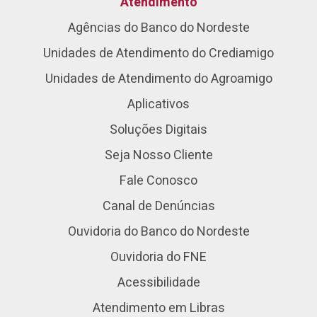
Atendimento
Agências do Banco do Nordeste
Unidades de Atendimento do Crediamigo
Unidades de Atendimento do Agroamigo
Aplicativos
Soluções Digitais
Seja Nosso Cliente
Fale Conosco
Canal de Denúncias
Ouvidoria do Banco do Nordeste
Ouvidoria do FNE
Acessibilidade
Atendimento em Libras