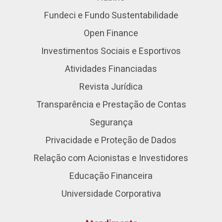
Fundeci e Fundo Sustentabilidade
Open Finance
Investimentos Sociais e Esportivos
Atividades Financiadas
Revista Jurídica
Transparência e Prestação de Contas
Segurança
Privacidade e Proteção de Dados
Relação com Acionistas e Investidores
Educação Financeira
Universidade Corporativa