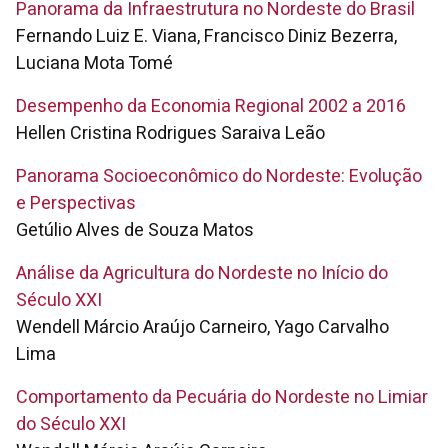
Panorama da Infraestrutura no Nordeste do Brasil
Fernando Luiz E. Viana, Francisco Diniz Bezerra,
Luciana Mota Tomé
Desempenho da Economia Regional 2002 a 2016
Hellen Cristina Rodrigues Saraiva Leão
Panorama Socioeconômico do Nordeste: Evolução
e Perspectivas
Getúlio Alves de Souza Matos
Análise da Agricultura do Nordeste no Início do
Século XXI
Wendell Márcio Araújo Carneiro, Yago Carvalho
Lima
Comportamento da Pecuária do Nordeste no Limiar
do Século XXI