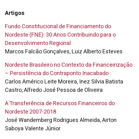
Artigos
Fundo Constitucional de Financiamento do
Nordeste (FNE): 30 Anos Contribuindo para o
Desenvolvimento Regional
Marcos Falcão Gonçalves, Luiz Alberto Esteves
Nordeste Brasileiro no Contexto da Financeirização
– Persistência do Contraponto Inacabado
Carlos Américo Leite Moreira, Inez Silvia Batista
Castro, Alfredo José Pessoa de Oliveira
A Transferência de Recursos Financeiros do
Nordeste 2007-2018
José Wandemberg Rodrigues Almeida, Airton
Saboya Valente Júnior