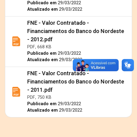
Publicado em
29/03/2022
Atualizado em
29/03/2022
FNE - Valor Contratado -
Financiamentos do Banco do Nordeste
- 2012.pdf
PDF, 668 KB
Publicado em
29/03/2022
Atualizado em
29/03/2022
FNE - Valor Contratado -
Financiamentos do Banco do Nordeste
- 2011.pdf
PDF, 750 KB
Publicado em
29/03/2022
Atualizado em
29/03/2022