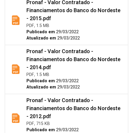
Pronaf - Valor Contratado -
Financiamentos do Banco do Nordeste
- 2015.pdf
PDF, 1.5 MB
Publicado em
29/03/2022
Atualizado em
29/03/2022
Pronaf - Valor Contratado -
Financiamentos do Banco do Nordeste
- 2014.pdf
PDF, 1.5 MB
Publicado em
29/03/2022
Atualizado em
29/03/2022
Pronaf - Valor Contratado -
Financiamentos do Banco do Nordeste
- 2012.pdf
PDF, 715 KB
Publicado em
29/03/2022