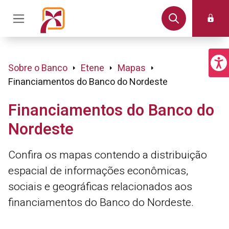
Sobre o Banco
Etene
Mapas
Financiamentos do Banco do Nordeste
Financiamentos do Banco do
Nordeste
Confira os mapas contendo a distribuição
espacial de informações econômicas,
sociais e geográficas relacionados aos
financiamentos do Banco do Nordeste.