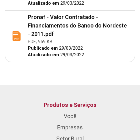
Atualizado em
29/03/2022
Pronaf - Valor Contratado -
Financiamentos do Banco do Nordeste
- 2011.pdf
PDF, 959 KB
Publicado em
29/03/2022
Atualizado em
29/03/2022
Produtos e Serviços
Você
Empresas
Setor Rural