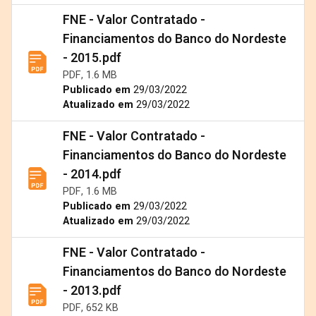
FNE - Valor Contratado -
Financiamentos do Banco do Nordeste
- 2015.pdf
PDF, 1.6 MB
Publicado em
29/03/2022
Atualizado em
29/03/2022
FNE - Valor Contratado -
Financiamentos do Banco do Nordeste
- 2014.pdf
PDF, 1.6 MB
Publicado em
29/03/2022
Atualizado em
29/03/2022
FNE - Valor Contratado -
Financiamentos do Banco do Nordeste
- 2013.pdf
PDF, 652 KB