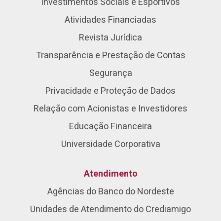
Investimentos Sociais e Esportivos
Atividades Financiadas
Revista Jurídica
Transparência e Prestação de Contas
Segurança
Privacidade e Proteção de Dados
Relação com Acionistas e Investidores
Educação Financeira
Universidade Corporativa
Atendimento
Agências do Banco do Nordeste
Unidades de Atendimento do Crediamigo