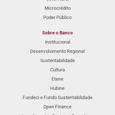
Microcrédito
Poder Público
Sobre o Banco
Institucional
Desenvolvimento Regional
Sustentabilidade
Cultura
Etene
Hubine
Fundeci e Fundo Sustentabilidade
Open Finance