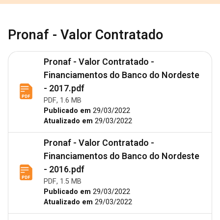
Pronaf - Valor Contratado
Pronaf - Valor Contratado -
Financiamentos do Banco do Nordeste
- 2017.pdf
PDF, 1.6 MB
Publicado em
29/03/2022
Atualizado em
29/03/2022
Pronaf - Valor Contratado -
Financiamentos do Banco do Nordeste
- 2016.pdf
PDF, 1.5 MB
Publicado em
29/03/2022
Atualizado em
29/03/2022