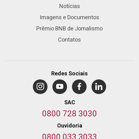
Notícias
Imagens e Documentos
Prêmio BNB de Jornalismo
Contatos
Redes Sociais
SAC
0800 728 3030
Ouvidoria
0800 033 3033