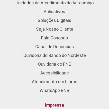
Unidades de Atendimento do Agroamigo
Aplicativos
Soluções Digitais
Seja Nosso Cliente
Fale Conosco
Canal de Denúncias
Ouvidoria do Banco do Nordeste
Ouvidoria do FNE
Acessibilidade
Atendimento em Libras
WhatsApp BNB
Imprensa