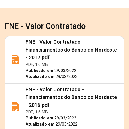
FNE - Valor Contratado
FNE - Valor Contratado -
Financiamentos do Banco do Nordeste
- 2017.pdf
PDF, 1.6 MB
Publicado em
29/03/2022
Atualizado em
29/03/2022
FNE - Valor Contratado -
Financiamentos do Banco do Nordeste
- 2016.pdf
PDF, 1.6 MB
Publicado em
29/03/2022
Atualizado em
29/03/2022