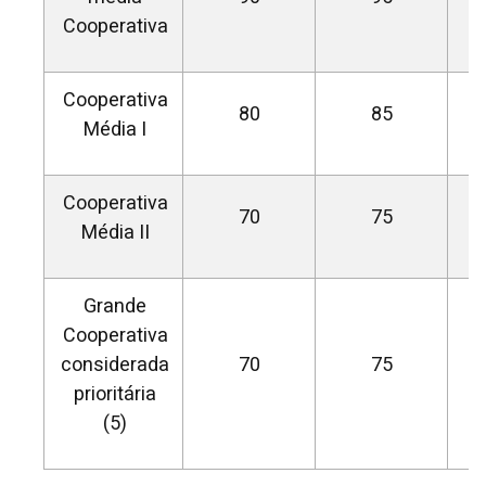
Cooperativa
Cooperativa
80
85
Média I
Cooperativa
70
75
Média II
Grande
Cooperativa
considerada
70
75
prioritária
(5)