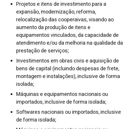
Projetos e itens de investimento para a
expansão, modernização, reforma,
relocalização das cooperaivas, visando ao
aumento da produção de itens e
equipamentos vinculados, da capacidade de
atendimento e/ou da melhoria na qualidade da
prestação de serviços;
Investimentos em obras civis e aquisição de
bens de capital (incluindo despesas de frete,
montagem e instalações), inclusive de forma
isolada;
Máquinas e equipamentos nacionais ou
importados, inclusive de forma isolada;
Softwares nacionais ou importados, inclusive
de forma isolada;