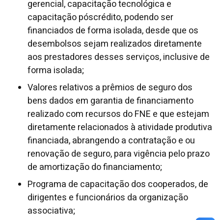
gerencial, capacitação tecnológica e
capacitação póscrédito, podendo ser
financiados de forma isolada, desde que os
desembolsos sejam realizados diretamente
aos prestadores desses serviços, inclusive de
forma isolada;
Valores relativos a prêmios de seguro dos
bens dados em garantia de financiamento
realizado com recursos do FNE e que estejam
diretamente relacionados à atividade produtiva
financiada, abrangendo a contratação e ou
renovação de seguro, para vigência pelo prazo
de amortização do financiamento;
Programa de capacitação dos cooperados, de
dirigentes e funcionários da organização
associativa;