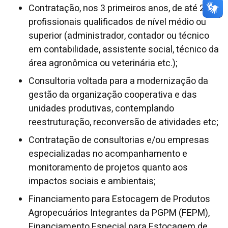
Contratação, nos 3 primeiros anos, de até 2
profissionais qualificados de nível médio ou
superior (administrador, contador ou técnico
em contabilidade, assistente social, técnico da
área agronômica ou veterinária etc.);
Consultoria voltada para a modernização da
gestão da organização cooperativa e das
unidades produtivas, contemplando
reestruturação, reconversão de atividades etc;
Contratação de consultorias e/ou empresas
especializadas no acompanhamento e
monitoramento de projetos quanto aos
impactos sociais e ambientais;
Financiamento para Estocagem de Produtos
Agropecuários Integrantes da PGPM (FEPM),
Financiamento Especial para Estocagem de