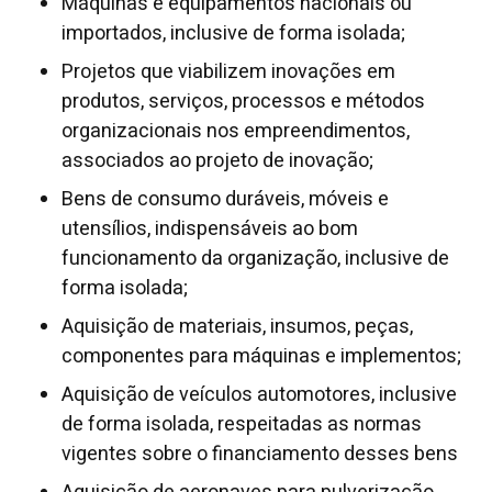
Máquinas e equipamentos nacionais ou
importados, inclusive de forma isolada;
Projetos que viabilizem inovações em
produtos, serviços, processos e métodos
organizacionais nos empreendimentos,
associados ao projeto de inovação;
Bens de consumo duráveis, móveis e
utensílios, indispensáveis ao bom
funcionamento da organização, inclusive de
forma isolada;
Aquisição de materiais, insumos, peças,
componentes para máquinas e implementos;
Aquisição de veículos automotores, inclusive
de forma isolada, respeitadas as normas
vigentes sobre o financiamento desses bens