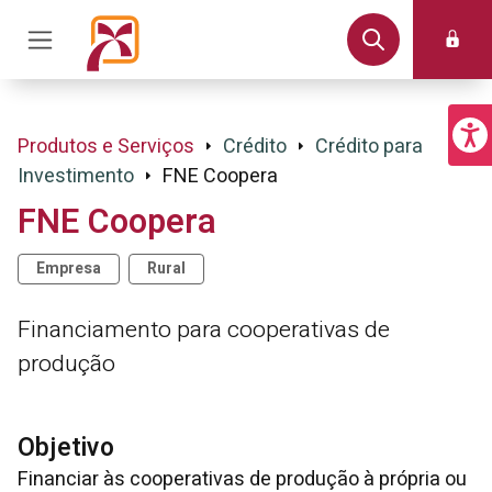
Produtos e Serviços
Crédito
Crédito para
Investimento
FNE Coopera
FNE Coopera
Empresa
Rural
Financiamento para cooperativas de
produção
Objetivo
Financiar às cooperativas de produção à própria ou