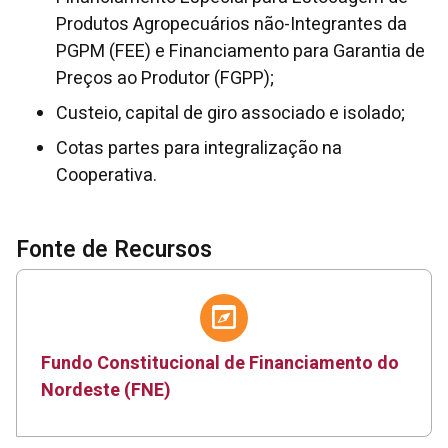
Produtos Agropecuários não-Integrantes da
PGPM (FEE) e Financiamento para Garantia de
Preços ao Produtor (FGPP);
Custeio, capital de giro associado e isolado;
Cotas partes para integralização na
Cooperativa.
Fonte de Recursos
Fundo Constitucional de Financiamento do
Nordeste (FNE)