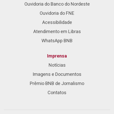
Ouvidoria do Banco do Nordeste
Ouvidoria do FNE
Acessibilidade
Atendimento em Libras
WhatsApp BNB
Imprensa
Notícias
Imagens e Documentos
Prêmio BNB de Jornalismo
Contatos