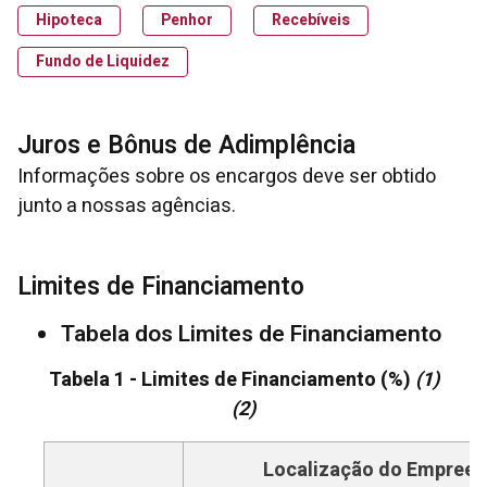
Hipoteca
Penhor
Recebíveis
Fundo de Liquidez
Juros e Bônus de Adimplência
Informações sobre os encargos deve ser obtido
junto a nossas agências.
Limites de Financiamento
Tabela dos Limites de Financiamento
Tabela 1 - Limites de Financiamento (%)
(1)
(2)
Localização do Empree