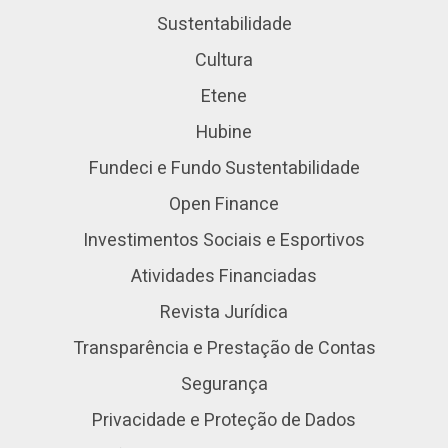
Sustentabilidade
Cultura
Etene
Hubine
Fundeci e Fundo Sustentabilidade
Open Finance
Investimentos Sociais e Esportivos
Atividades Financiadas
Revista Jurídica
Transparência e Prestação de Contas
Segurança
Privacidade e Proteção de Dados