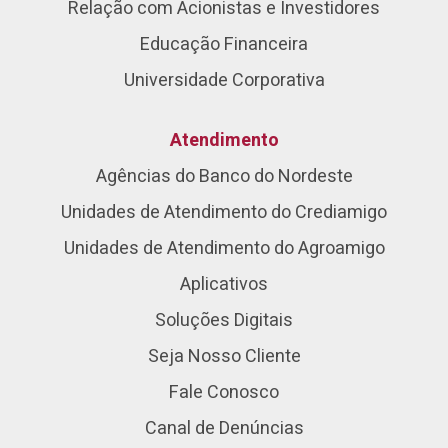
Relação com Acionistas e Investidores
Educação Financeira
Universidade Corporativa
Atendimento
Agências do Banco do Nordeste
Unidades de Atendimento do Crediamigo
Unidades de Atendimento do Agroamigo
Aplicativos
Soluções Digitais
Seja Nosso Cliente
Fale Conosco
Canal de Denúncias