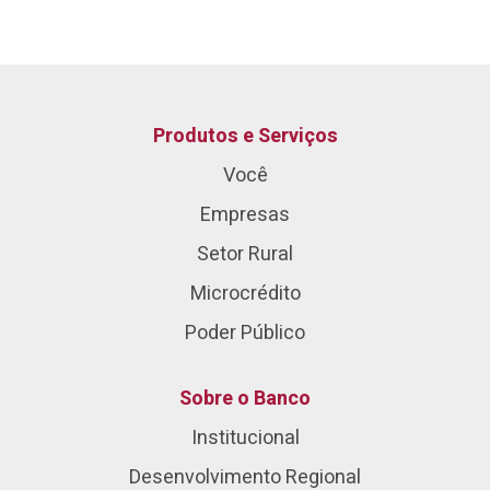
Produtos e Serviços
Você
Empresas
Setor Rural
Microcrédito
Poder Público
Sobre o Banco
Institucional
Desenvolvimento Regional