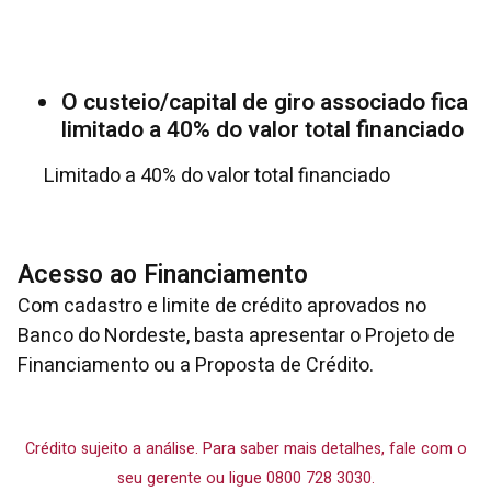
O custeio/capital de giro associado fica
limitado a 40% do valor total financiado
Limitado a 40% do valor total financiado
Acesso ao Financiamento
Com cadastro e limite de crédito aprovados no
Banco do Nordeste, basta apresentar o Projeto de
Financiamento ou a Proposta de Crédito.
Crédito sujeito a análise. Para saber mais detalhes, fale com o
seu gerente ou ligue 0800 728 3030.