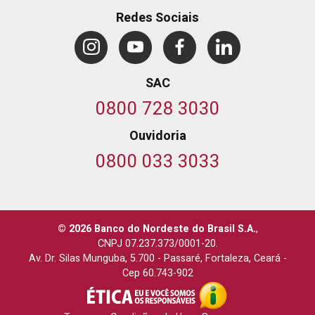
Redes Sociais
SAC
0800 728 3030
Ouvidoria
0800 033 3033
© 2026 Banco do Nordeste do Brasil S.A.
,
CNPJ 07.237.373/0001-20.
Av. Dr. Silas Munguba, 5.700
-
Passaré, Fortaleza, Ceará
-
Cep 60.743-902