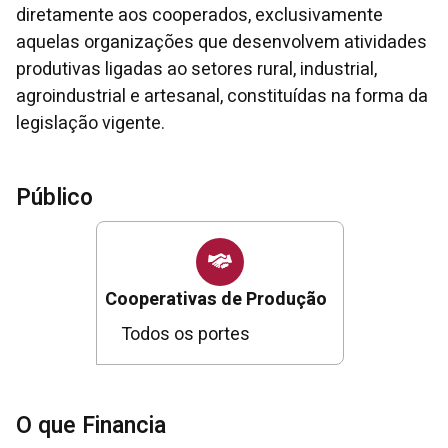
diretamente aos cooperados, exclusivamente
aquelas organizações que desenvolvem atividades
produtivas ligadas ao setores rural, industrial,
agroindustrial e artesanal, constituídas na forma da
legislação vigente.
Público
Cooperativas de Produção
Todos os portes
O que Financia