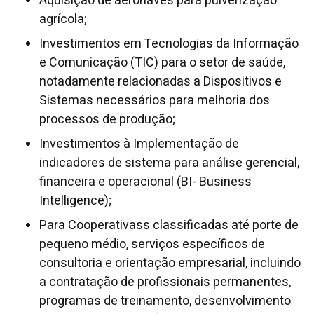
Aquisição de aeronaves para pulverização
agrícola;
Investimentos em Tecnologias da Informação
e Comunicação (TIC) para o setor de saúde,
notadamente relacionadas a Dispositivos e
Sistemas necessários para melhoria dos
processos de produção;
Investimentos à Implementação de
indicadores de sistema para análise gerencial,
financeira e operacional (BI- Business
Intelligence);
Para Cooperativass classificadas até porte de
pequeno médio, serviços específicos de
consultoria e orientação empresarial, incluindo
a contratação de profissionais permanentes,
programas de treinamento, desenvolvimento