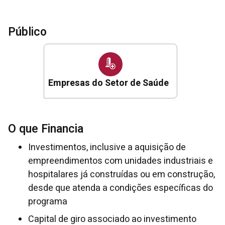
Público
Empresas do Setor de Saúde
O que Financia
Investimentos, inclusive a aquisição de
empreendimentos com unidades industriais e
hospitalares já construídas ou em construção,
desde que atenda a condições específicas do
programa
Capital de giro associado ao investimento