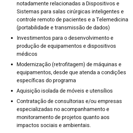
notadamente relacionadas a Dispositivos e
Sistemas para salas cirúrgicas inteligentes e
controle remoto de pacientes e a Telemedicina
(portabilidade e transmissão de dados)
Investimentos para o desenvolvimento e
produção de equipamentos e dispositivos
médicos
Modernização (retrofitagem) de máquinas e
equipamentos, desde que atenda a condições
específicas do programa
Aquisição isolada de móveis e utensílios
Contratação de consultorias e/ou empresas
especializadas no acompanhamento e
monitoramento de projetos quanto aos
impactos sociais e ambientais.