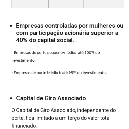
Empresas controladas por mulheres ou
com participação acionária superior a
40% do capital social.
-
Empresas de porte pequeno-médio: até 100% do
Investimento.
- Empresas de porte Médio I: até 95% do Investimento.
Capital de Giro Associado
O Capital de Giro Associado, independente do
porte, fica limitado a um terço do valor total
financiado.