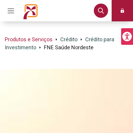
Produtos e Serviços
Crédito
Crédito para
Investimento
FNE Saúde Nordeste