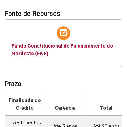
Fonte de Recursos
Fundo Constitucional de Financiamento do
Nordeste (FNE)
Prazo
Finalidade do
Crédito
Carência
Total
Investimentos
Até 5 anos
Até 20 anos