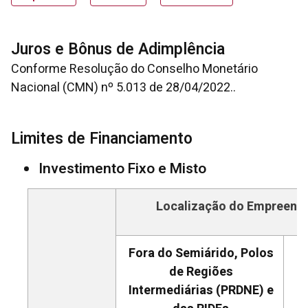
Juros e Bônus de Adimplência
Conforme Resolução do Conselho Monetário
Nacional (CMN) nº 5.013 de 28/04/2022..
Limites de Financiamento
Investimento Fixo e Misto
Localização do Empreend
Fora do Semiárido, Polos
de Regiões
Intermediárias (PRDNE) e