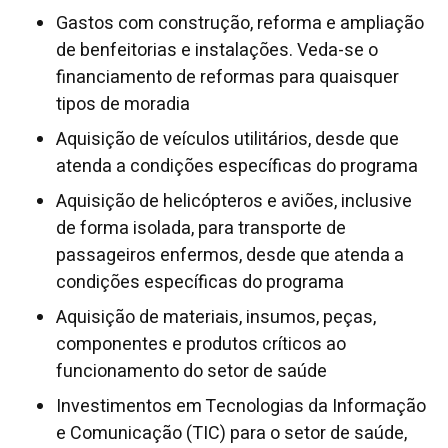
Gastos com construção, reforma e ampliação
de benfeitorias e instalações. Veda-se o
financiamento de reformas para quaisquer
tipos de moradia
Aquisição de veículos utilitários, desde que
atenda a condições específicas do programa
Aquisição de helicópteros e aviões, inclusive
de forma isolada, para transporte de
passageiros enfermos, desde que atenda a
condições específicas do programa
Aquisição de materiais, insumos, peças,
componentes e produtos críticos ao
funcionamento do setor de saúde
Investimentos em Tecnologias da Informação
e Comunicação (TIC) para o setor de saúde,