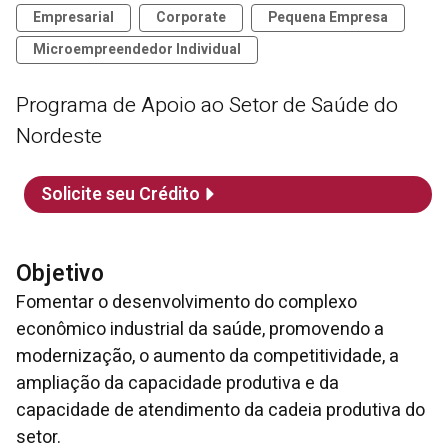
Empresarial
Corporate
Pequena Empresa
Microempreendedor Individual
Programa de Apoio ao Setor de Saúde do
Nordeste
Solicite seu Crédito
Objetivo
Fomentar o desenvolvimento do complexo
econômico industrial da saúde, promovendo a
modernização, o aumento da competitividade, a
ampliação da capacidade produtiva e da
capacidade de atendimento da cadeia produtiva do
setor.