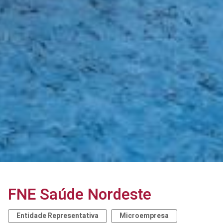
FNE Saúde Nordeste
Entidade Representativa
Microempresa