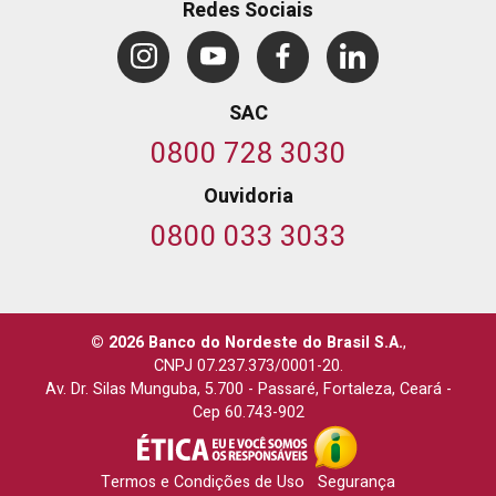
Redes Sociais
SAC
0800 728 3030
Ouvidoria
0800 033 3033
© 2026 Banco do Nordeste do Brasil S.A.
,
CNPJ 07.237.373/0001-20.
Av. Dr. Silas Munguba, 5.700
-
Passaré, Fortaleza, Ceará
-
Cep 60.743-902
Termos e Condições de Uso
Segurança