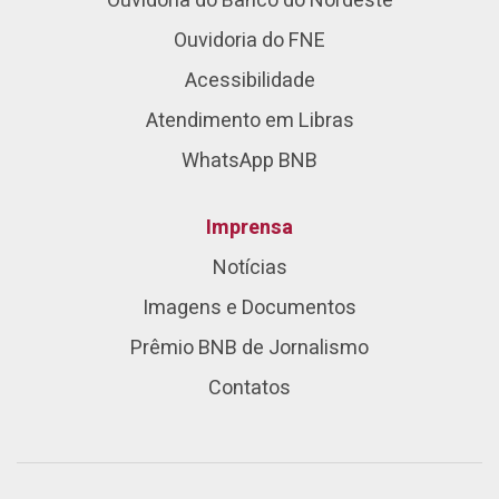
Ouvidoria do Banco do Nordeste
Ouvidoria do FNE
Acessibilidade
Atendimento em Libras
WhatsApp BNB
Imprensa
Notícias
Imagens e Documentos
Prêmio BNB de Jornalismo
Contatos