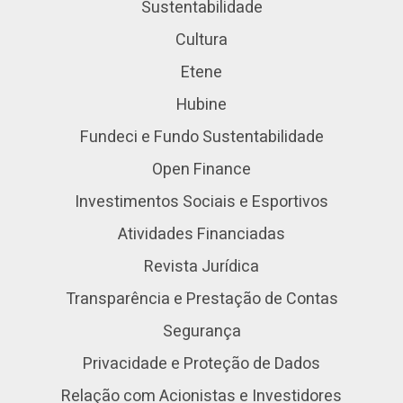
Sustentabilidade
Cultura
Etene
Hubine
Fundeci e Fundo Sustentabilidade
Open Finance
Investimentos Sociais e Esportivos
Atividades Financiadas
Revista Jurídica
Transparência e Prestação de Contas
Segurança
Privacidade e Proteção de Dados
Relação com Acionistas e Investidores