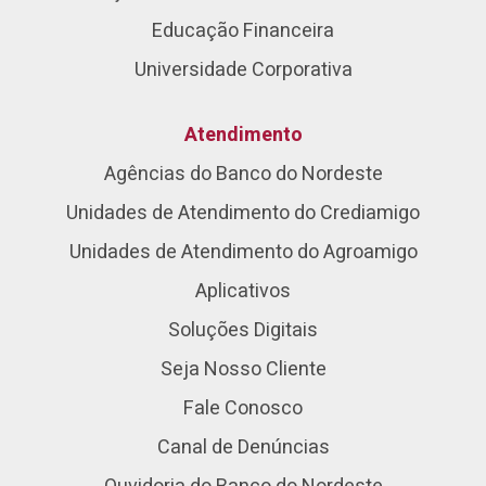
Educação Financeira
Universidade Corporativa
Atendimento
Agências do Banco do Nordeste
Unidades de Atendimento do Crediamigo
Unidades de Atendimento do Agroamigo
Aplicativos
Soluções Digitais
Seja Nosso Cliente
Fale Conosco
Canal de Denúncias