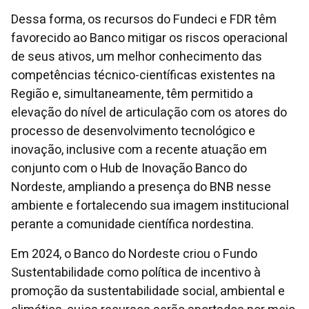
Dessa forma, os recursos do Fundeci e FDR têm
favorecido ao Banco mitigar os riscos operacional
de seus ativos, um melhor conhecimento das
competências técnico-científicas existentes na
Região e, simultaneamente, têm permitido a
elevação do nível de articulação com os atores do
processo de desenvolvimento tecnológico e
inovação, inclusive com a recente atuação em
conjunto com o Hub de Inovação Banco do
Nordeste, ampliando a presença do BNB nesse
ambiente e fortalecendo sua imagem institucional
perante a comunidade científica nordestina.
Em 2024, o Banco do Nordeste criou o Fundo
Sustentabilidade como política de incentivo à
promoção da sustentabilidade social, ambiental e