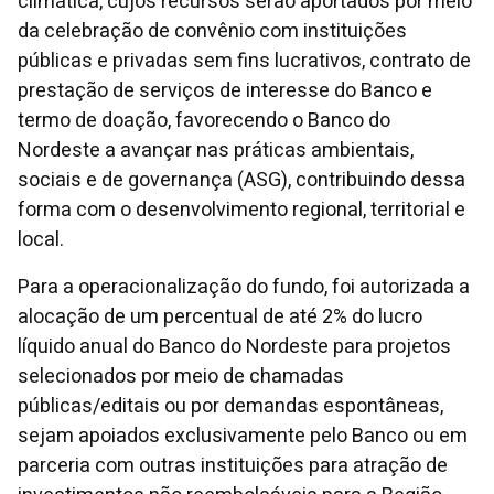
climática, cujos recursos serão aportados por meio
da celebração de convênio com instituições
públicas e privadas sem fins lucrativos, contrato de
prestação de serviços de interesse do Banco e
termo de doação, favorecendo o Banco do
Nordeste a avançar nas práticas ambientais,
sociais e de governança (ASG), contribuindo dessa
forma com o desenvolvimento regional, territorial e
local.
Para a operacionalização do fundo, foi autorizada a
alocação de um percentual de até 2% do lucro
líquido anual do Banco do Nordeste para projetos
selecionados por meio de chamadas
públicas/editais ou por demandas espontâneas,
sejam apoiados exclusivamente pelo Banco ou em
parceria com outras instituições para atração de