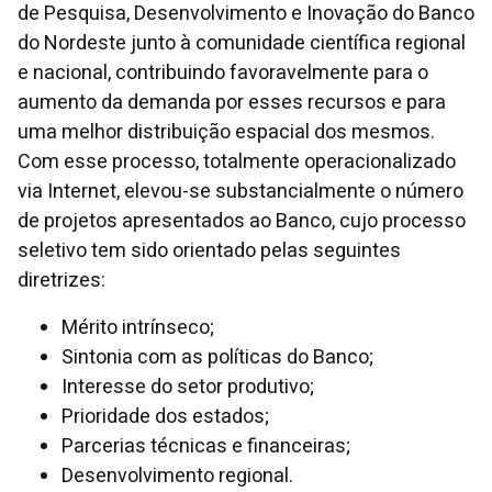
de Pesquisa, Desenvolvimento e Inovação do Banco
do Nordeste junto à comunidade científica regional
e nacional, contribuindo favoravelmente para o
aumento da demanda por esses recursos e para
uma melhor distribuição espacial dos mesmos.
Com esse processo, totalmente operacionalizado
via Internet, elevou-se substancialmente o número
de projetos apresentados ao Banco, cujo processo
seletivo tem sido orientado pelas seguintes
diretrizes:
Mérito intrínseco;
Sintonia com as políticas do Banco;
Interesse do setor produtivo;
Prioridade dos estados;
Parcerias técnicas e financeiras;
Desenvolvimento regional.