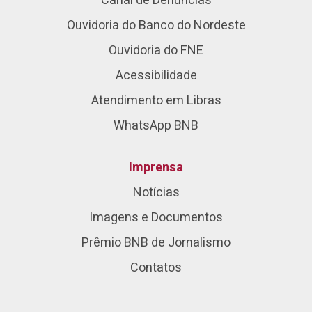
Canal de Denúncias
Ouvidoria do Banco do Nordeste
Ouvidoria do FNE
Acessibilidade
Atendimento em Libras
WhatsApp BNB
Imprensa
Notícias
Imagens e Documentos
Prêmio BNB de Jornalismo
Contatos