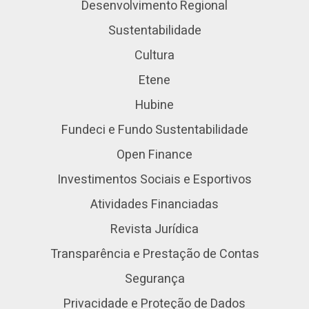
Desenvolvimento Regional
Sustentabilidade
Cultura
Etene
Hubine
Fundeci e Fundo Sustentabilidade
Open Finance
Investimentos Sociais e Esportivos
Atividades Financiadas
Revista Jurídica
Transparência e Prestação de Contas
Segurança
Privacidade e Proteção de Dados