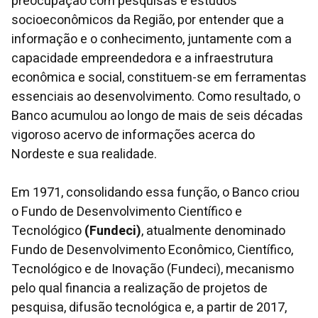
preocupação com pesquisas e estudos
socioeconômicos da Região, por entender que a
informação e o conhecimento, juntamente com a
capacidade empreendedora e a infraestrutura
econômica e social, constituem-se em ferramentas
essenciais ao desenvolvimento. Como resultado, o
Banco acumulou ao longo de mais de seis décadas
vigoroso acervo de informações acerca do
Nordeste e sua realidade.
Em 1971, consolidando essa função, o Banco criou
o Fundo de Desenvolvimento Científico e
Tecnológico
(Fundeci)
, atualmente denominado
Fundo de Desenvolvimento Econômico, Científico,
Tecnológico e de Inovação (Fundeci), mecanismo
pelo qual financia a realização de projetos de
pesquisa, difusão tecnológica e, a partir de 2017,