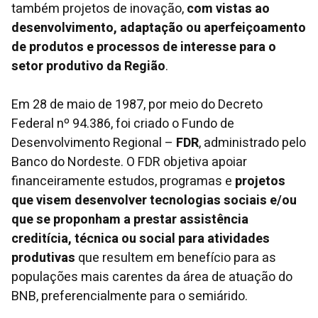
também projetos de inovação,
com vistas ao
desenvolvimento, adaptação ou aperfeiçoamento
de produtos e processos de interesse para o
setor produtivo da Região
.
Em 28 de maio de 1987, por meio do Decreto
Federal nº 94.386, foi criado o Fundo de
Desenvolvimento Regional –
FDR
, administrado pelo
Banco do Nordeste. O FDR objetiva apoiar
financeiramente estudos, programas e
projetos
que visem desenvolver tecnologias sociais e/ou
que se proponham a prestar assistência
creditícia, técnica ou social para atividades
produtivas
que resultem em benefício para as
populações mais carentes da área de atuação do
BNB, preferencialmente para o semiárido.