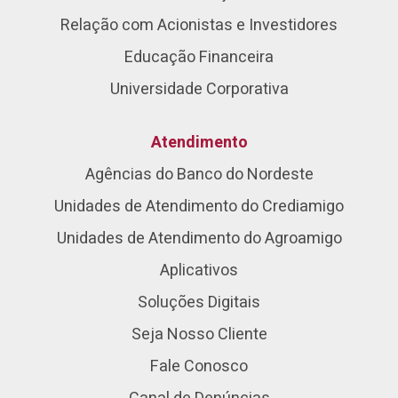
Relação com Acionistas e Investidores
Educação Financeira
Universidade Corporativa
Atendimento
Agências do Banco do Nordeste
Unidades de Atendimento do Crediamigo
Unidades de Atendimento do Agroamigo
Aplicativos
Soluções Digitais
Seja Nosso Cliente
Fale Conosco