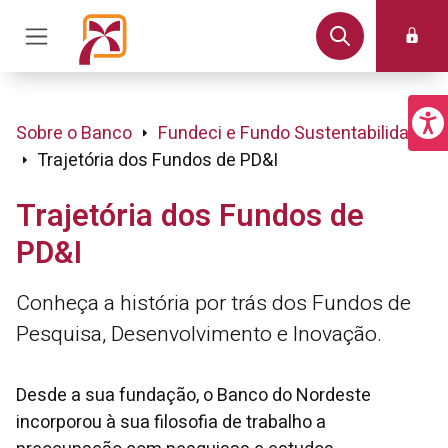
Sobre o Banco
Fundeci e Fundo Sustentabilidade
Trajetória dos Fundos de PD&I
Trajetória dos Fundos de
PD&I
Conheça a história por trás dos Fundos de
Pesquisa, Desenvolvimento e Inovação.
Desde a sua fundação, o Banco do Nordeste
incorporou à sua filosofia de trabalho a