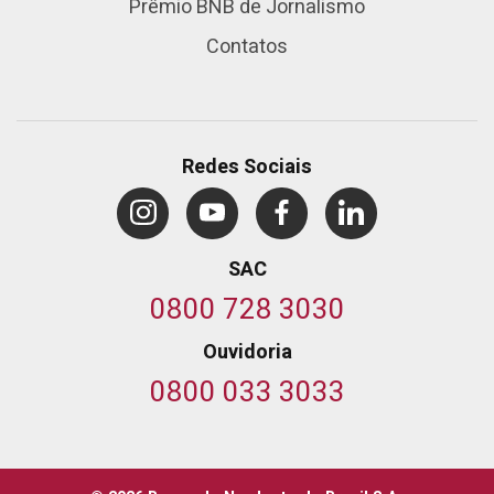
Prêmio BNB de Jornalismo
Contatos
Redes Sociais
SAC
0800 728 3030
Ouvidoria
0800 033 3033