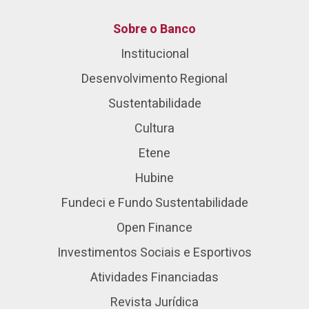
Sobre o Banco
Institucional
Desenvolvimento Regional
Sustentabilidade
Cultura
Etene
Hubine
Fundeci e Fundo Sustentabilidade
Open Finance
Investimentos Sociais e Esportivos
Atividades Financiadas
Revista Jurídica