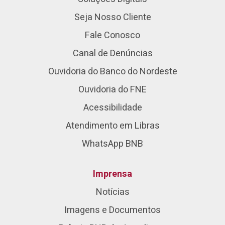
Seja Nosso Cliente
Fale Conosco
Canal de Denúncias
Ouvidoria do Banco do Nordeste
Ouvidoria do FNE
Acessibilidade
Atendimento em Libras
WhatsApp BNB
Imprensa
Notícias
Imagens e Documentos