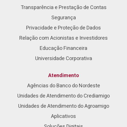
Transparência e Prestação de Contas
Segurança
Privacidade e Proteção de Dados
Relação com Acionistas e Investidores
Educação Financeira
Universidade Corporativa
Atendimento
Agências do Banco do Nordeste
Unidades de Atendimento do Crediamigo
Unidades de Atendimento do Agroamigo
Aplicativos
Soluções Digitais