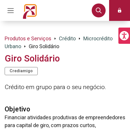
Produtos e Serviços
Crédito
Microcrédito
Urbano
Giro Solidário
Giro Solidário
Crediamigo
Crédito em grupo para o seu negócio.
Objetivo
Financiar atividades produtivas de empreendedores
para capital de giro, com prazos curtos,