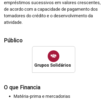
empréstimos sucessivos em valores crescentes,
de acordo com a capacidade de pagamento dos
tomadores do crédito e o desenvolvimento da
atividade.
Público
Grupos Solidários
O que Financia
Matéria-prima e mercadorias