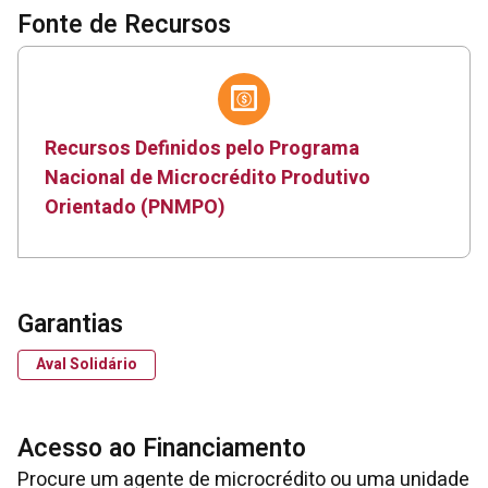
Fonte de Recursos
Recursos Definidos pelo Programa
Nacional de Microcrédito Produtivo
Orientado (PNMPO)
Garantias
Aval Solidário
Acesso ao Financiamento
Procure um agente de microcrédito ou uma unidade