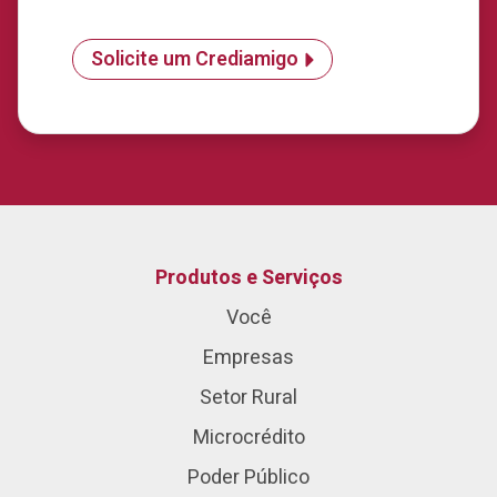
Solicite um Crediamigo
Produtos e Serviços
Você
Empresas
Setor Rural
Microcrédito
Poder Público