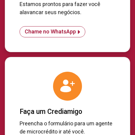
Estamos prontos para fazer você
alavancar seus negócios.
Chame no WhatsApp
Faça um Crediamigo
Preencha o formulário para um agente
de microcrédito ir até você.