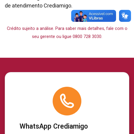
de atendimento Crediamigo.
Crédito sujeito a análise. Para saber mais detalhes, fale com o
seu gerente ou ligue 0800 728 3030.
WhatsApp Crediamigo