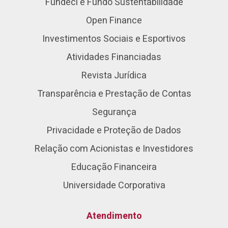
Fundeci e Fundo Sustentabilidade
Open Finance
Investimentos Sociais e Esportivos
Atividades Financiadas
Revista Jurídica
Transparência e Prestação de Contas
Segurança
Privacidade e Proteção de Dados
Relação com Acionistas e Investidores
Educação Financeira
Universidade Corporativa
Atendimento