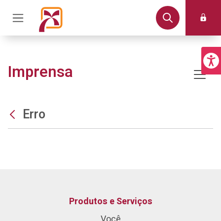
Imprensa
Erro
Produtos e Serviços
Você