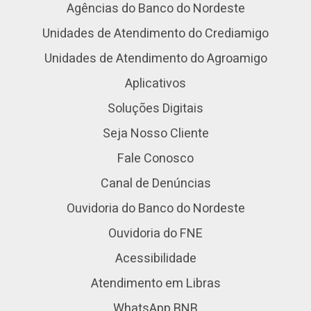
Agências do Banco do Nordeste
Unidades de Atendimento do Crediamigo
Unidades de Atendimento do Agroamigo
Aplicativos
Soluções Digitais
Seja Nosso Cliente
Fale Conosco
Canal de Denúncias
Ouvidoria do Banco do Nordeste
Ouvidoria do FNE
Acessibilidade
Atendimento em Libras
WhatsApp BNB