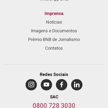
Imprensa
Notícias
Imagens e Documentos
Prêmio BNB de Jornalismo
Contatos
Redes Sociais
SAC
0800 728 3030