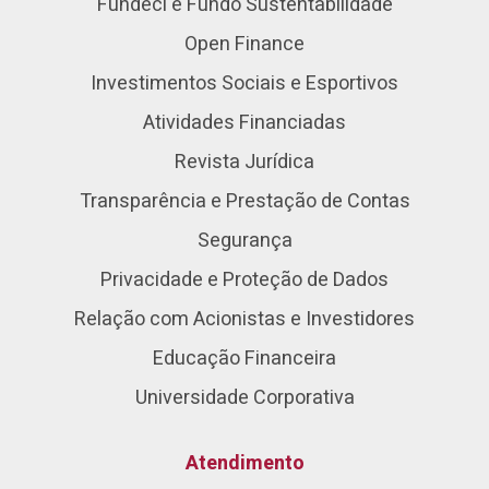
Fundeci e Fundo Sustentabilidade
Open Finance
Investimentos Sociais e Esportivos
Atividades Financiadas
Revista Jurídica
Transparência e Prestação de Contas
Segurança
Privacidade e Proteção de Dados
Relação com Acionistas e Investidores
Educação Financeira
Universidade Corporativa
Atendimento