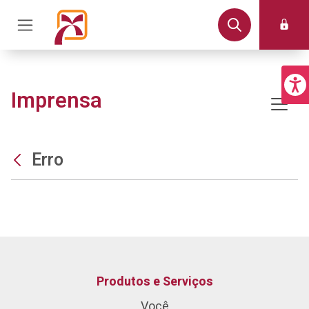
Imprensa
Erro
Produtos e Serviços
Você