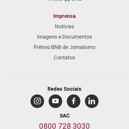
Imprensa
Notícias
Imagens e Documentos
Prêmio BNB de Jornalismo
Contatos
Redes Sociais
SAC
0800 728 3030