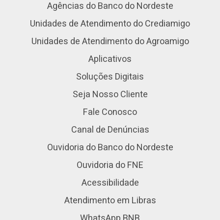
Agências do Banco do Nordeste
Unidades de Atendimento do Crediamigo
Unidades de Atendimento do Agroamigo
Aplicativos
Soluções Digitais
Seja Nosso Cliente
Fale Conosco
Canal de Denúncias
Ouvidoria do Banco do Nordeste
Ouvidoria do FNE
Acessibilidade
Atendimento em Libras
WhatsApp BNB