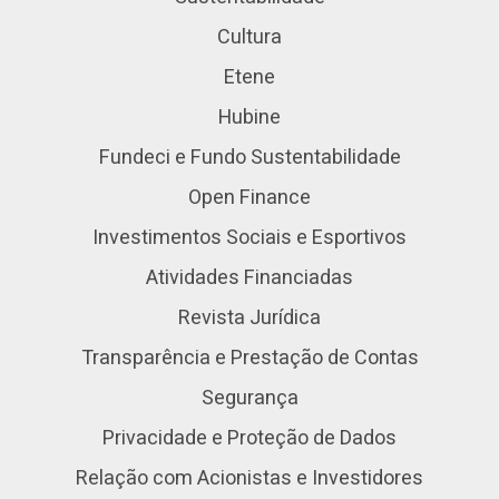
Cultura
Etene
Hubine
Fundeci e Fundo Sustentabilidade
Open Finance
Investimentos Sociais e Esportivos
Atividades Financiadas
Revista Jurídica
Transparência e Prestação de Contas
Segurança
Privacidade e Proteção de Dados
Relação com Acionistas e Investidores