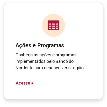
Ações e Programas
Conheça as ações e programas
implementados pelo Banco do
Nordeste para desenvolver a região.
Acesse