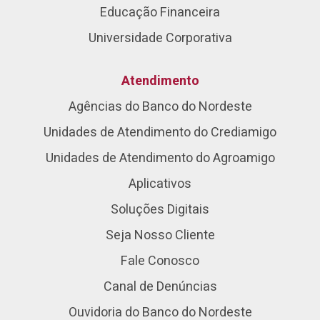
Educação Financeira
Universidade Corporativa
Atendimento
Agências do Banco do Nordeste
Unidades de Atendimento do Crediamigo
Unidades de Atendimento do Agroamigo
Aplicativos
Soluções Digitais
Seja Nosso Cliente
Fale Conosco
Canal de Denúncias
Ouvidoria do Banco do Nordeste