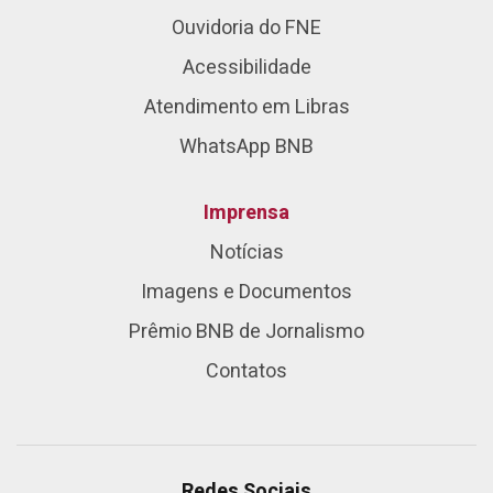
Ouvidoria do FNE
Acessibilidade
Atendimento em Libras
WhatsApp BNB
Imprensa
Notícias
Imagens e Documentos
Prêmio BNB de Jornalismo
Contatos
Redes Sociais