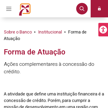
Sobre o Banco
Institucional
Forma de
Atuação
Forma de Atuação
Ações complementares à concessão do
crédito.
A atividade que define uma instituição financeira é a
concessão de crédito. Porém, para cumprir a
missão de desenvolvimento em uma região com