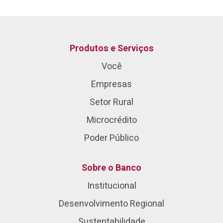
Produtos e Serviços
Você
Empresas
Setor Rural
Microcrédito
Poder Público
Sobre o Banco
Institucional
Desenvolvimento Regional
Sustentabilidade