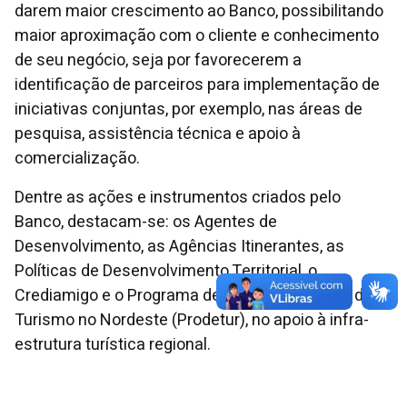
darem maior crescimento ao Banco, possibilitando
maior aproximação com o cliente e conhecimento
de seu negócio, seja por favorecerem a
identificação de parceiros para implementação de
iniciativas conjuntas, por exemplo, nas áreas de
pesquisa, assistência técnica e apoio à
comercialização.
Dentre as ações e instrumentos criados pelo
Banco, destacam-se: os Agentes de
Desenvolvimento, as Agências Itinerantes, as
Políticas de Desenvolvimento Territorial, o
Crediamigo e o Programa de Desenvolvimento do
Turismo no Nordeste (Prodetur), no apoio à infra-
estrutura turística regional.