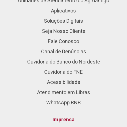
Unidades de Atendimento do Agroamigo
Aplicativos
Soluções Digitais
Seja Nosso Cliente
Fale Conosco
Canal de Denúncias
Ouvidoria do Banco do Nordeste
Ouvidoria do FNE
Acessibilidade
Atendimento em Libras
WhatsApp BNB
Imprensa