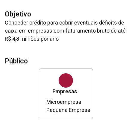
Objetivo
Conceder crédito para cobrir eventuais déficits de
caixa em empresas com faturamento bruto de até
R$ 4,8 milhões por ano
Público
Empresas
Microempresa
Pequena Empresa