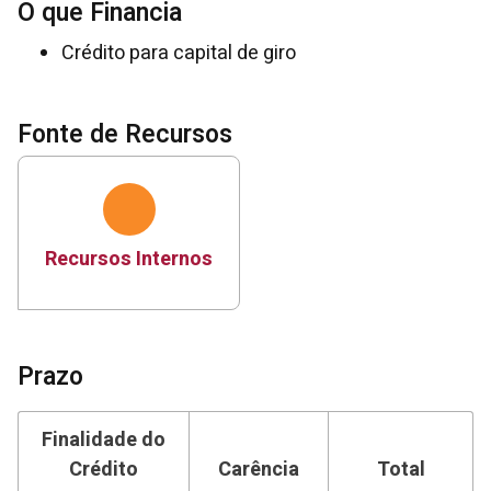
O que Financia
Crédito para capital de giro
Fonte de Recursos
Recursos Internos
Prazo
Finalidade do
Crédito
Carência
Total