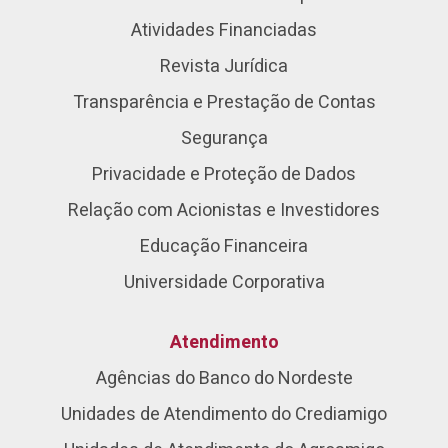
Atividades Financiadas
Revista Jurídica
Transparência e Prestação de Contas
Segurança
Privacidade e Proteção de Dados
Relação com Acionistas e Investidores
Educação Financeira
Universidade Corporativa
Atendimento
Agências do Banco do Nordeste
Unidades de Atendimento do Crediamigo