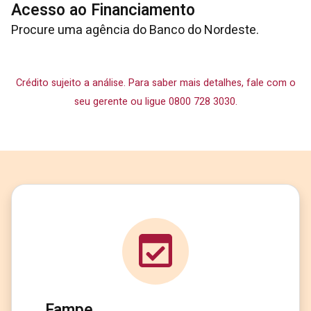
Acesso ao Financiamento
Procure uma agência do Banco do Nordeste.
Crédito sujeito a análise. Para saber mais detalhes, fale com o
seu gerente ou ligue 0800 728 3030.
Fampe