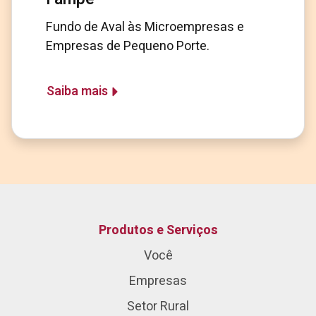
Fundo de Aval às Microempresas e
Empresas de Pequeno Porte.
Saiba mais
Produtos e Serviços
Você
Empresas
Setor Rural