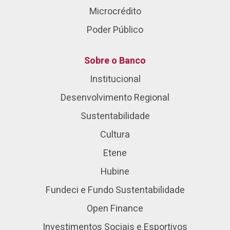
Microcrédito
Poder Público
Sobre o Banco
Institucional
Desenvolvimento Regional
Sustentabilidade
Cultura
Etene
Hubine
Fundeci e Fundo Sustentabilidade
Open Finance
Investimentos Sociais e Esportivos