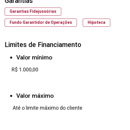
Garantias
Garantias Fidejussórias
Fundo Garantidor de Operações
Hipoteca
Limites de Financiamento
Valor mínimo
R$ 1.000,00
Valor máximo
Até o limite máximo do cliente