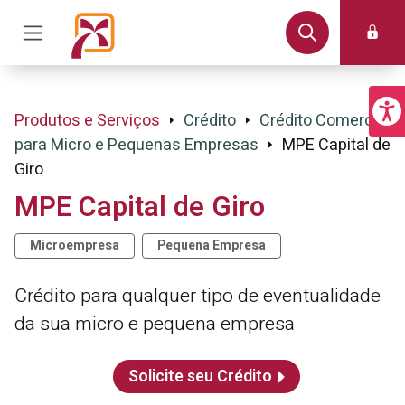
Produtos e Serviços
Crédito
Crédito Comercial
para Micro e Pequenas Empresas
MPE Capital de
Giro
MPE Capital de Giro
Microempresa
Pequena Empresa
Crédito para qualquer tipo de eventualidade
da sua micro e pequena empresa
Solicite seu Crédito