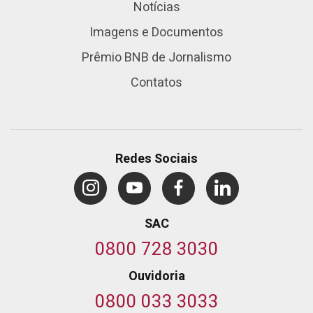
Notícias
Imagens e Documentos
Prêmio BNB de Jornalismo
Contatos
Redes Sociais
SAC
0800 728 3030
Ouvidoria
0800 033 3033