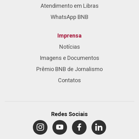
Atendimento em Libras
WhatsApp BNB
Imprensa
Notícias
Imagens e Documentos
Prêmio BNB de Jornalismo
Contatos
Redes Sociais