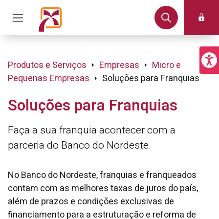
Produtos e Serviços
Empresas
Micro e
Pequenas Empresas
Soluções para Franquias
Soluções para Franquias
Faça a sua franquia acontecer com a
parceria do Banco do Nordeste.
No Banco do Nordeste, franquias e franqueados
contam com as melhores taxas de juros do país,
além de prazos e condições exclusivas de
financiamento para a estruturação e reforma de