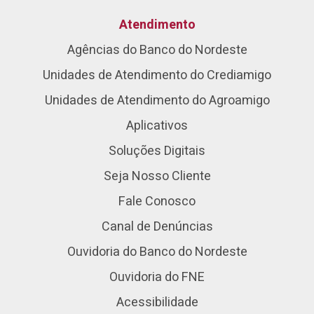
Atendimento
Agências do Banco do Nordeste
Unidades de Atendimento do Crediamigo
Unidades de Atendimento do Agroamigo
Aplicativos
Soluções Digitais
Seja Nosso Cliente
Fale Conosco
Canal de Denúncias
Ouvidoria do Banco do Nordeste
Ouvidoria do FNE
Acessibilidade