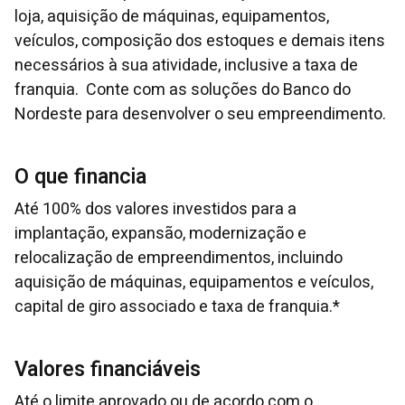
loja, aquisição de máquinas, equipamentos,
veículos, composição dos estoques e demais itens
necessários à sua atividade, inclusive a taxa de
franquia. Conte com as soluções do Banco do
Nordeste para desenvolver o seu empreendimento.
O que financia
Até 100% dos valores investidos para a
implantação, expansão, modernização e
relocalização de empreendimentos, incluindo
aquisição de máquinas, equipamentos e veículos,
capital de giro associado e taxa de franquia.*
Valores financiáveis
Até o limite aprovado ou de acordo com o