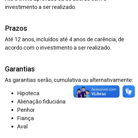
investimento a ser realizado.
Prazos
Até 12 anos, incluídos até 4 anos de carência, de
acordo com o investimento a ser realizado.
Garantias
As garantias serão, cumulativa ou alternativamente:
Hipoteca
Alienação fiduciária
Penhor
Fiança
Aval