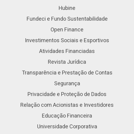
Hubine
Fundeci e Fundo Sustentabilidade
Open Finance
Investimentos Sociais e Esportivos
Atividades Financiadas
Revista Jurídica
Transparência e Prestação de Contas
Segurança
Privacidade e Proteção de Dados
Relação com Acionistas e Investidores
Educação Financeira
Universidade Corporativa