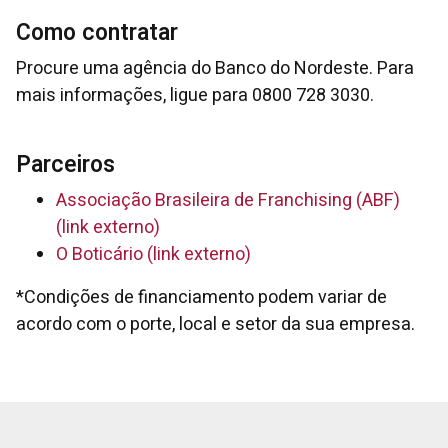
Como contratar
Procure uma agência do Banco do Nordeste. Para
mais informações, ligue para 0800 728 3030.
Parceiros
Associação Brasileira de Franchising (ABF)
(link externo)
O Boticário (link externo)
*Condições de financiamento podem variar de
acordo com o porte, local e setor da sua empresa.