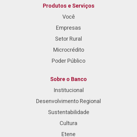
Produtos e Serviços
Você
Empresas
Setor Rural
Microcrédito
Poder Público
Sobre o Banco
Institucional
Desenvolvimento Regional
Sustentabilidade
Cultura
Etene