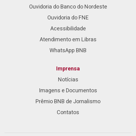
Ouvidoria do Banco do Nordeste
Ouvidoria do FNE
Acessibilidade
Atendimento em Libras
WhatsApp BNB
Imprensa
Notícias
Imagens e Documentos
Prêmio BNB de Jornalismo
Contatos