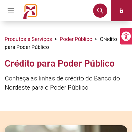
Produtos e Serviços
Poder Público
Crédito
para Poder Público
Crédito para Poder Público
Conheça as linhas de crédito do Banco do
Nordeste para o Poder Público.