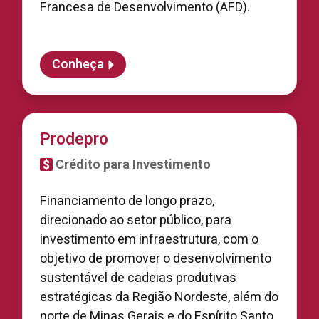
Francesa de Desenvolvimento (AFD).
Conheça
Prodepro
Crédito para Investimento
Financiamento de longo prazo,
direcionado ao setor público, para
investimento em infraestrutura, com o
objetivo de promover o desenvolvimento
sustentável de cadeias produtivas
estratégicas da Região Nordeste, além do
norte de Minas Gerais e do Espírito Santo.