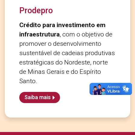
Prodepro
Crédito para investimento em
infraestrutura
, com o objetivo de
promover o desenvolvimento
sustentável de cadeias produtivas
estratégicas do Nordeste, norte
de Minas Gerais e do Espírito
Santo.
Saiba mais