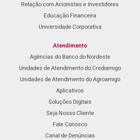
Relação com Acionistas e Investidores
Educação Financeira
Universidade Corporativa
Atendimento
Agências do Banco do Nordeste
Unidades de Atendimento do Crediamigo
Unidades de Atendimento do Agroamigo
Aplicativos
Soluções Digitais
Seja Nosso Cliente
Fale Conosco
Canal de Denúncias