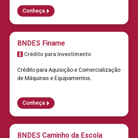
Conheça
BNDES Finame
Crédito para Investimento
Crédito para Aquisição e Comercialização
de Máquinas e Equipamentos.
Conheça
BNDES Caminho da Escola