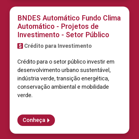
BNDES Automático Fundo Clima
Automático - Projetos de
Investimento - Setor Público
Crédito para Investimento
Crédito para o setor público investir em
desenvolvimento urbano sustentável,
indústria verde, transição energética,
conservação ambiental e mobilidade
verde.
Conheça