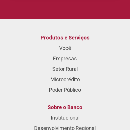
Produtos e Serviços
Você
Empresas
Setor Rural
Microcrédito
Poder Público
Sobre o Banco
Institucional
Desenvolvimento Regional