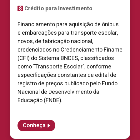
Crédito para Investimento
Financiamento para aquisição de ônibus
e embarcações para transporte escolar,
novos, de fabricação nacional,
credenciados no Credenciamento Finame
(CFI) do Sistema BNDES, classificados
como "Transporte Escolar", conforme
especificações constantes de edital de
registro de preços publicado pelo Fundo
Nacional de Desenvolvimento da
Educação (FNDE).
Conheça