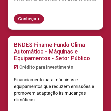
Conheça
BNDES Finame Fundo Clima
Automático - Máquinas e
Equipamentos - Setor Público
Crédito para Investimento
Financiamento para máquinas e
equipamentos que reduzem emissões e
promovem adaptação às mudanças
climáticas.