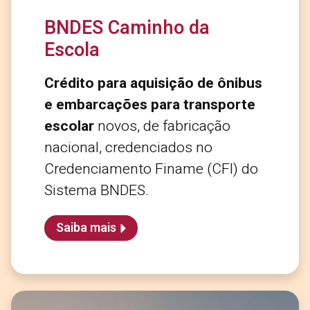
BNDES Caminho da
Escola
Crédito para aquisição de ônibus
e embarcações para transporte
escolar
novos, de fabricação
nacional, credenciados no
Credenciamento Finame (CFI) do
Sistema BNDES.
Saiba mais