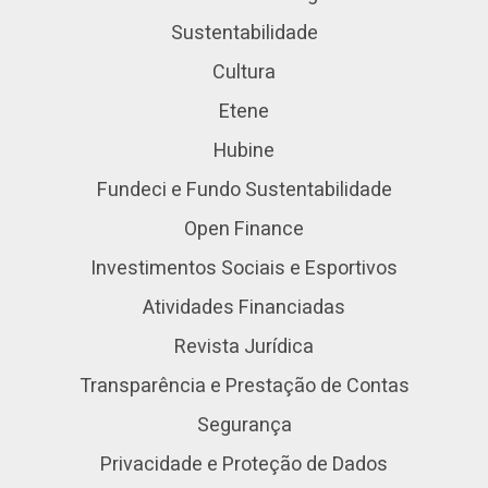
Sustentabilidade
Cultura
Etene
Hubine
Fundeci e Fundo Sustentabilidade
Open Finance
Investimentos Sociais e Esportivos
Atividades Financiadas
Revista Jurídica
Transparência e Prestação de Contas
Segurança
Privacidade e Proteção de Dados