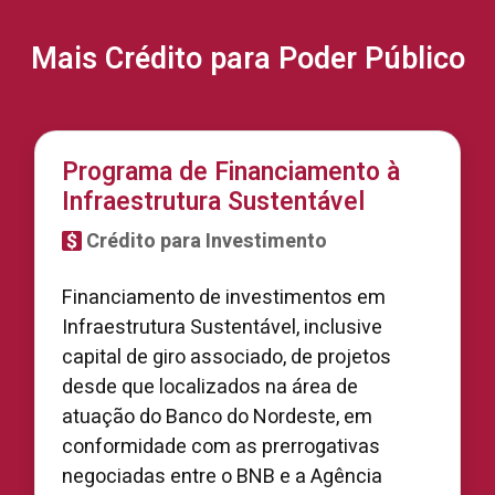
Mais Crédito para Poder Público
Programa de Financiamento à
Infraestrutura Sustentável
Crédito para Investimento
Financiamento de investimentos em
Infraestrutura Sustentável, inclusive
capital de giro associado, de projetos
desde que localizados na área de
atuação do Banco do Nordeste, em
conformidade com as prerrogativas
negociadas entre o BNB e a Agência