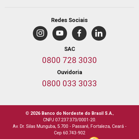
Redes Sociais
SAC
0800 728 3030
Ouvidoria
0800 033 3033
© 2026 Banco do Nordeste do Brasil S.A.
,
CNPJ 07.237.373/0001-20.
Av. Dr. Silas Munguba, 5.700
-
Passaré, Fortaleza, Ceará
-
Cep 60.743-902