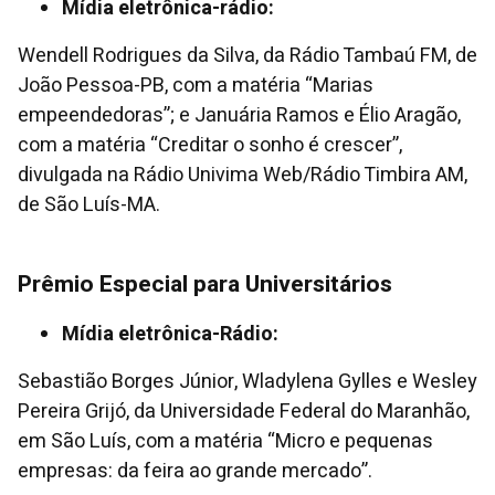
Mídia eletrônica-rádio:
Wendell Rodrigues da Silva, da Rádio Tambaú FM, de
João Pessoa-PB, com a matéria “Marias
empeendedoras”; e Januária Ramos e Élio Aragão,
com a matéria “Creditar o sonho é crescer”,
divulgada na Rádio Univima Web/Rádio Timbira AM,
de São Luís-MA.
Prêmio Especial para Universitários
Mídia eletrônica-Rádio:
Sebastião Borges Júnior, Wladylena Gylles e Wesley
Pereira Grijó, da Universidade Federal do Maranhão,
em São Luís, com a matéria “Micro e pequenas
empresas: da feira ao grande mercado”.