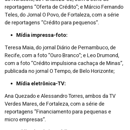
reportagens “Oferta de Crédito”; e Márcio Fernando
Teles, do Jornal O Povo, de Fortaleza, com a série
de reportagens “Crédito para pequenos”.
Mídia impressa-foto:
Teresa Maia, do jornal Diário de Pernambuco, de
Recife, com a foto “Ouro Branco”; e Leo Drumond,
com a foto “Crédito impulsiona cachaça de Minas”,
publicada no jornal O Tempo, de Belo Horizonte;
Mídia eletrônica-TV:
Ana Quezado e Alessandro Torres, ambos da TV
Verdes Mares, de Fortaleza, com a série de
reportagens “Financiamento para pequenas e
micro empresas”.