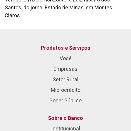
Santos, do jornal Estado de Minas, em Montes
Claros.
Produtos e Serviços
Você
Empresas
Setor Rural
Microcrédito
Poder Público
Sobre o Banco
Institucional