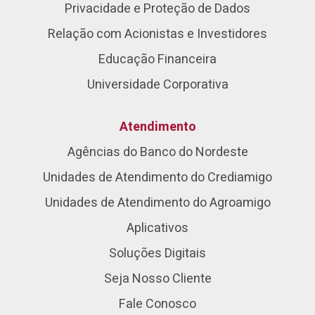
Privacidade e Proteção de Dados
Relação com Acionistas e Investidores
Educação Financeira
Universidade Corporativa
Atendimento
Agências do Banco do Nordeste
Unidades de Atendimento do Crediamigo
Unidades de Atendimento do Agroamigo
Aplicativos
Soluções Digitais
Seja Nosso Cliente
Fale Conosco