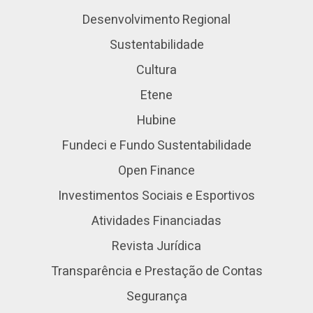
Desenvolvimento Regional
Sustentabilidade
Cultura
Etene
Hubine
Fundeci e Fundo Sustentabilidade
Open Finance
Investimentos Sociais e Esportivos
Atividades Financiadas
Revista Jurídica
Transparência e Prestação de Contas
Segurança