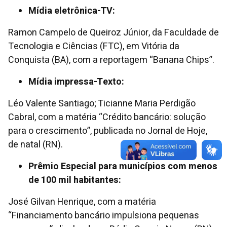
Mídia eletrônica-TV:
Ramon Campelo de Queiroz Júnior, da Faculdade de
Tecnologia e Ciências (FTC), em Vitória da
Conquista (BA), com a reportagem “Banana Chips”.
Mídia impressa-Texto:
Léo Valente Santiago; Ticianne Maria Perdigão
Cabral, com a matéria “Crédito bancário: solução
para o crescimento”, publicada no Jornal de Hoje,
de natal (RN).
Prêmio Especial para municípios com menos
de 100 mil habitantes:
José Gilvan Henrique, com a matéria
“Financiamento bancário impulsiona pequenas