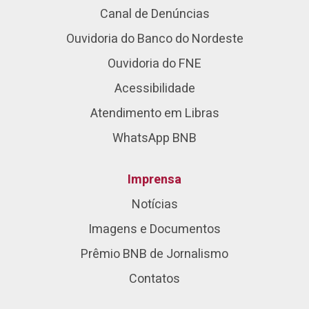
Canal de Denúncias
Ouvidoria do Banco do Nordeste
Ouvidoria do FNE
Acessibilidade
Atendimento em Libras
WhatsApp BNB
Imprensa
Notícias
Imagens e Documentos
Prêmio BNB de Jornalismo
Contatos