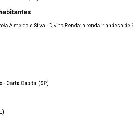
habitantes
eia Almeida e Silva - Divina Renda: a renda irlandesa de
 - Carta Capital (SP)
E)