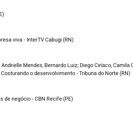
E)
resa viva - InterTV Cabugi (RN)
 Andrielle Mendes, Bernardo Luiz; Diego Ciríaco, Camila
- Costurando o desenvolvimento - Tribuna do Norte (RN)
s de negócio - CBN Recife (PE)