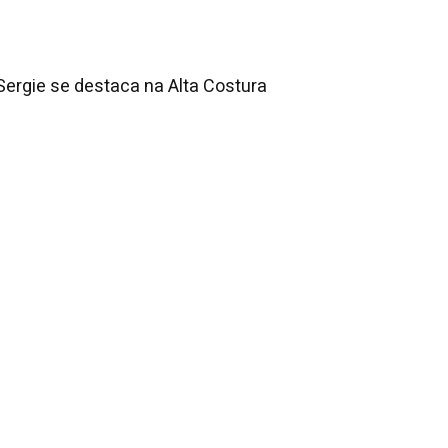
 Sergie se destaca na Alta Costura