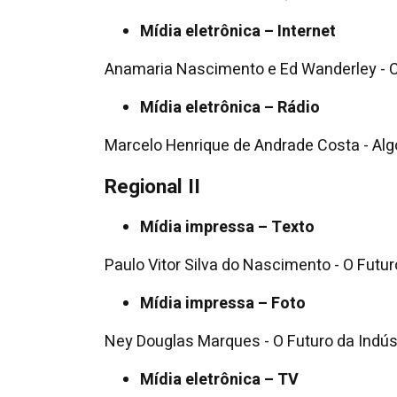
Mídia eletrônica – Internet
Anamaria Nascimento e Ed Wanderley - C
Mídia eletrônica – Rádio
Marcelo Henrique de Andrade Costa - Alg
Regional II
Mídia impressa – Texto
Paulo Vitor Silva do Nascimento - O Futur
Mídia impressa – Foto
Ney Douglas Marques - O Futuro da Indúst
Mídia eletrônica – TV