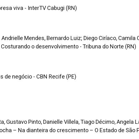
resa viva - InterTV Cabugi (RN)
 Andrielle Mendes, Bernardo Luiz; Diego Ciríaco, Camila
- Costurando o desenvolvimento - Tribuna do Norte (RN)
s de negócio - CBN Recife (PE)
a, Gustavo Pinto, Danielle Villela, Tiago Décimo, Angela
Rocha – Na dianteira do crescimento – O Estado de São 