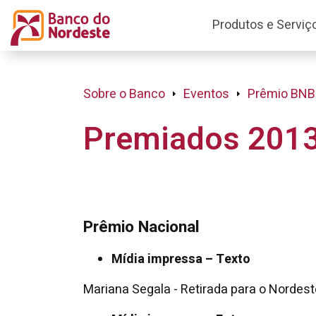
Produtos e Serviç
Sobre o Banco
Eventos
Prêmio BNB
Premiados 201
Prêmio Nacional
Mídia impressa – Texto
Mariana Segala - Retirada para o Nordeste