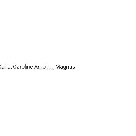
 Cahu; Caroline Amorim, Magnus