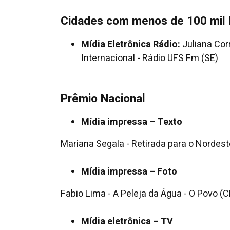
Cidades com menos de 100 mil 
Mídia Eletrônica Rádio:
Juliana Corr
Internacional - Rádio UFS Fm (SE)
Prêmio Nacional
Mídia impressa – Texto
Mariana Segala - Retirada para o Nordeste
Mídia impressa – Foto
Fabio Lima - A Peleja da Água - O Povo (C
Mídia eletrônica – TV