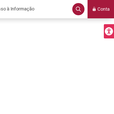
so à Informação
Conta