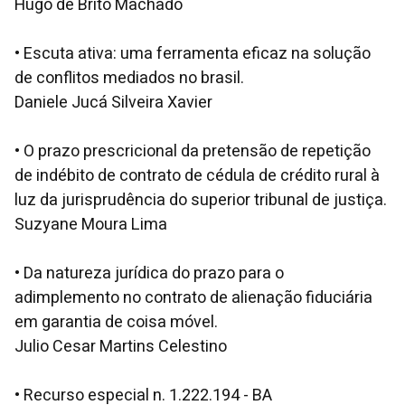
Hugo de Brito Machado
• Escuta ativa: uma ferramenta eficaz na solução
de conflitos mediados no brasil.
Daniele Jucá Silveira Xavier
• O prazo prescricional da pretensão de repetição
de indébito de contrato de cédula de crédito rural à
luz da jurisprudência do superior tribunal de justiça.
Suzyane Moura Lima
• Da natureza jurídica do prazo para o
adimplemento no contrato de alienação fiduciária
em garantia de coisa móvel.
Julio Cesar Martins Celestino
• Recurso especial n. 1.222.194 - BA