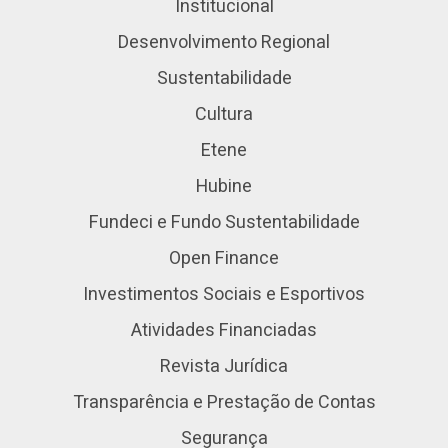
Institucional
Desenvolvimento Regional
Sustentabilidade
Cultura
Etene
Hubine
Fundeci e Fundo Sustentabilidade
Open Finance
Investimentos Sociais e Esportivos
Atividades Financiadas
Revista Jurídica
Transparência e Prestação de Contas
Segurança