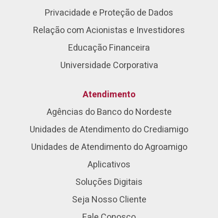
Privacidade e Proteção de Dados
Relação com Acionistas e Investidores
Educação Financeira
Universidade Corporativa
Atendimento
Agências do Banco do Nordeste
Unidades de Atendimento do Crediamigo
Unidades de Atendimento do Agroamigo
Aplicativos
Soluções Digitais
Seja Nosso Cliente
Fale Conosco