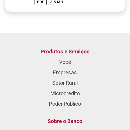
PDF
3.5 MB
Produtos e Serviços
Você
Empresas
Setor Rural
Microcrédito
Poder Público
Sobre o Banco