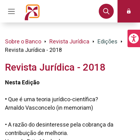
Sobre o Banco
Revista Jurídica
Edições
Revista Jurídica - 2018
Revista Jurídica - 2018
Nesta Edição
•
Que é uma teoria jurídico-científica?
Arnaldo Vasconcelo (in memoriam)
• A razão do desinteresse pela cobrança da
contribuição de melhoria.