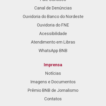
Canal de Denúncias
Ouvidoria do Banco do Nordeste
Ouvidoria do FNE
Acessibilidade
Atendimento em Libras
WhatsApp BNB
Imprensa
Notícias
Imagens e Documentos
Prêmio BNB de Jornalismo
Contatos