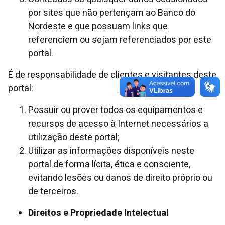
por sites que não pertençam ao Banco do
Nordeste e que possuam links que
referenciem ou sejam referenciados por este
portal.
É de responsabilidade de clientes e visitantes deste
portal:
Possuir ou prover todos os equipamentos e
recursos de acesso à Internet necessários a
utilização deste portal;
Utilizar as informações disponíveis neste
portal de forma lícita, ética e consciente,
evitando lesões ou danos de direito próprio ou
de terceiros.
Direitos e Propriedade Intelectual