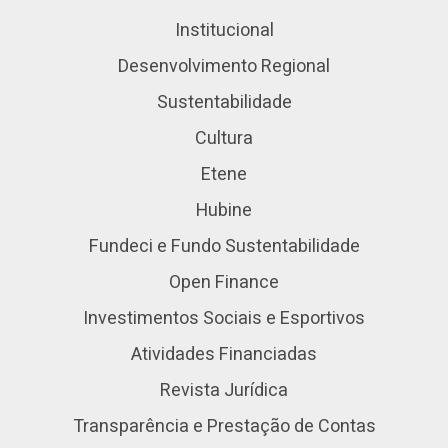
Institucional
Desenvolvimento Regional
Sustentabilidade
Cultura
Etene
Hubine
Fundeci e Fundo Sustentabilidade
Open Finance
Investimentos Sociais e Esportivos
Atividades Financiadas
Revista Jurídica
Transparência e Prestação de Contas