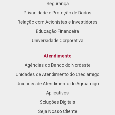
Segurança
Privacidade e Proteção de Dados
Relação com Acionistas e Investidores
Educação Financeira
Universidade Corporativa
Atendimento
Agências do Banco do Nordeste
Unidades de Atendimento do Crediamigo
Unidades de Atendimento do Agroamigo
Aplicativos
Soluções Digitais
Seja Nosso Cliente