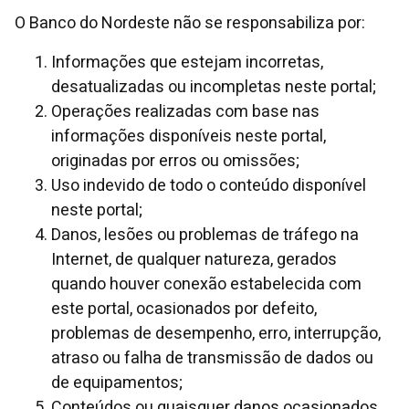
O Banco do Nordeste não se responsabiliza por:
Informações que estejam incorretas,
desatualizadas ou incompletas neste portal;
Operações realizadas com base nas
informações disponíveis neste portal,
originadas por erros ou omissões;
Uso indevido de todo o conteúdo disponível
neste portal;
Danos, lesões ou problemas de tráfego na
Internet, de qualquer natureza, gerados
quando houver conexão estabelecida com
este portal, ocasionados por defeito,
problemas de desempenho, erro, interrupção,
atraso ou falha de transmissão de dados ou
de equipamentos;
Conteúdos ou quaisquer danos ocasionados