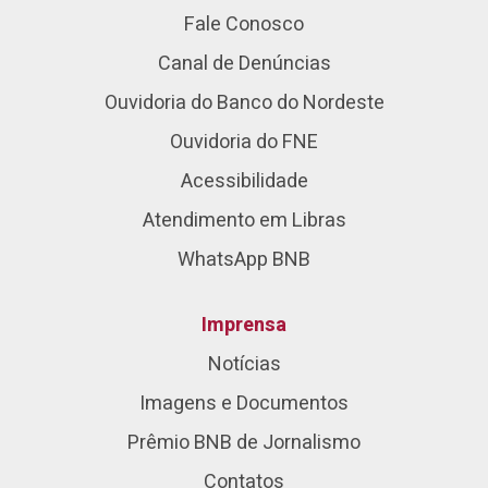
Fale Conosco
Canal de Denúncias
Ouvidoria do Banco do Nordeste
Ouvidoria do FNE
Acessibilidade
Atendimento em Libras
WhatsApp BNB
Imprensa
Notícias
Imagens e Documentos
Prêmio BNB de Jornalismo
Contatos