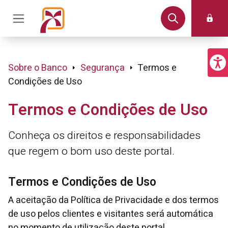
Sobre o Banco
Segurança
Termos e
Condições de Uso
Termos e Condições de Uso
Conheça os direitos e responsabilidades
que regem o bom uso deste portal.
Termos e Condições de Uso
A aceitação da Política de Privacidade e dos termos
de uso pelos clientes e visitantes será automática
no momento de utilização deste portal.