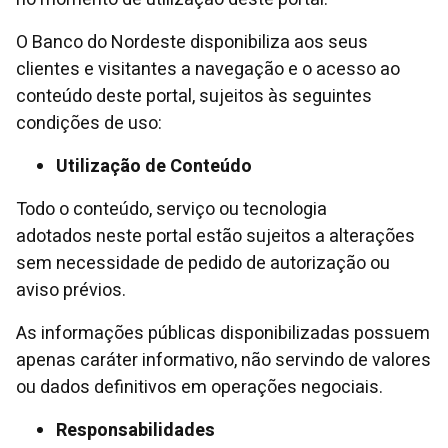
O Banco do Nordeste disponibiliza aos seus
clientes e visitantes a navegação e o acesso ao
conteúdo deste portal, sujeitos às seguintes
condições de uso:
Utilização de Conteúdo
Todo o conteúdo, serviço ou tecnologia
adotados neste portal estão sujeitos a alterações
sem necessidade de pedido de autorização ou
aviso prévios.
As informações públicas disponibilizadas possuem
apenas caráter informativo, não servindo de valores
ou dados definitivos em operações negociais.
Responsabilidades