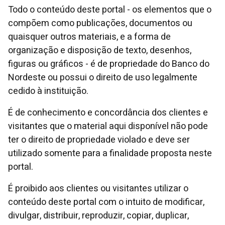
Todo o conteúdo deste portal - os elementos que o
compõem como publicações, documentos ou
quaisquer outros materiais, e a forma de
organização e disposição de texto, desenhos,
figuras ou gráficos - é de propriedade do Banco do
Nordeste ou possui o direito de uso legalmente
cedido à instituição.
É de conhecimento e concordância dos clientes e
visitantes que o material aqui disponível não pode
ter o direito de propriedade violado e deve ser
utilizado somente para a finalidade proposta neste
portal.
É proibido aos clientes ou visitantes utilizar o
conteúdo deste portal com o intuito de modificar,
divulgar, distribuir, reproduzir, copiar, duplicar,