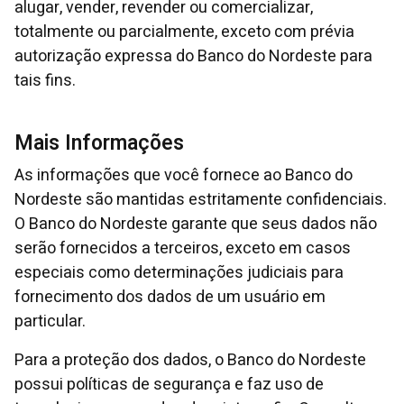
alugar, vender, revender ou comercializar,
totalmente ou parcialmente, exceto com prévia
autorização expressa do Banco do Nordeste para
tais fins.
Mais Informações
As informações que você fornece ao Banco do
Nordeste são mantidas estritamente confidenciais.
O Banco do Nordeste garante que seus dados não
serão fornecidos a terceiros, exceto em casos
especiais como determinações judiciais para
fornecimento dos dados de um usuário em
particular.
Para a proteção dos dados, o Banco do Nordeste
possui políticas de segurança e faz uso de