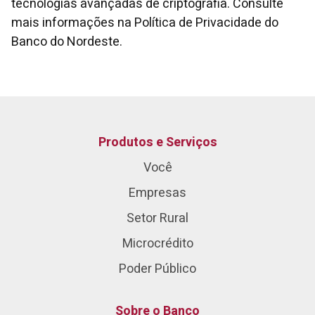
tecnologias avançadas de criptografia. Consulte
mais informações na Política de Privacidade do
Banco do Nordeste.
Produtos e Serviços
Você
Empresas
Setor Rural
Microcrédito
Poder Público
Sobre o Banco