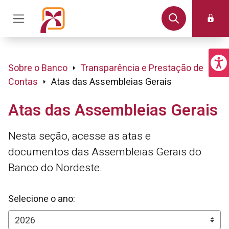
Sobre o Banco
Transparência e Prestação de
Contas
Atas das Assembleias Gerais
Atas das Assembleias Gerais
Nesta seção, acesse as atas e
documentos das Assembleias Gerais do
Banco do Nordeste.
Selecione o ano: