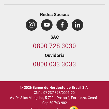
Redes Sociais
SAC
0800 728 3030
Ouvidoria
0800 033 3033
© 2026 Banco do Nordeste do Brasil S.A.
,
CNPJ 07.237.373/0001-20.
Av. Dr. Silas Munguba, 5.700
-
Passaré, Fortaleza, Ceará
-
Cep 60.743-902