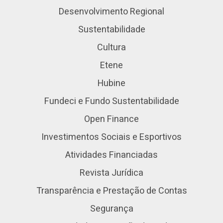
Desenvolvimento Regional
Sustentabilidade
Cultura
Etene
Hubine
Fundeci e Fundo Sustentabilidade
Open Finance
Investimentos Sociais e Esportivos
Atividades Financiadas
Revista Jurídica
Transparência e Prestação de Contas
Segurança