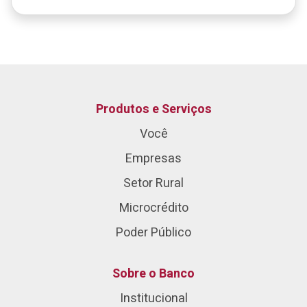
Produtos e Serviços
Você
Empresas
Setor Rural
Microcrédito
Poder Público
Sobre o Banco
Institucional