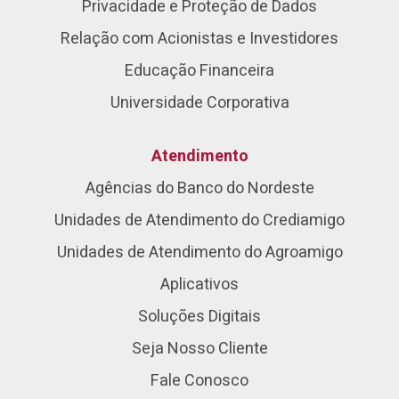
Privacidade e Proteção de Dados
Relação com Acionistas e Investidores
Educação Financeira
Universidade Corporativa
Atendimento
Agências do Banco do Nordeste
Unidades de Atendimento do Crediamigo
Unidades de Atendimento do Agroamigo
Aplicativos
Soluções Digitais
Seja Nosso Cliente
Fale Conosco