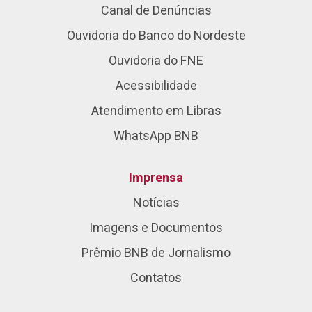
Canal de Denúncias
Ouvidoria do Banco do Nordeste
Ouvidoria do FNE
Acessibilidade
Atendimento em Libras
WhatsApp BNB
Imprensa
Notícias
Imagens e Documentos
Prêmio BNB de Jornalismo
Contatos