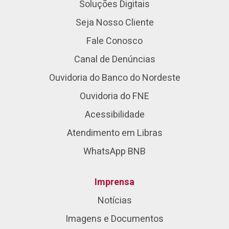
Soluções Digitais
Seja Nosso Cliente
Fale Conosco
Canal de Denúncias
Ouvidoria do Banco do Nordeste
Ouvidoria do FNE
Acessibilidade
Atendimento em Libras
WhatsApp BNB
Imprensa
Notícias
Imagens e Documentos