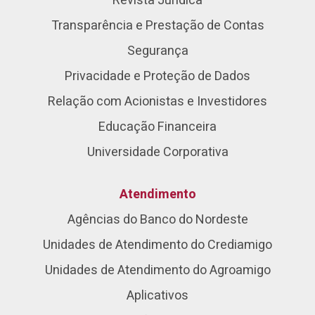
Revista Jurídica
Transparência e Prestação de Contas
Segurança
Privacidade e Proteção de Dados
Relação com Acionistas e Investidores
Educação Financeira
Universidade Corporativa
Atendimento
Agências do Banco do Nordeste
Unidades de Atendimento do Crediamigo
Unidades de Atendimento do Agroamigo
Aplicativos