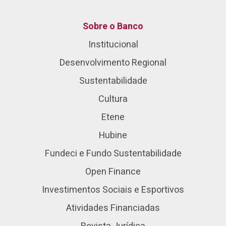
Sobre o Banco
Institucional
Desenvolvimento Regional
Sustentabilidade
Cultura
Etene
Hubine
Fundeci e Fundo Sustentabilidade
Open Finance
Investimentos Sociais e Esportivos
Atividades Financiadas