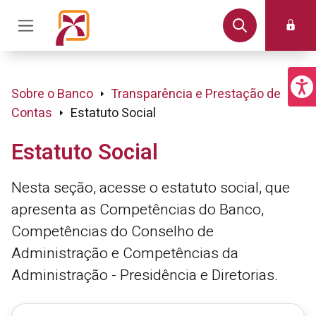
Sobre o Banco
Transparência e Prestação de
Contas
Estatuto Social
Estatuto Social
Nesta seção, acesse o estatuto social, que
apresenta as Competências do Banco,
Competências do Conselho de
Administração e Competências da
Administração - Presidência e Diretorias.