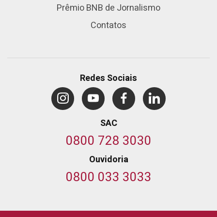
Prêmio BNB de Jornalismo
Contatos
Redes Sociais
SAC
0800 728 3030
Ouvidoria
0800 033 3033