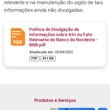
relevante e na manutenção do sigilo de tais
informações ainda não divulgadas.
Política de Divulgação de
Informações sobre Ato ou Fato
Relevante do Banco do Nordeste -
BNB.pdf
Atualizado em:
20/04/2022
PDF
451 KB
Produtos e Serviços
Você