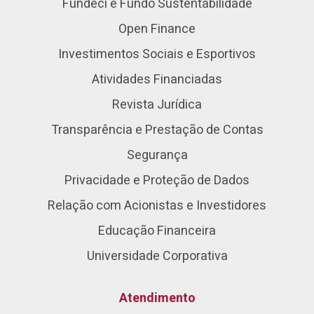
Fundeci e Fundo Sustentabilidade
Open Finance
Investimentos Sociais e Esportivos
Atividades Financiadas
Revista Jurídica
Transparência e Prestação de Contas
Segurança
Privacidade e Proteção de Dados
Relação com Acionistas e Investidores
Educação Financeira
Universidade Corporativa
Atendimento