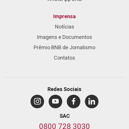
Imprensa
Notícias
Imagens e Documentos
Prêmio BNB de Jornalismo
Contatos
Redes Sociais
SAC
0800 728 3030