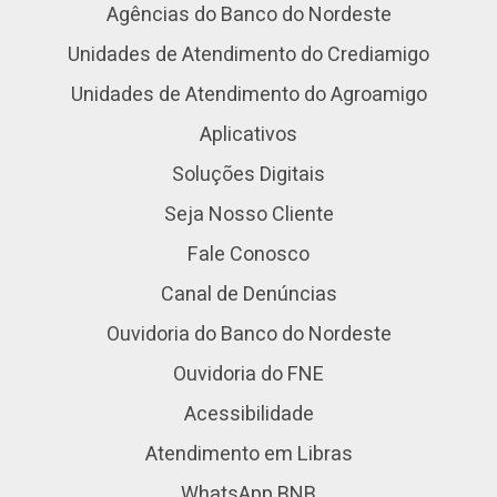
Agências do Banco do Nordeste
Unidades de Atendimento do Crediamigo
Unidades de Atendimento do Agroamigo
Aplicativos
Soluções Digitais
Seja Nosso Cliente
Fale Conosco
Canal de Denúncias
Ouvidoria do Banco do Nordeste
Ouvidoria do FNE
Acessibilidade
Atendimento em Libras
WhatsApp BNB