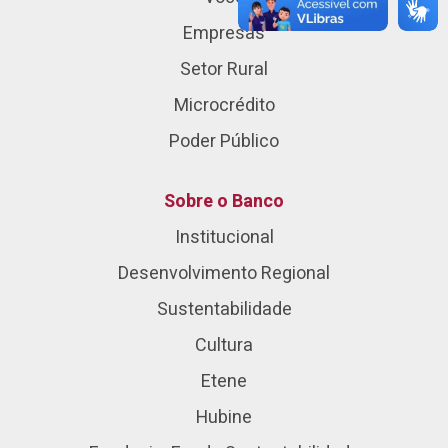
Empresas
Setor Rural
Microcrédito
Poder Público
Sobre o Banco
Institucional
Desenvolvimento Regional
Sustentabilidade
Cultura
Etene
Hubine