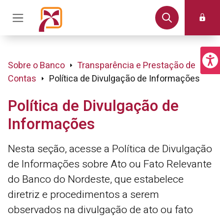
Sobre o Banco
Transparência e Prestação de
Contas
Política de Divulgação de Informações
Política de Divulgação de
Informações
Nesta seção, acesse a Política de Divulgação
de Informações sobre Ato ou Fato Relevante
do Banco do Nordeste, que estabelece
diretriz e procedimentos a serem
observados na divulgação de ato ou fato