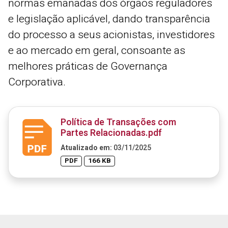
normas emanadas dos órgãos reguladores
e legislação aplicável, dando transparência
do processo a seus acionistas, investidores
e ao mercado em geral, consoante as
melhores práticas de Governança
Corporativa.
Política de Transações com
Partes Relacionadas.pdf
Atualizado em:
03/11/2025
PDF
166 KB