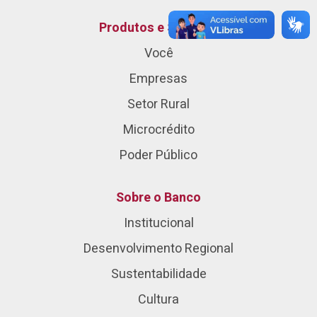
Produtos e Serviços
Você
Empresas
Setor Rural
Microcrédito
Poder Público
Sobre o Banco
Institucional
Desenvolvimento Regional
Sustentabilidade
Cultura