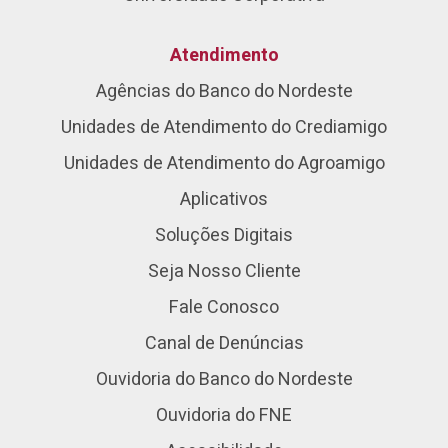
Atendimento
Agências do Banco do Nordeste
Unidades de Atendimento do Crediamigo
Unidades de Atendimento do Agroamigo
Aplicativos
Soluções Digitais
Seja Nosso Cliente
Fale Conosco
Canal de Denúncias
Ouvidoria do Banco do Nordeste
Ouvidoria do FNE