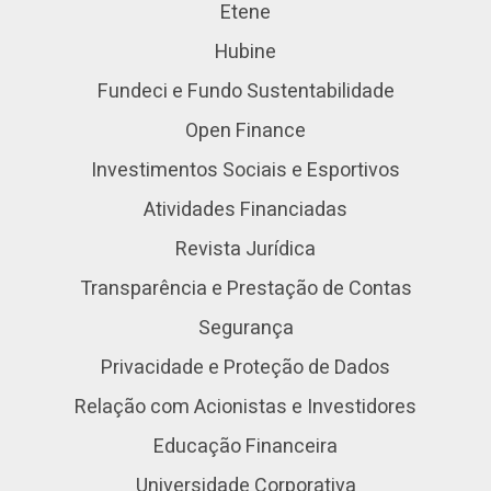
Etene
Hubine
Fundeci e Fundo Sustentabilidade
Open Finance
Investimentos Sociais e Esportivos
Atividades Financiadas
Revista Jurídica
Transparência e Prestação de Contas
Segurança
Privacidade e Proteção de Dados
Relação com Acionistas e Investidores
Educação Financeira
Universidade Corporativa