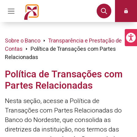
Sobre o Banco
Transparência e Prestação de
Contas
Política de Transações com Partes
Relacionadas
Política de Transações com
Partes Relacionadas
Nesta seção, acesse a Política de
Transações com Partes Relacionadas do
Banco do Nordeste, que consolida as
diretrizes da instituição, nos termos das