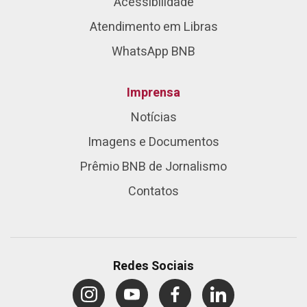
Acessibilidade
Atendimento em Libras
WhatsApp BNB
Imprensa
Notícias
Imagens e Documentos
Prêmio BNB de Jornalismo
Contatos
Redes Sociais