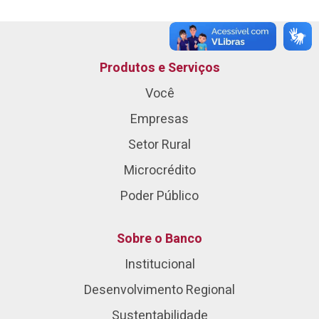
Produtos e Serviços
Você
Empresas
Setor Rural
Microcrédito
Poder Público
Sobre o Banco
Institucional
Desenvolvimento Regional
Sustentabilidade