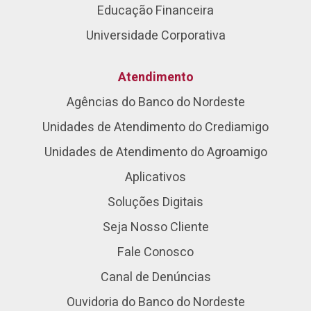
Educação Financeira
Universidade Corporativa
Atendimento
Agências do Banco do Nordeste
Unidades de Atendimento do Crediamigo
Unidades de Atendimento do Agroamigo
Aplicativos
Soluções Digitais
Seja Nosso Cliente
Fale Conosco
Canal de Denúncias
Ouvidoria do Banco do Nordeste