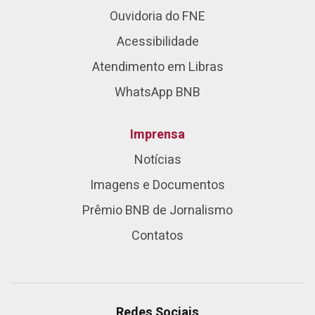
Ouvidoria do FNE
Acessibilidade
Atendimento em Libras
WhatsApp BNB
Imprensa
Notícias
Imagens e Documentos
Prêmio BNB de Jornalismo
Contatos
Redes Sociais