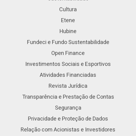
Cultura
Etene
Hubine
Fundeci e Fundo Sustentabilidade
Open Finance
Investimentos Sociais e Esportivos
Atividades Financiadas
Revista Jurídica
Transparência e Prestação de Contas
Segurança
Privacidade e Proteção de Dados
Relação com Acionistas e Investidores