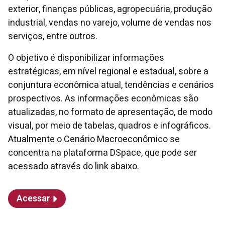
exterior, finanças públicas, agropecuária, produção
industrial, vendas no varejo, volume de vendas nos
serviços, entre outros.
O objetivo é disponibilizar informações
estratégicas, em nível regional e estadual, sobre a
conjuntura econômica atual, tendências e cenários
prospectivos. As informações econômicas são
atualizadas, no formato de apresentação, de modo
visual, por meio de tabelas, quadros e infográficos.
Atualmente o Cenário Macroeconômico se
concentra na plataforma DSpace, que pode ser
acessado através do link abaixo.
Acessar