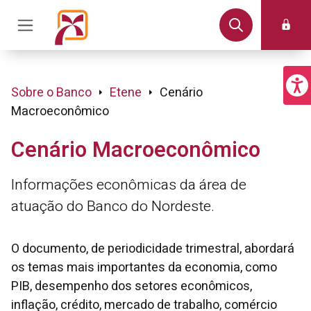
Sobre o Banco
Etene
Cenário
Macroeconômico
Cenário Macroeconômico
Informações econômicas da área de
atuação do Banco do Nordeste.
O documento, de periodicidade trimestral, abordará
os temas mais importantes da economia, como
PIB, desempenho dos setores econômicos,
inflação, crédito, mercado de trabalho, comércio