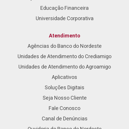
Educação Financeira
Universidade Corporativa
Atendimento
Agências do Banco do Nordeste
Unidades de Atendimento do Crediamigo
Unidades de Atendimento do Agroamigo
Aplicativos
Soluções Digitais
Seja Nosso Cliente
Fale Conosco
Canal de Denúncias