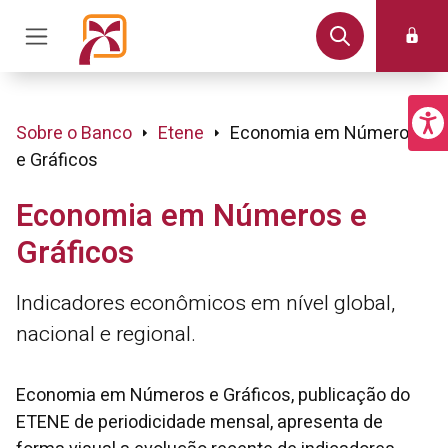
Sobre o Banco
Etene
Economia em Números
e Gráficos
Economia em Números e
Gráficos
Indicadores econômicos em nível global,
nacional e regional.
Economia em Números e Gráficos, publicação do
ETENE de periodicidade mensal, apresenta de