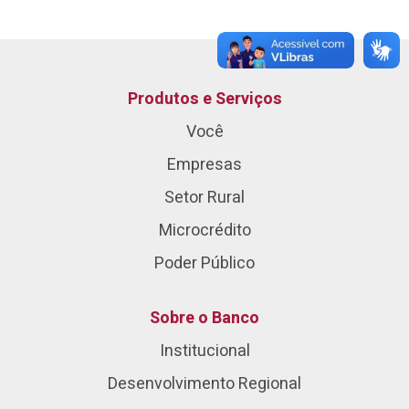
Produtos e Serviços
Você
Empresas
Setor Rural
Microcrédito
Poder Público
Sobre o Banco
Institucional
Desenvolvimento Regional