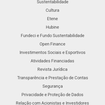
Sustentabilidade
Cultura
Etene
Hubine
Fundeci e Fundo Sustentabilidade
Open Finance
Investimentos Sociais e Esportivos
Atividades Financiadas
Revista Jurídica
Transparência e Prestação de Contas
Segurança
Privacidade e Proteção de Dados
Relação com Acionistas e Investidores