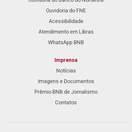
Ouvidoria do Banco do Nordeste
Ouvidoria do FNE
Acessibilidade
Atendimento em Libras
WhatsApp BNB
Imprensa
Notícias
Imagens e Documentos
Prêmio BNB de Jornalismo
Contatos