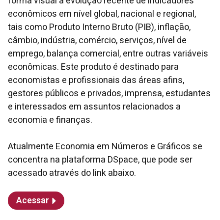
forma visual a evolução recente de indicadores
econômicos em nível global, nacional e regional,
tais como Produto Interno Bruto (PIB), inflação,
câmbio, indústria, comércio, serviços, nível de
emprego, balança comercial, entre outras variáveis
econômicas. Este produto é destinado para
economistas e profissionais das áreas afins,
gestores públicos e privados, imprensa, estudantes
e interessados em assuntos relacionados a
economia e finanças.
Atualmente Economia em Números e Gráficos se
concentra na plataforma DSpace, que pode ser
acessado através do link abaixo.
Acessar