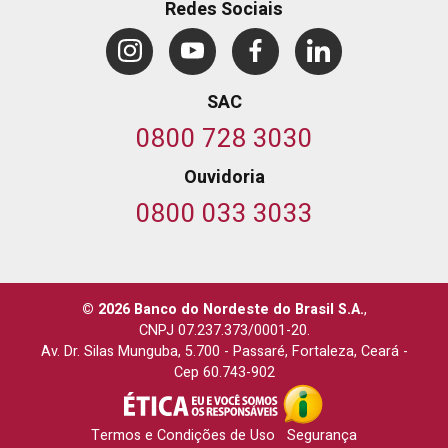
Redes Sociais
SAC
0800 728 3030
Ouvidoria
0800 033 3033
© 2026 Banco do Nordeste do Brasil S.A.
,
CNPJ 07.237.373/0001-20.
Av. Dr. Silas Munguba, 5.700
-
Passaré, Fortaleza, Ceará
-
Cep 60.743-902
Termos e Condições de Uso
Segurança