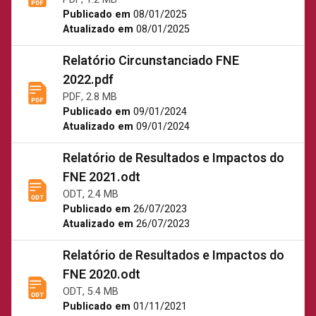
Publicado em
08/01/2025
Atualizado em
08/01/2025
Relatório Circunstanciado FNE
2022.pdf
PDF, 2.8 MB
Publicado em
09/01/2024
Atualizado em
09/01/2024
Relatório de Resultados e Impactos do
FNE 2021.odt
ODT, 2.4 MB
Publicado em
26/07/2023
Atualizado em
26/07/2023
Relatório de Resultados e Impactos do
FNE 2020.odt
ODT, 5.4 MB
Publicado em
01/11/2021