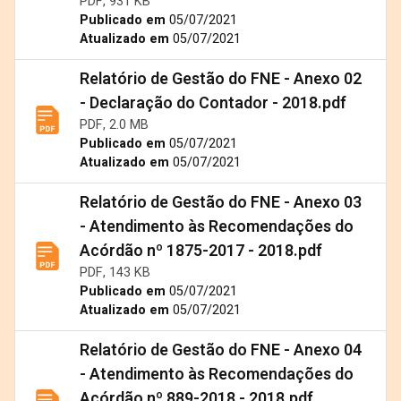
PDF, 931 KB
Publicado em
05/07/2021
Atualizado em
05/07/2021
Relatório de Gestão do FNE - Anexo 02
- Declaração do Contador - 2018.pdf
PDF, 2.0 MB
Publicado em
05/07/2021
Atualizado em
05/07/2021
Relatório de Gestão do FNE - Anexo 03
- Atendimento às Recomendações do
Acórdão nº 1875-2017 - 2018.pdf
PDF, 143 KB
Publicado em
05/07/2021
Atualizado em
05/07/2021
Relatório de Gestão do FNE - Anexo 04
- Atendimento às Recomendações do
Acórdão nº 889-2018 - 2018.pdf