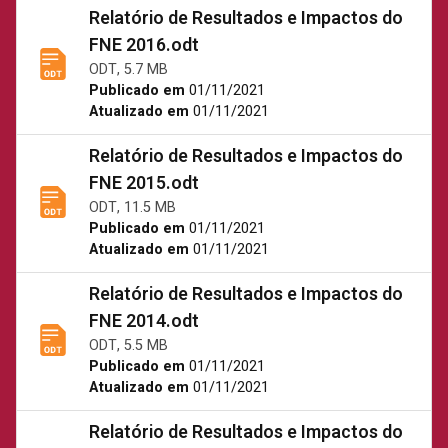
Relatório de Resultados e Impactos do
FNE 2016.odt
ODT, 5.7 MB
Publicado em
01/11/2021
Atualizado em
01/11/2021
Relatório de Resultados e Impactos do
FNE 2015.odt
ODT, 11.5 MB
Publicado em
01/11/2021
Atualizado em
01/11/2021
Relatório de Resultados e Impactos do
FNE 2014.odt
ODT, 5.5 MB
Publicado em
01/11/2021
Atualizado em
01/11/2021
Relatório de Resultados e Impactos do