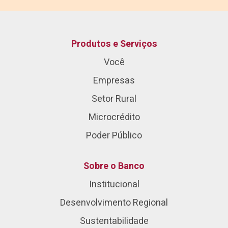
Produtos e Serviços
Você
Empresas
Setor Rural
Microcrédito
Poder Público
Sobre o Banco
Institucional
Desenvolvimento Regional
Sustentabilidade