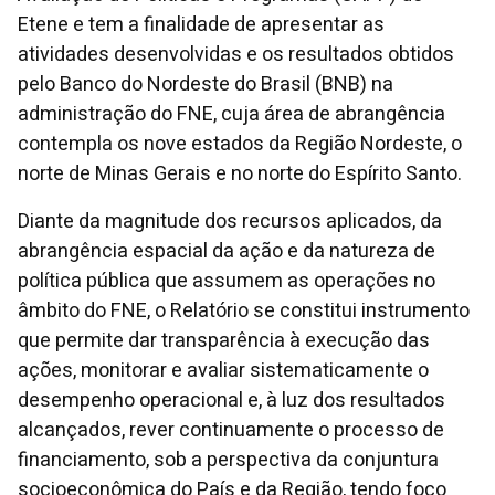
Etene e tem a finalidade de apresentar as
atividades desenvolvidas e os resultados obtidos
pelo Banco do Nordeste do Brasil (BNB) na
administração do FNE, cuja área de abrangência
contempla os nove estados da Região Nordeste, o
norte de Minas Gerais e no norte do Espírito Santo.
Diante da magnitude dos recursos aplicados, da
abrangência espacial da ação e da natureza de
política pública que assumem as operações no
âmbito do FNE, o Relatório se constitui instrumento
que permite dar transparência à execução das
ações, monitorar e avaliar sistematicamente o
desempenho operacional e, à luz dos resultados
alcançados, rever continuamente o processo de
financiamento, sob a perspectiva da conjuntura
socioeconômica do País e da Região, tendo foco