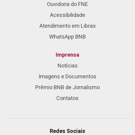
Ouvidoria do FNE
Acessibilidade
Atendimento em Libras
WhatsApp BNB
Imprensa
Notícias
Imagens e Documentos
Prêmio BNB de Jornalismo
Contatos
Redes Sociais