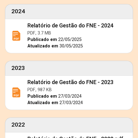
2024
Relatório de Gestão do FNE - 2024
PDF, 3.7 MB
Publicado em
22/05/2025
Atualizado em
30/05/2025
2023
Relatório de Gestão do FNE - 2023
PDF, 987 KB
Publicado em
27/03/2024
Atualizado em
27/03/2024
2022