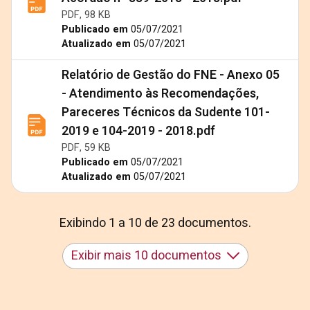
PDF, 98 KB
Publicado em
05/07/2021
Atualizado em
05/07/2021
Relatório de Gestão do FNE - Anexo 05
- Atendimento às Recomendações,
Pareceres Técnicos da Sudente 101-
2019 e 104-2019 - 2018.pdf
PDF, 59 KB
Publicado em
05/07/2021
Atualizado em
05/07/2021
Exibindo 1 a 10 de 23 documentos.
Exibir mais 10 documentos