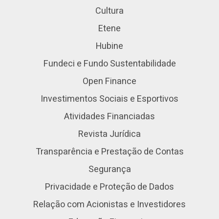
Cultura
Etene
Hubine
Fundeci e Fundo Sustentabilidade
Open Finance
Investimentos Sociais e Esportivos
Atividades Financiadas
Revista Jurídica
Transparência e Prestação de Contas
Segurança
Privacidade e Proteção de Dados
Relação com Acionistas e Investidores