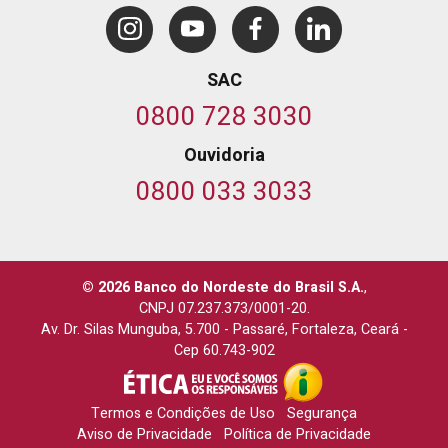
SAC
0800 728 3030
Ouvidoria
0800 033 3033
© 2026 Banco do Nordeste do Brasil S.A.
,
CNPJ 07.237.373/0001-20.
Av. Dr. Silas Munguba, 5.700
-
Passaré, Fortaleza, Ceará
-
Cep 60.743-902
Termos e Condições de Uso
Segurança
Aviso de Privacidade
Política de Privacidade