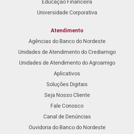
Educação Financeira
Universidade Corporativa
Atendimento
Agências do Banco do Nordeste
Unidades de Atendimento do Crediamigo
Unidades de Atendimento do Agroamigo
Aplicativos
Soluções Digitais
Seja Nosso Cliente
Fale Conosco
Canal de Denúncias
Ouvidoria do Banco do Nordeste