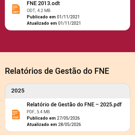
FNE 2013.odt
ODT, 4.2 MB
Publicado em
01/11/2021
Atualizado em
01/11/2021
Relatórios de Gestão do FNE
2025
Relatório de Gestão do FNE – 2025.pdf
PDF, 5.4 MB
Publicado em
27/05/2026
Atualizado em
28/05/2026