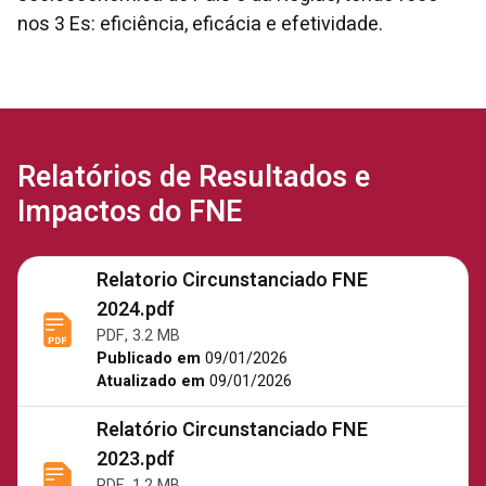
nos 3 Es: eficiência, eficácia e efetividade.
Relatórios de Resultados e
Impactos do FNE
Relatorio Circunstanciado FNE
2024.pdf
PDF, 3.2 MB
Publicado em
09/01/2026
Atualizado em
09/01/2026
Relatório Circunstanciado FNE
2023.pdf
PDF, 1.2 MB