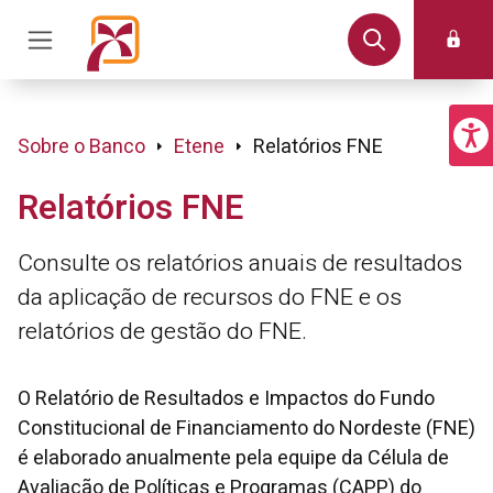
Sobre o Banco
Etene
Relatórios FNE
Relatórios FNE
Consulte os relatórios anuais de resultados
da aplicação de recursos do FNE e os
relatórios de gestão do FNE.
O Relatório de Resultados e Impactos do Fundo
Constitucional de Financiamento do Nordeste (FNE)
é elaborado anualmente pela equipe da Célula de
Avaliação de Políticas e Programas (CAPP) do