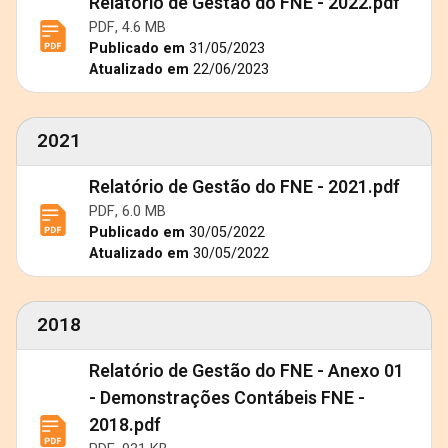
Relatório de Gestão do FNE - 2022.pdf
PDF, 4.6 MB
Publicado em
31/05/2023
Atualizado em
22/06/2023
2021
Relatório de Gestão do FNE - 2021.pdf
PDF, 6.0 MB
Publicado em
30/05/2022
Atualizado em
30/05/2022
2018
Relatório de Gestão do FNE - Anexo 01
- Demonstrações Contábeis FNE -
2018.pdf