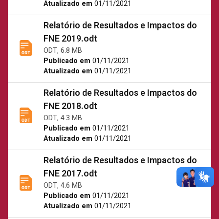
Atualizado em
01/11/2021
Relatório de Resultados e Impactos do
FNE 2019.odt
ODT, 6.8 MB
Publicado em
01/11/2021
Atualizado em
01/11/2021
Relatório de Resultados e Impactos do
FNE 2018.odt
ODT, 4.3 MB
Publicado em
01/11/2021
Atualizado em
01/11/2021
Relatório de Resultados e Impactos do
FNE 2017.odt
ODT, 4.6 MB
Publicado em
01/11/2021
Atualizado em
01/11/2021