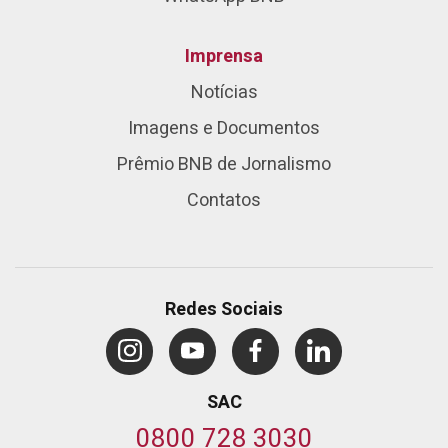
Imprensa
Notícias
Imagens e Documentos
Prêmio BNB de Jornalismo
Contatos
Redes Sociais
SAC
0800 728 3030