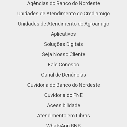
Agências do Banco do Nordeste
Unidades de Atendimento do Crediamigo
Unidades de Atendimento do Agroamigo
Aplicativos
Soluções Digitais
Seja Nosso Cliente
Fale Conosco
Canal de Denúncias
Ouvidoria do Banco do Nordeste
Ouvidoria do FNE
Acessibilidade
Atendimento em Libras
WhatsApp BNB