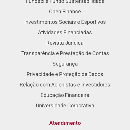
Fundeci e Fundo Sustentabilidade
Open Finance
Investimentos Sociais e Esportivos
Atividades Financiadas
Revista Jurídica
Transparência e Prestação de Contas
Segurança
Privacidade e Proteção de Dados
Relação com Acionistas e Investidores
Educação Financeira
Universidade Corporativa
Atendimento