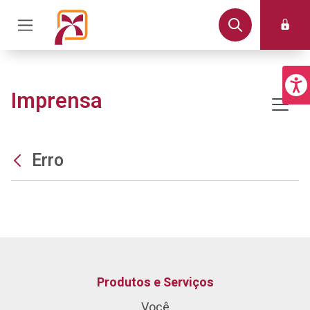
Imprensa
Erro
Produtos e Serviços
Você