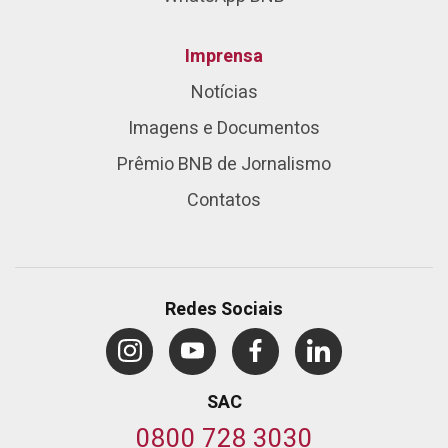
Imprensa
Notícias
Imagens e Documentos
Prêmio BNB de Jornalismo
Contatos
Redes Sociais
SAC
0800 728 3030