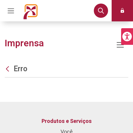
Imprensa
Erro
Produtos e Serviços
Você