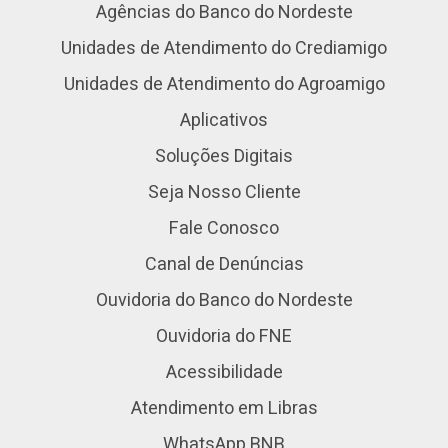
Agências do Banco do Nordeste
Unidades de Atendimento do Crediamigo
Unidades de Atendimento do Agroamigo
Aplicativos
Soluções Digitais
Seja Nosso Cliente
Fale Conosco
Canal de Denúncias
Ouvidoria do Banco do Nordeste
Ouvidoria do FNE
Acessibilidade
Atendimento em Libras
WhatsApp BNB