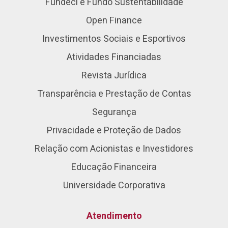
Fundeci e Fundo Sustentabilidade
Open Finance
Investimentos Sociais e Esportivos
Atividades Financiadas
Revista Jurídica
Transparência e Prestação de Contas
Segurança
Privacidade e Proteção de Dados
Relação com Acionistas e Investidores
Educação Financeira
Universidade Corporativa
Atendimento