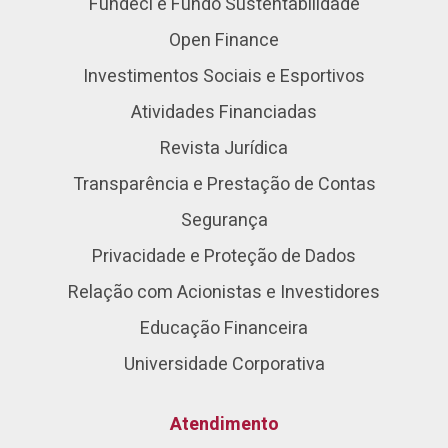
Fundeci e Fundo Sustentabilidade
Open Finance
Investimentos Sociais e Esportivos
Atividades Financiadas
Revista Jurídica
Transparência e Prestação de Contas
Segurança
Privacidade e Proteção de Dados
Relação com Acionistas e Investidores
Educação Financeira
Universidade Corporativa
Atendimento