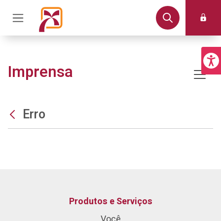
Imprensa
Erro
Produtos e Serviços
Você