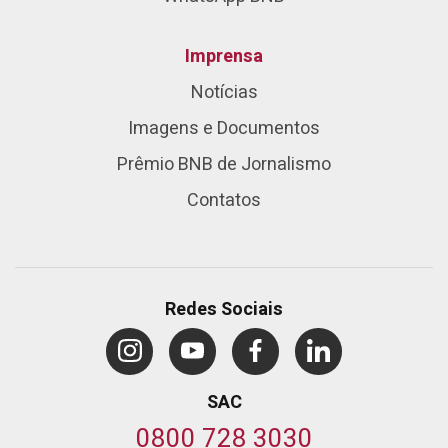
Imprensa
Notícias
Imagens e Documentos
Prêmio BNB de Jornalismo
Contatos
Redes Sociais
SAC
0800 728 3030