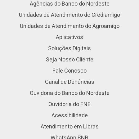
Agências do Banco do Nordeste
Unidades de Atendimento do Crediamigo
Unidades de Atendimento do Agroamigo
Aplicativos
Soluções Digitais
Seja Nosso Cliente
Fale Conosco
Canal de Denúncias
Ouvidoria do Banco do Nordeste
Ouvidoria do FNE
Acessibilidade
Atendimento em Libras
WhatsApp BNB