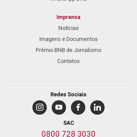
Imprensa
Notícias
Imagens e Documentos
Prêmio BNB de Jornalismo
Contatos
Redes Sociais
SAC
0800 728 3030