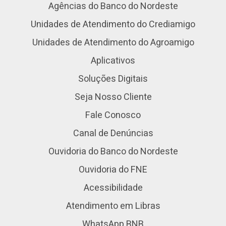
Agências do Banco do Nordeste
Unidades de Atendimento do Crediamigo
Unidades de Atendimento do Agroamigo
Aplicativos
Soluções Digitais
Seja Nosso Cliente
Fale Conosco
Canal de Denúncias
Ouvidoria do Banco do Nordeste
Ouvidoria do FNE
Acessibilidade
Atendimento em Libras
WhatsApp BNB