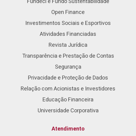
Fundeci e Fundo Sustentabilidade
Open Finance
Investimentos Sociais e Esportivos
Atividades Financiadas
Revista Jurídica
Transparência e Prestação de Contas
Segurança
Privacidade e Proteção de Dados
Relação com Acionistas e Investidores
Educação Financeira
Universidade Corporativa
Atendimento