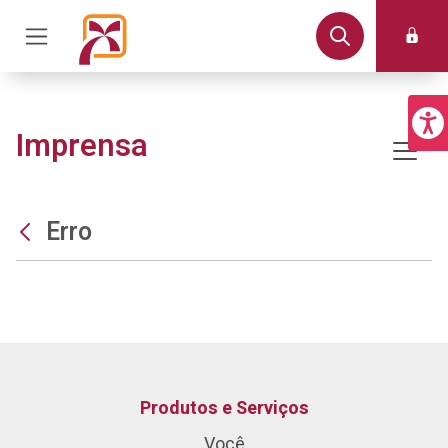
Imprensa
Erro
Produtos e Serviços
Você