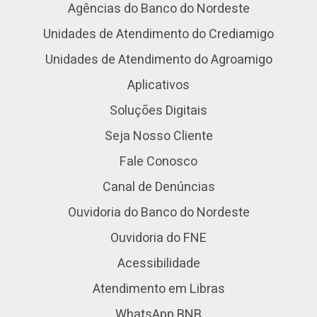
Agências do Banco do Nordeste
Unidades de Atendimento do Crediamigo
Unidades de Atendimento do Agroamigo
Aplicativos
Soluções Digitais
Seja Nosso Cliente
Fale Conosco
Canal de Denúncias
Ouvidoria do Banco do Nordeste
Ouvidoria do FNE
Acessibilidade
Atendimento em Libras
WhatsApp BNB