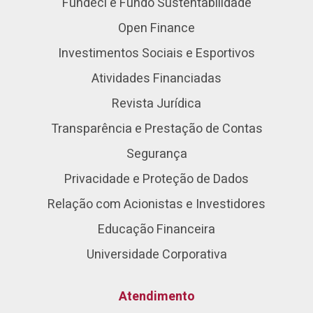
Fundeci e Fundo Sustentabilidade
Open Finance
Investimentos Sociais e Esportivos
Atividades Financiadas
Revista Jurídica
Transparência e Prestação de Contas
Segurança
Privacidade e Proteção de Dados
Relação com Acionistas e Investidores
Educação Financeira
Universidade Corporativa
Atendimento