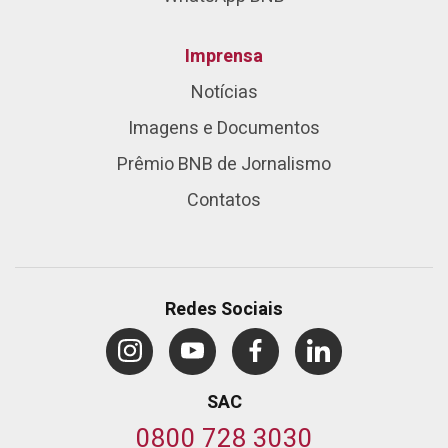
Imprensa
Notícias
Imagens e Documentos
Prêmio BNB de Jornalismo
Contatos
Redes Sociais
SAC
0800 728 3030