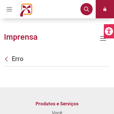
Imprensa
Erro
Produtos e Serviços
Você