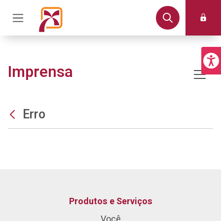
Imprensa
Erro
Produtos e Serviços
Você