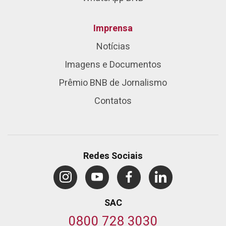
Imprensa
Notícias
Imagens e Documentos
Prêmio BNB de Jornalismo
Contatos
Redes Sociais
SAC
0800 728 3030