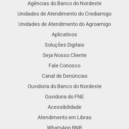
Agências do Banco do Nordeste
Unidades de Atendimento do Crediamigo
Unidades de Atendimento do Agroamigo
Aplicativos
Soluções Digitais
Seja Nosso Cliente
Fale Conosco
Canal de Denúncias
Ouvidoria do Banco do Nordeste
Ouvidoria do FNE
Acessibilidade
Atendimento em Libras
WhatsApp BNB