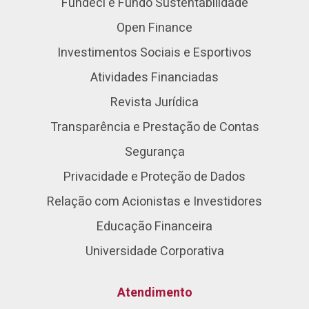
Fundeci e Fundo Sustentabilidade
Open Finance
Investimentos Sociais e Esportivos
Atividades Financiadas
Revista Jurídica
Transparência e Prestação de Contas
Segurança
Privacidade e Proteção de Dados
Relação com Acionistas e Investidores
Educação Financeira
Universidade Corporativa
Atendimento