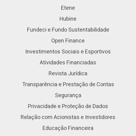
Etene
Hubine
Fundeci e Fundo Sustentabilidade
Open Finance
Investimentos Sociais e Esportivos
Atividades Financiadas
Revista Jurídica
Transparência e Prestação de Contas
Segurança
Privacidade e Proteção de Dados
Relação com Acionistas e Investidores
Educação Financeira