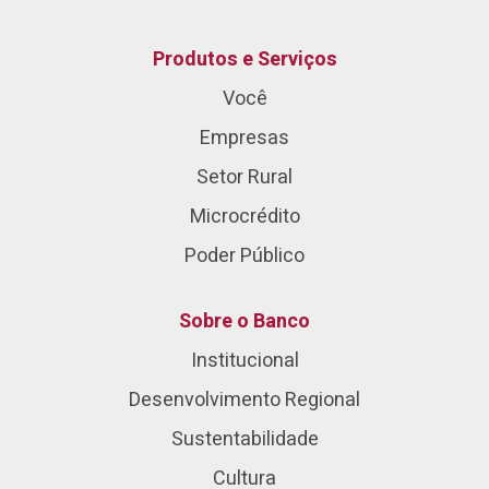
Produtos e Serviços
Você
Empresas
Setor Rural
Microcrédito
Poder Público
Sobre o Banco
Institucional
Desenvolvimento Regional
Sustentabilidade
Cultura