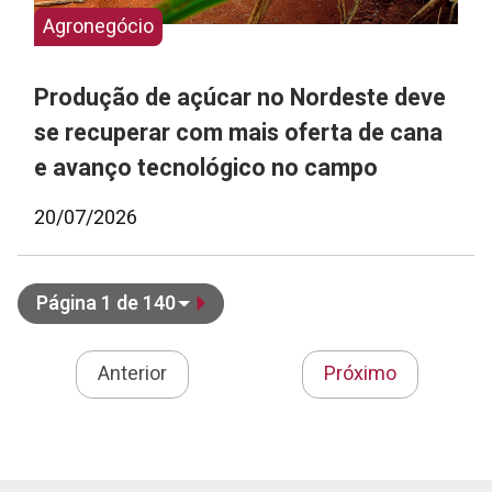
Agronegócio
Produção de açúcar no Nordeste deve
se recuperar com mais oferta de cana
e avanço tecnológico no campo
20/07/2026
Página 1 de 140
Anterior
Próximo