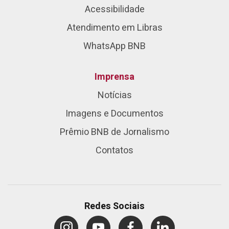
Acessibilidade
Atendimento em Libras
WhatsApp BNB
Imprensa
Notícias
Imagens e Documentos
Prêmio BNB de Jornalismo
Contatos
Redes Sociais