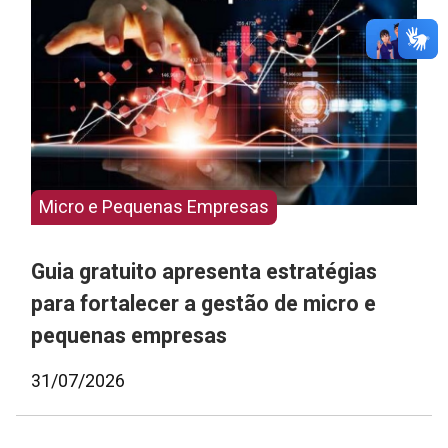
Micro e Pequenas Empresas
Guia gratuito apresenta estratégias
para fortalecer a gestão de micro e
pequenas empresas
31/07/2026