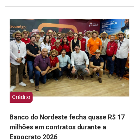
Crédito
Banco do Nordeste fecha quase R$ 17
milhões em contratos durante a
Expocrato 2026