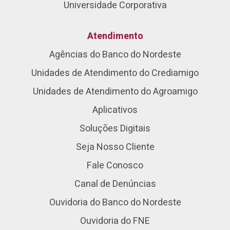
Universidade Corporativa
Atendimento
Agências do Banco do Nordeste
Unidades de Atendimento do Crediamigo
Unidades de Atendimento do Agroamigo
Aplicativos
Soluções Digitais
Seja Nosso Cliente
Fale Conosco
Canal de Denúncias
Ouvidoria do Banco do Nordeste
Ouvidoria do FNE