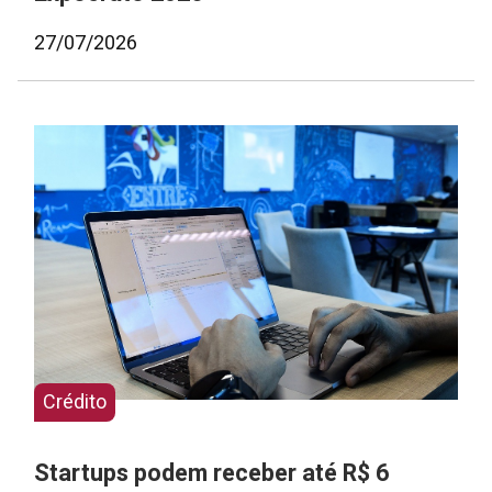
27/07/2026
Crédito
Startups podem receber até R$ 6