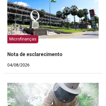
Microfinanças
Nota de esclarecimento
04/08/2026