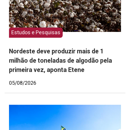
Estudos e Pesquisas
Nordeste deve produzir mais de 1
milhão de toneladas de algodão pela
primeira vez, aponta Etene
05/08/2026