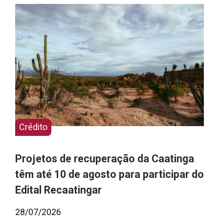
Crédito
Projetos de recuperação da Caatinga
têm até 10 de agosto para participar do
Edital Recaatingar
28/07/2026