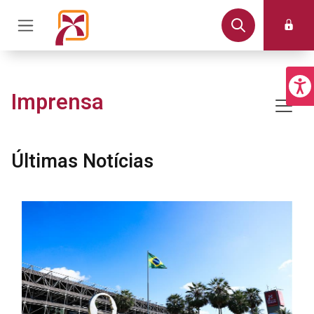
Imprensa
Últimas Notícias