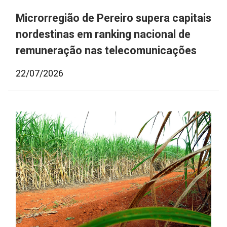
Microrregião de Pereiro supera capitais
nordestinas em ranking nacional de
remuneração nas telecomunicações
22/07/2026