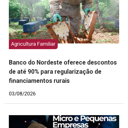
Agricultura Familiar
Banco do Nordeste oferece descontos
de até 90% para regularização de
financiamentos rurais
03/08/2026