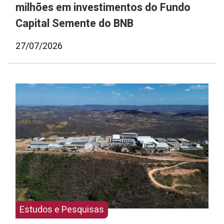
milhões em investimentos do Fundo
Capital Semente do BNB
27/07/2026
Estudos e Pesquisas