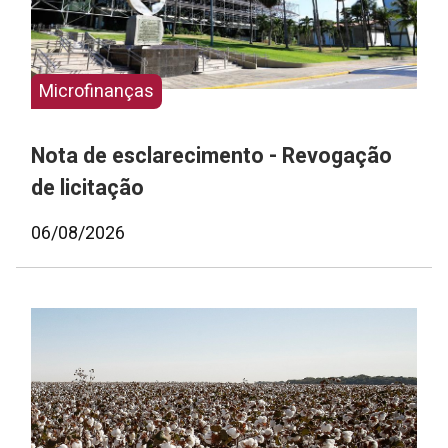
Microfinanças
Nota de esclarecimento - Revogação
de licitação
06/08/2026