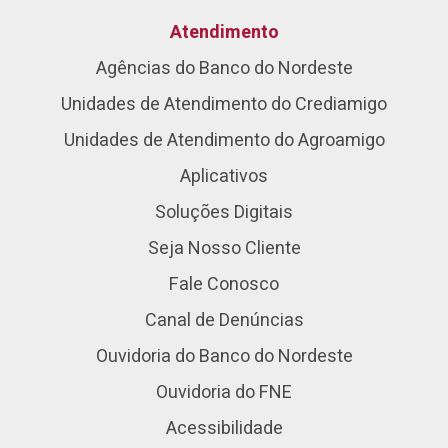
Atendimento
Agências do Banco do Nordeste
Unidades de Atendimento do Crediamigo
Unidades de Atendimento do Agroamigo
Aplicativos
Soluções Digitais
Seja Nosso Cliente
Fale Conosco
Canal de Denúncias
Ouvidoria do Banco do Nordeste
Ouvidoria do FNE
Acessibilidade