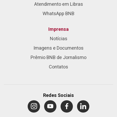
Atendimento em Libras
WhatsApp BNB
Imprensa
Notícias
Imagens e Documentos
Prêmio BNB de Jornalismo
Contatos
Redes Sociais