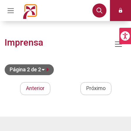
Imprensa
Página 2 de 2
Anterior
Próximo