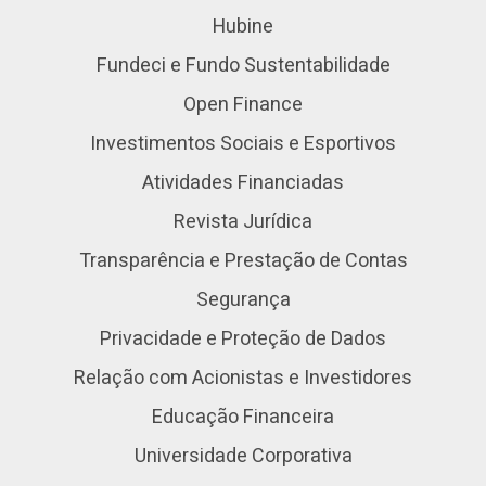
Hubine
Fundeci e Fundo Sustentabilidade
Open Finance
Investimentos Sociais e Esportivos
Atividades Financiadas
Revista Jurídica
Transparência e Prestação de Contas
Segurança
Privacidade e Proteção de Dados
Relação com Acionistas e Investidores
Educação Financeira
Universidade Corporativa