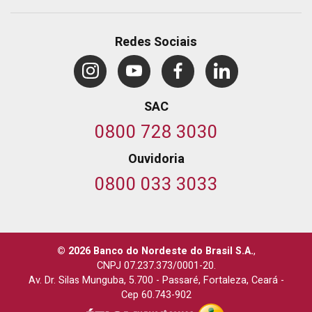
Redes Sociais
SAC
0800 728 3030
Ouvidoria
0800 033 3033
© 2026 Banco do Nordeste do Brasil S.A.
,
CNPJ 07.237.373/0001-20.
Av. Dr. Silas Munguba, 5.700
-
Passaré, Fortaleza, Ceará
-
Cep 60.743-902