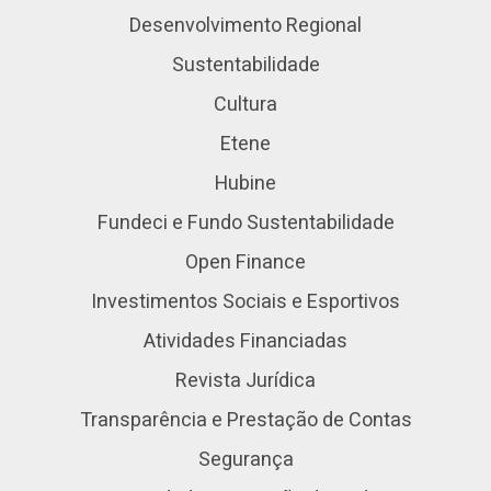
Desenvolvimento Regional
Sustentabilidade
Cultura
Etene
Hubine
Fundeci e Fundo Sustentabilidade
Open Finance
Investimentos Sociais e Esportivos
Atividades Financiadas
Revista Jurídica
Transparência e Prestação de Contas
Segurança