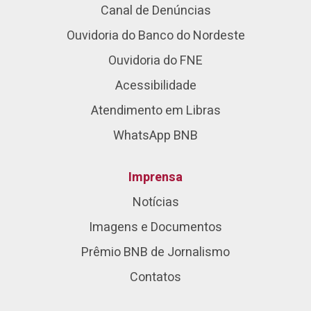
Canal de Denúncias
Ouvidoria do Banco do Nordeste
Ouvidoria do FNE
Acessibilidade
Atendimento em Libras
WhatsApp BNB
Imprensa
Notícias
Imagens e Documentos
Prêmio BNB de Jornalismo
Contatos