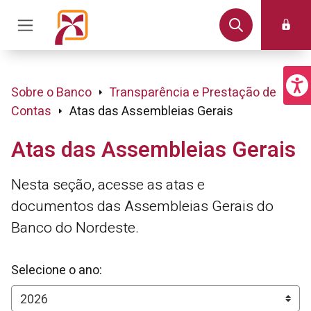
Sobre o Banco
Transparência e Prestação de
Contas
Atas das Assembleias Gerais
Atas das Assembleias Gerais
Nesta seção, acesse as atas e
documentos das Assembleias Gerais do
Banco do Nordeste.
Selecione o ano: