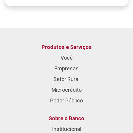
Produtos e Serviços
Você
Empresas
Setor Rural
Microcrédito
Poder Público
Sobre o Banco
Institucional