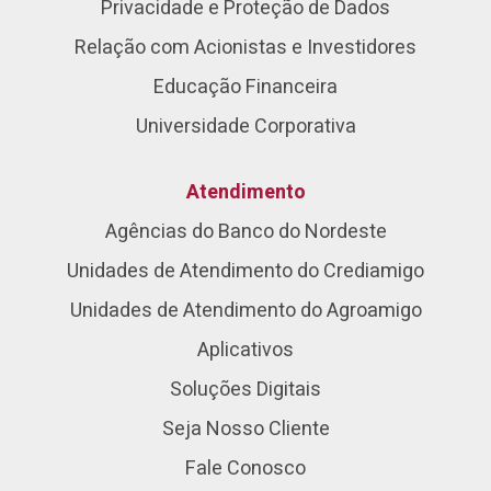
Privacidade e Proteção de Dados
Relação com Acionistas e Investidores
Educação Financeira
Universidade Corporativa
Atendimento
Agências do Banco do Nordeste
Unidades de Atendimento do Crediamigo
Unidades de Atendimento do Agroamigo
Aplicativos
Soluções Digitais
Seja Nosso Cliente
Fale Conosco