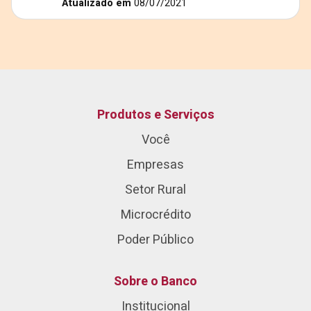
Atualizado em
08/07/2021
Produtos e Serviços
Você
Empresas
Setor Rural
Microcrédito
Poder Público
Sobre o Banco
Institucional