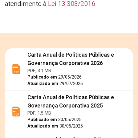
atendimento à
Lei 13.303/2016
.
Carta Anual de Políticas Públicas e
Governança Corporativa 2026
PDF, 3.1 MB
Publicado em
29/05/2026
Atualizado em
29/07/2026
Carta Anual de Políticas Públicas e
Governança Corporativa 2025
PDF, 1.5 MB
Publicado em
30/05/2025
Atualizado em
30/05/2025