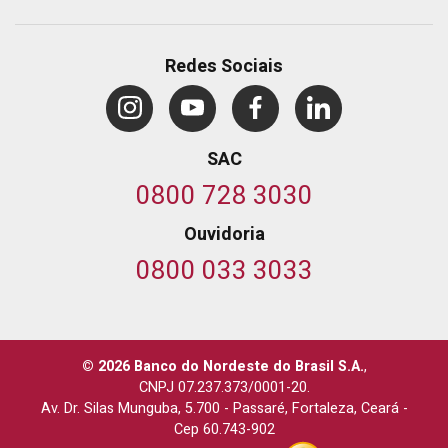
Redes Sociais
SAC
0800 728 3030
Ouvidoria
0800 033 3033
© 2026 Banco do Nordeste do Brasil S.A.
,
CNPJ 07.237.373/0001-20.
Av. Dr. Silas Munguba, 5.700
-
Passaré, Fortaleza, Ceará
-
Cep 60.743-902