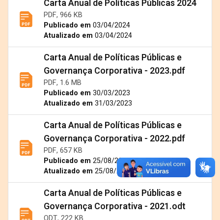
Carta Anual de Políticas Públicas 2024
PDF, 966 KB
Publicado em
03/04/2024
Atualizado em
03/04/2024
Carta Anual de Políticas Públicas e
Governança Corporativa - 2023.pdf
PDF, 1.6 MB
Publicado em
30/03/2023
Atualizado em
31/03/2023
Carta Anual de Políticas Públicas e
Governança Corporativa - 2022.pdf
PDF, 657 KB
Publicado em
25/08/2022
Atualizado em
25/08/2022
Carta Anual de Políticas Públicas e
Governança Corporativa - 2021.odt
ODT, 222 KB