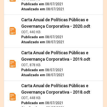
Publicado em
08/07/2021
Atualizado em
08/07/2021
Carta Anual de Políticas Públicas e
Governança Corporativa - 2020.odt
ODT, 440 KB
Publicado em
08/07/2021
Atualizado em
08/07/2021
Carta Anual de Políticas Públicas e
Governança Corporativa - 2019.odt
ODT, 878 KB
Publicado em
08/07/2021
Atualizado em
08/07/2021
Carta Anual de Políticas Públicas e
Governança Corporativa - 2018.odt
ODT, 448 KB
Publicado em
08/07/2021