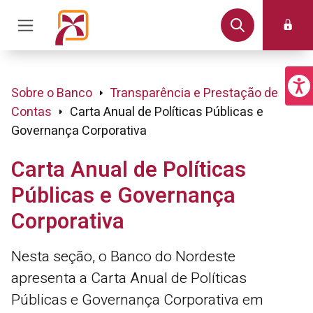
Sobre o Banco
Transparência e Prestação de
Contas
Carta Anual de Políticas Públicas e
Governança Corporativa
Carta Anual de Políticas
Públicas e Governança
Corporativa
Nesta seção, o Banco do Nordeste
apresenta a Carta Anual de Políticas
Públicas e Governança Corporativa em