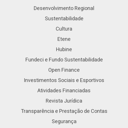
Desenvolvimento Regional
Sustentabilidade
Cultura
Etene
Hubine
Fundeci e Fundo Sustentabilidade
Open Finance
Investimentos Sociais e Esportivos
Atividades Financiadas
Revista Jurídica
Transparência e Prestação de Contas
Segurança