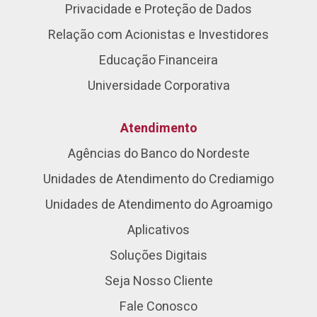
Privacidade e Proteção de Dados
Relação com Acionistas e Investidores
Educação Financeira
Universidade Corporativa
Atendimento
Agências do Banco do Nordeste
Unidades de Atendimento do Crediamigo
Unidades de Atendimento do Agroamigo
Aplicativos
Soluções Digitais
Seja Nosso Cliente
Fale Conosco