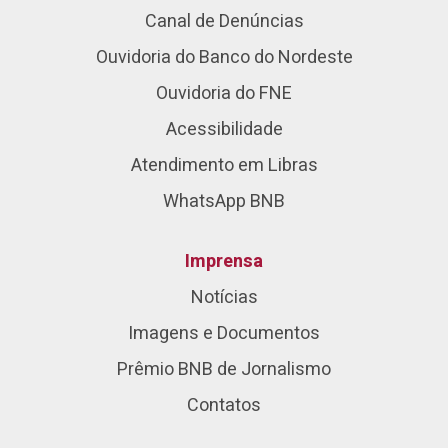
Canal de Denúncias
Ouvidoria do Banco do Nordeste
Ouvidoria do FNE
Acessibilidade
Atendimento em Libras
WhatsApp BNB
Imprensa
Notícias
Imagens e Documentos
Prêmio BNB de Jornalismo
Contatos